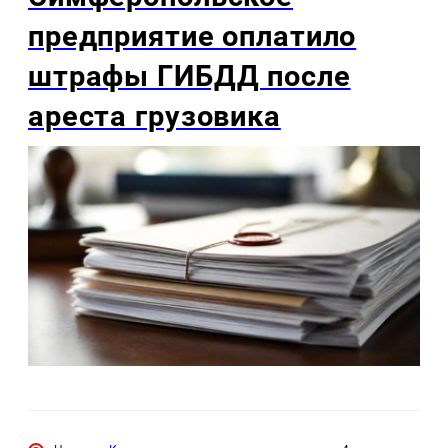
предприятие оплатило
штрафы ГИБДД после
ареста грузовика