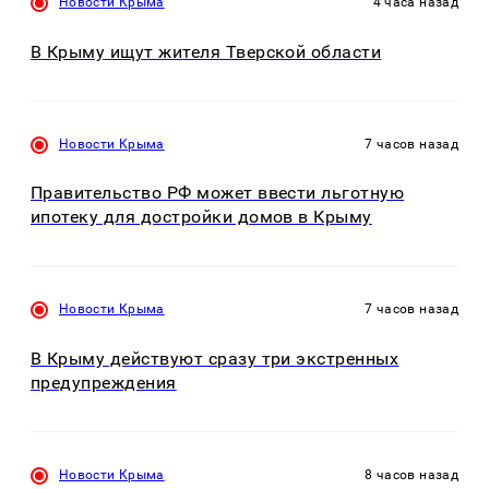
Новости Крыма
4 часа назад
В Крыму ищут жителя Тверской области
Новости Крыма
7 часов назад
Правительство РФ может ввести льготную
ипотеку для достройки домов в Крыму
Новости Крыма
7 часов назад
В Крыму действуют сразу три экстренных
предупреждения
Новости Крыма
8 часов назад