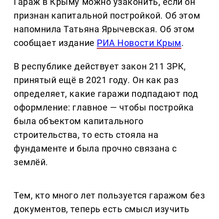
Гараж в Крыму можно узаконить, если он
признан капитальной постройкой. Об этом
напомнила Татьяна Ярычевская. Об этом
сообщает издание
РИА Новости Крым
.
В республике действует закон 211 ЗРК,
принятый ещё в 2021 году. Он как раз
определяет, какие гаражи подпадают под
оформление: главное — чтобы постройка
была объектом капитального
строительства, то есть стояла на
фундаменте и была прочно связана с
землёй.
Тем, кто много лет пользуется гаражом без
документов, теперь есть смысл изучить