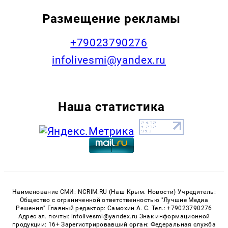
Размещение рекламы
+79023790276
infolivesmi@yandex.ru
Наша статистика
Наименование СМИ: NCRIM.RU (Наш Крым. Новости) Учредитель:
Общество с ограниченной ответственностью "Лучшие Медиа
Решения" Главный редактор: Самохин А. С. Тел.: +79023790276
Адрес эл. почты: infolivesmi@yandex.ru Знак информационной
продукции: 16+ Зарегистрировавший орган: Федеральная служба