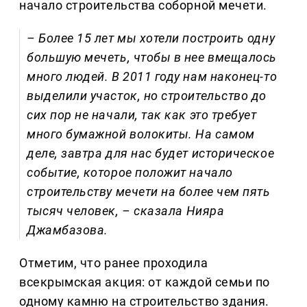
начало строительства соборной мечети.
– Более 15 лет мы хотели построить одну
большую мечеть, чтобы в нее вмещалось
много людей. В 2011 году нам наконец-то
выделили участок, но строительство до
сих пор не начали, так как это требует
много бумажной волокиты. На самом
деле, завтра для нас будет историческое
событие, которое положит начало
строительству мечети на более чем пять
тысяч человек, – сказала
Нияра
Джамбазова.
Отметим, что ранее проходила
всекрымская акция: от каждой семьи по
одному камню на строительство здания.