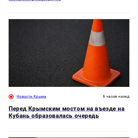
Новости Крыма
6 часов назад
Перед Крымским мостом на въезде на
Кубань образовалась очередь