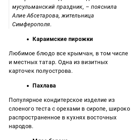
мусульманский праздник, – пояснила
Алие Абсетарова, жительница
Симферополя.
Караимские пирожки
Любимое блюдо все крымчан, в том числе
и местных татар. Одна из визитных
карточек полуострова.
Пахлава
Популярное кондитерское изделие из
слоеного теста с орехами в сиропе, широко
распространенное в кухнях восточных
народов.