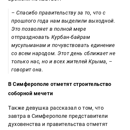
– Спасибо правительству за то, что с
прошлого года нам выделили выходной.
Это позволяет в полной мере
отпраздновать Курбан-байрам
мусульманам и почувствовать единение
со всем народом. Этот день сближает не
только нас, но и всех жителей Крыма, –
говорит она.
В Симферополе отметят строительство
соборной мечети
Также девушка рассказал о том, что
завтра в Симферополе представители
духовенства и правительства отметят