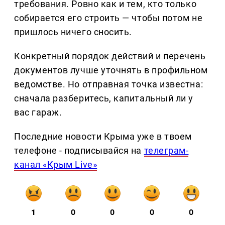
требования. Ровно как и тем, кто только
собирается его строить — чтобы потом не
пришлось ничего сносить.
Конкретный порядок действий и перечень
документов лучше уточнять в профильном
ведомстве. Но отправная точка известна:
сначала разберитесь, капитальный ли у
вас гараж.
Последние новости Крыма уже в твоем
телефоне - подписывайся на
телеграм-
канал «Крым Live»
1
0
0
0
0