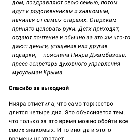
дом, поздравляют свою семью, потом
идут к родственникам и знакомым,
начиная от самых старших. Старикам
принято целовать руки. Дети приходят,
отдают почтение и обычно за это им что-то
дают: деньги, угощение или другие
подарки, – пояснила
Нияра Джамбазова,
пресс-секретарь духовного управления
мусульман Крыма
.
Спасибо за выходной
Нияра отметила, что само торжество
длится четыре дня. Это объясняется тем,
что только за это время можно обойти все
своих знакомых. И то иногда и этого
времени не хватает.