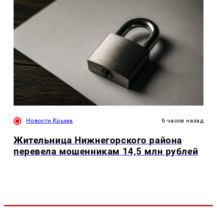
Новости Крыма
6 часов назад
Жительница Нижнегорского района
перевела мошенникам 14,5 млн рублей