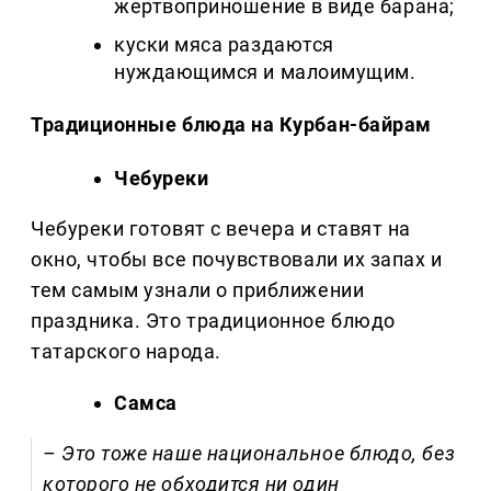
жертвоприношение в виде барана;
куски мяса раздаются
нуждающимся и малоимущим.
Традиционные блюда на Курбан-байрам
Чебуреки
Чебуреки готовят с вечера и ставят на
окно, чтобы все почувствовали их запах и
тем самым узнали о приближении
праздника. Это традиционное блюдо
татарского народа.
Самса
– Это тоже наше национальное блюдо, без
которого не обходится ни один