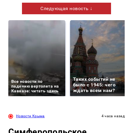
Следующая новость ↓
Таких событий не
Все новости по
было с 1945: чего
падению вертолета на
ждать всем нам?
Кавказе: читать здесь
Новости Крыма
4 часа назад
Симферопольское