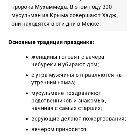
пророка Мухаммеда. В этом году 300
мусульман из Крыма совершают Хадж,
они находятся в эти дни в Мекке.
Основные традиции праздника:
женщины готовят с вечера
чебуреки и убирают дом;
с утра мужчины отправляются на
утренний намаз;
мусульмане поздравляют
родственников и знакомых,
начиная с самых старших;
верующие делают пожертвования;
вечером приносится