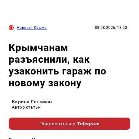
Новости Крыма
08.08.2026, 18:53
Крымчанам
разъяснили, как
узаконить гараж по
новому закону
Карина Гетьман
Автор статьи
Подписаться в
Telegram