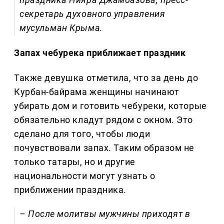
секретарь духовного управления
мусульман Крыма.
Запах чебурека приближает праздник
Также девушка отметила, что за день до
Курбан-байрама женщины начинают
убирать дом и готовить чебуреки, которые
обязательно кладут рядом с окном. Это
сделано для того, чтобы люди
почувствовали запах. Таким образом не
только татары, но и другие
национальности могут узнать о
приближении праздника.
– После молитвы мужчины приходят в