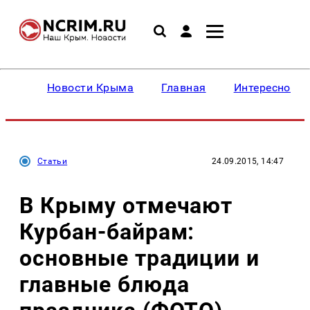
Новости Крыма
Главная
Интересное
Статьи
24.09.2015, 14:47
В Крыму отмечают
Курбан-байрам:
основные традиции и
главные блюда