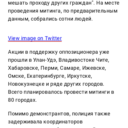
мешать проходу других граждан". На месте
проведения митинга, по предварительным
данным, собрались сотни людей.
View image on Twitter
Акции в поддержку оппозиционера уже
прошли в Улан-Удэ, Владивостоке Чите,
Хабаровске, Перми, Самаре, Ижевске,
Омске, Екатеринбурге, Иркутске,
Новокузнецке и ряде других городов.
Всего планировалось провести митинги в
80 городах.
Помимо демонстрантов, полиция также
задерживала координаторов