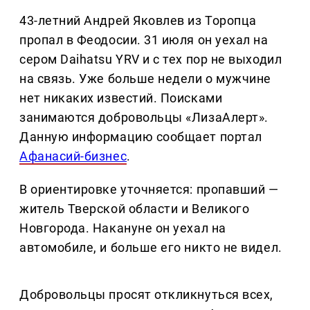
43-летний Андрей Яковлев из Торопца
пропал в Феодосии. 31 июля он уехал на
сером Daihatsu YRV и с тех пор не выходил
на связь. Уже больше недели о мужчине
нет никаких известий. Поисками
занимаются добровольцы «ЛизаАлерт».
Данную информацию сообщает портал
Афанасий-бизнес
.
В ориентировке уточняется: пропавший —
житель Тверской области и Великого
Новгорода. Накануне он уехал на
автомобиле, и больше его никто не видел.
Добровольцы просят откликнуться всех,