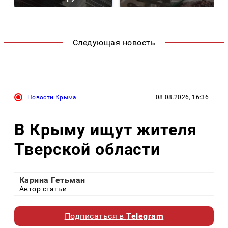
Следующая новость
Новости Крыма
08.08.2026, 16:36
В Крыму ищут жителя
Тверской области
Карина Гетьман
Автор статьи
Подписаться в
Telegram