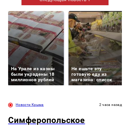
На Урале из казны
Не ешьте эту
были украдены 18
готовую еду из
миллионов рублей
магазина: список
Новости Крыма
2 часа назад
Симферопольское