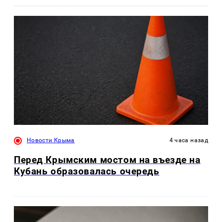
Новости Крыма
4 часа назад
Перед Крымским мостом на въезде на
Кубань образовалась очередь