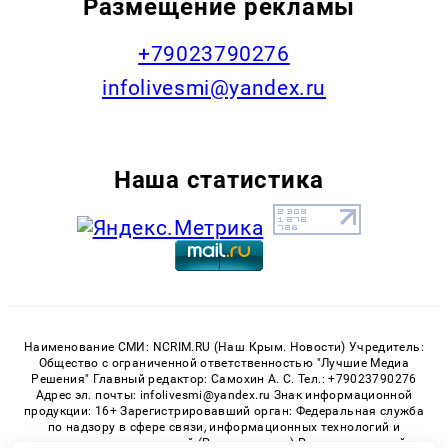
Размещение рекламы
+79023790276
infolivesmi@yandex.ru
Наша статистика
Наименование СМИ: NCRIM.RU (Наш Крым. Новости) Учредитель:
Общество с ограниченной ответственностью "Лучшие Медиа
Решения" Главный редактор: Самохин А. С. Тел.: +79023790276
Адрес эл. почты: infolivesmi@yandex.ru Знак информационной
продукции: 16+ Зарегистрировавший орган: Федеральная служба
по надзору в сфере связи, информационных технологий и
массовых коммуникаций (Роскомнадзор) Регистрационный