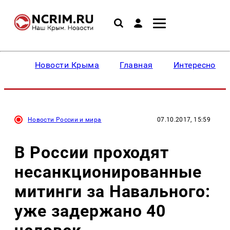
Новости Крыма
Главная
Интересное
Новости России и мира
07.10.2017, 15:59
В России проходят
несанкционированные
митинги за Навального:
уже задержано 40