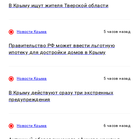
В Крыму ищут жителя Тверской области
Новости Крыма
5 часов назад
Правительство РФ может ввести льготную
ипотеку для достройки домов в Крыму
Новости Крыма
5 часов назад
В Крыму действуют сразу три экстренных
предупреждения
Новости Крыма
6 часов назад