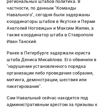
региональных штабов политика. В
частности, по данным "Команды
Навального", сегодня были задержаны
координаторы штабов в Якутске и Перми
Анатолий Ноговицын и Максим Жилин, а
также координатор штаба в Ставрополе
Иван Танский.
Ранее в Петербурге задержали юриста
штаба Дениса Михайлова. Его обвинили в
"нарушении установленного порядка
организации либо проведения собрания,
митинга, демонстрации, шествия или
пикетирования".
Сам Навальный сейчас находится под
административным арестом за призывы к