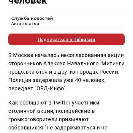
человек
Служба новостей
Автор статьи
Подписаться в
Telegram
В Москве началась несогласованная акция
сторонников Алексея Навального. Митинги
продолжаются и в других городах России.
Полиция задержала уже 40 человек,
передает "ОВД-Инфо".
Как сообщают в Twitter участники
столичной акции, полицейские в
громкоговорители призывают
собравшихся "не задерживаться и не