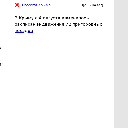
Новости Крыма
день назад
В Крыму с 4 августа изменилось
.
расписание движения 72 пригородных
поездов
м
: