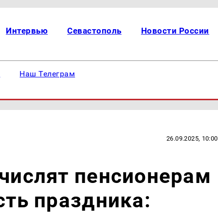
Интервью
Севастополь
Новости России
е
Наш Телеграм
26.09.2025, 10:00
ачислят пенсионерам
сть праздника: