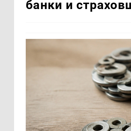
банки и страхов