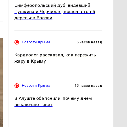
Симферопольский дуб, видевший
Пушкина и Черчилля, вошел в топ-5
деревьев России
Новости Крыма
6 часов назад
Кардиолог рассказал, как пережить
жару в Крыму
Новости Крыма
15 часов назад
В Алуште объяснили, почему днём
выключают свет