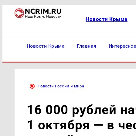
Новости Крыма
Новости Крыма
Главная
Интересно
Новости России и мира
16 000 рублей н
1 октября — в че