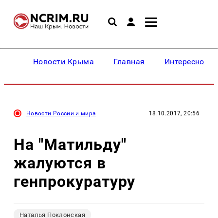
Новости Крыма
Главная
Интересное
Новости России и мира
18.10.2017, 20:56
На "Матильду"
жалуются в
генпрокуратуру
Наталья Поклонская