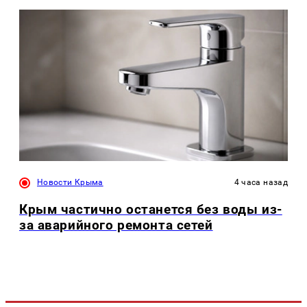
Новости Крыма
4 часа назад
Крым частично останется без воды из-
за аварийного ремонта сетей