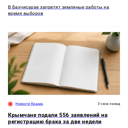
В Бахчисарае запретят земляные работы на
время выборов
Новости Крыма
3 часа назад
Крымчане подали 556 заявлений на
регистрацию брака за две недели