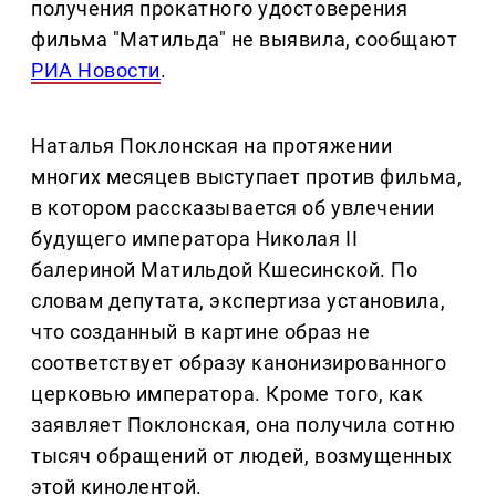
получения прокатного удостоверения
фильма "Матильда" не выявила, сообщают
РИА Новости
.
Наталья Поклонская на протяжении
многих месяцев выступает против фильма,
в котором рассказывается об увлечении
будущего императора Николая II
балериной Матильдой Кшесинской. По
словам депутата, экспертиза установила,
что созданный в картине образ не
соответствует образу канонизированного
церковью императора. Кроме того, как
заявляет Поклонская, она получила сотню
тысяч обращений от людей, возмущенных
этой кинолентой.