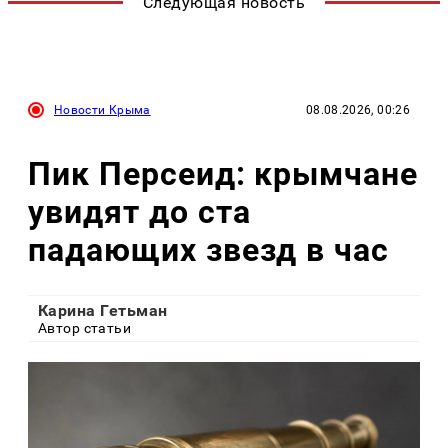
Следующая новость
Новости Крыма
08.08.2026, 00:26
Пик Персеид: крымчане
увидят до ста
падающих звезд в час
Карина Гетьман
Автор статьи