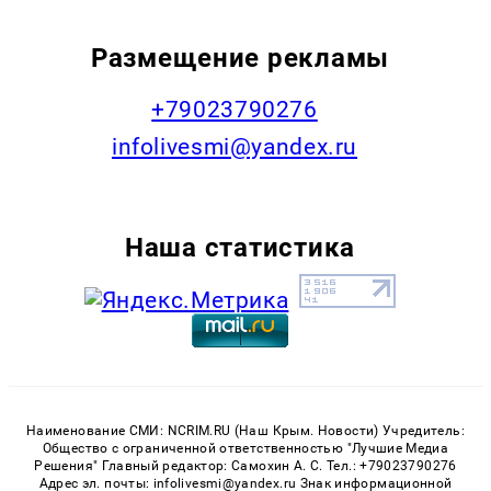
Размещение рекламы
+79023790276
infolivesmi@yandex.ru
Наша статистика
Наименование СМИ: NCRIM.RU (Наш Крым. Новости) Учредитель:
Общество с ограниченной ответственностью "Лучшие Медиа
Решения" Главный редактор: Самохин А. С. Тел.: +79023790276
Адрес эл. почты: infolivesmi@yandex.ru Знак информационной