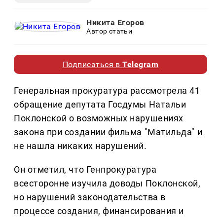
Никита Егоров
Автор статьи
Подписаться в
Telegram
Генеральная прокуратура рассмотрела 41
обращение депутата Госдумы Натальи
Поклонской о возможных нарушениях
закона при создании фильма "Матильда" и
не нашла никаких нарушений.
Он отметил, что Генпрокуратура
всесторонне изучила доводы Поклонской,
но нарушений законодательства в
процессе создания, финансирования и