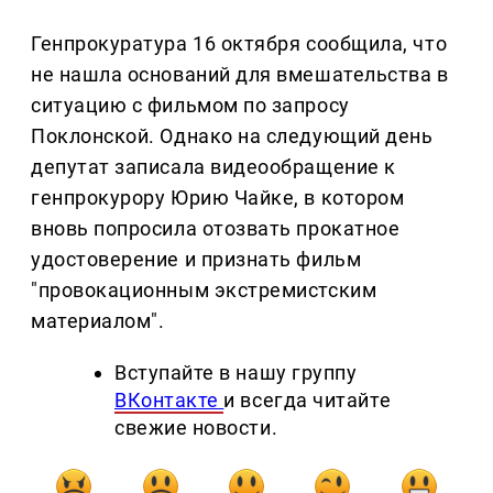
Генпрокуратура 16 октября сообщила, что
не нашла оснований для вмешательства в
ситуацию с фильмом по запросу
Поклонской. Однако на следующий день
депутат записала видеообращение к
генпрокурору Юрию Чайке, в котором
вновь попросила отозвать прокатное
удостоверение и признать фильм
"провокационным экстремистским
материалом".
Вступайте в нашу группу
ВКонтакте
и всегда читайте
свежие новости.