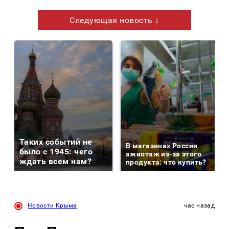
Следующая новость ↓
Таких событий не
В магазинах России
было с 1945: чего
ажиотаж из-за этого
ждать всем нам?
продукта: что купить?
Новости Крыма
час назад