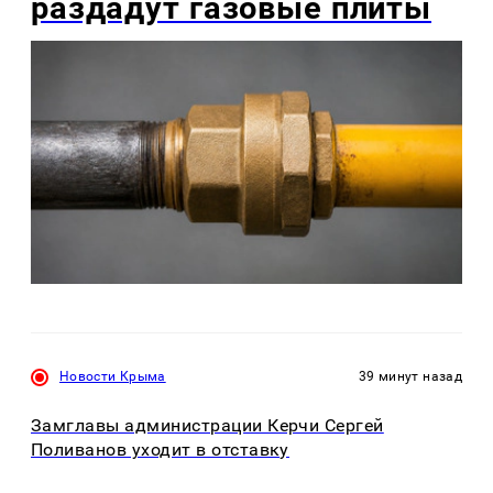
раздадут газовые плиты
Новости Крыма
39 минут назад
Замглавы администрации Керчи Сергей
Поливанов уходит в отставку