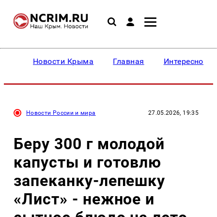
Новости Крыма
Главная
Интересное
Новости России и мира
27.05.2026, 19:35
Беру 300 г молодой
капусты и готовлю
запеканку-лепешку
«Лист» - нежное и