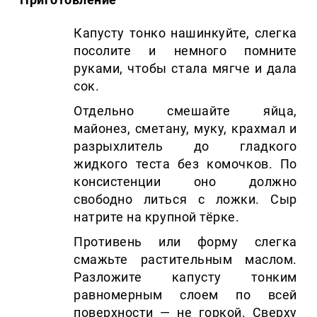
Капусту тонко нашинкуйте, слегка
посолите и немного помните
руками, чтобы стала мягче и дала
сок.
Отдельно смешайте яйца,
майонез, сметану, муку, крахмал и
разрыхлитель до гладкого
жидкого теста без комочков. По
консистенции оно должно
свободно литься с ложки. Сыр
натрите на крупной тёрке.
Противень или форму слегка
смажьте растительным маслом.
Разложите капусту тонким
равномерным слоем по всей
поверхности — не горкой. Сверху