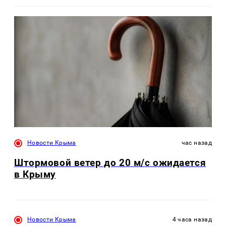
Новости Крыма
час назад
Штормовой ветер до 20 м/с ожидается
в Крыму
Новости Крыма
4 часа назад