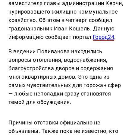
заместителя главы администрации Керчи,
курировавшего жилищно-коммунальное
хозяйство. Об этом в четверг сообщил
градоначальник Иван Кошель. Данную
информацию сообщает портал
Город24
.
В ведении Поливанова находились
вопросы отопления, водоснабжения,
благоустройства дворов и содержания
многоквартирных домов. Это одна из
самых чувствительных для горожан сфер
— любые неполадки сразу становятся
темой для обсуждения.
Причины отставки официально не
объявлены. Также пока не известно, кто