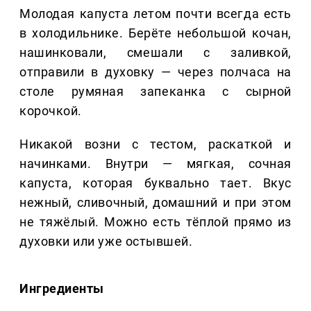
Молодая капуста летом почти всегда есть
в холодильнике. Берёте небольшой кочан,
нашинковали, смешали с заливкой,
отправили в духовку — через полчаса на
столе румяная запеканка с сырной
корочкой.
Никакой возни с тестом, раскаткой и
начинками. Внутри — мягкая, сочная
капуста, которая буквально тает. Вкус
нежный, сливочный, домашний и при этом
не тяжёлый. Можно есть тёплой прямо из
духовки или уже остывшей.
Ингредиенты