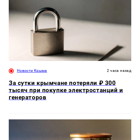
Новости Крыма
2 часа назад
За сутки крымчане потеряли ₽ 300
тысяч при покупке электростанций и
генераторов