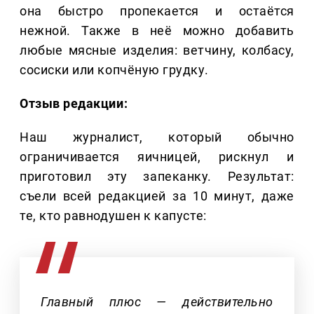
она быстро пропекается и остаётся
нежной. Также в неё можно добавить
любые мясные изделия: ветчину, колбасу,
сосиски или копчёную грудку.
Отзыв редакции:
Наш журналист, который обычно
ограничивается яичницей, рискнул и
приготовил эту запеканку. Результат:
съели всей редакцией за 10 минут, даже
те, кто равнодушен к капусте:
Главный плюс — действительно