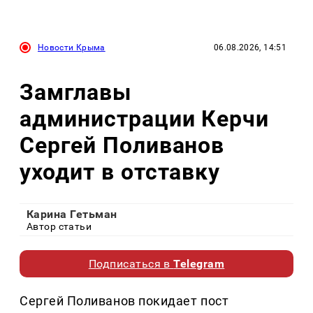
Новости Крыма
06.08.2026, 14:51
Замглавы
администрации Керчи
Сергей Поливанов
уходит в отставку
Карина Гетьман
Автор статьи
Подписаться в
Telegram
Сергей Поливанов покидает пост