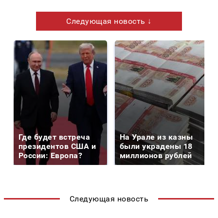
Следующая новость ↓
Где будет встреча
На Урале из казны
президентов США и
были украдены 18
России: Европа?
миллионов рублей
Следующая новость