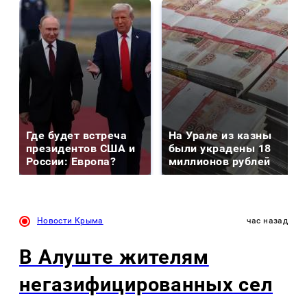
Где будет встреча
На Урале из казны
президентов США и
были украдены 18
России: Европа?
миллионов рублей
Новости Крыма
час назад
В Алуште жителям
негазифицированных сел