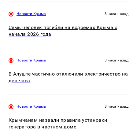
Новости Крыма
3 часа назад
Семь человек погибли на водоёмах Крыма с
начала 2026 года
Новости Крыма
3 часа назад
В Алуште частично отключили электричество на
два часа
Новости Крыма
3 часа назад
Крымчанам назвали правила установки
генератора в частном доме