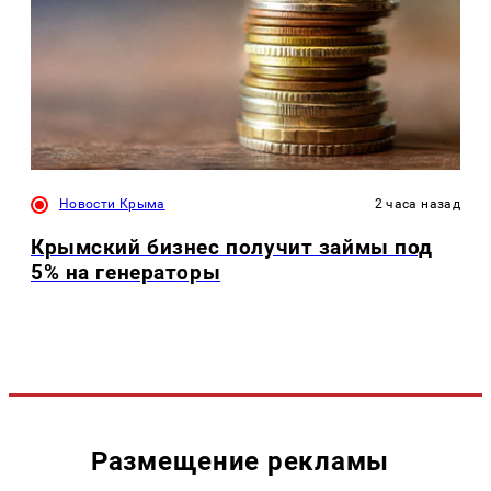
Новости Крыма
2 часа назад
Крымский бизнес получит займы под
5% на генераторы
Размещение рекламы