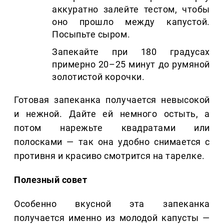
аккуратно залейте тестом, чтобы
оно прошло между капустой.
Посыпьте сыром.
Запекайте при 180 градусах
примерно 20–25 минут до румяной
золотистой корочки.
Готовая запеканка получается невысокой
и нежной. Дайте ей немного остыть, а
потом нарежьте квадратами или
полосками — так она удобно снимается с
противня и красиво смотрится на тарелке.
Полезный совет
Особенно вкусной эта запеканка
получается именно из молодой капусты —