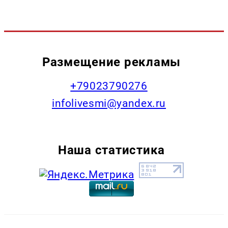
Размещение рекламы
+79023790276
infolivesmi@yandex.ru
Наша статистика