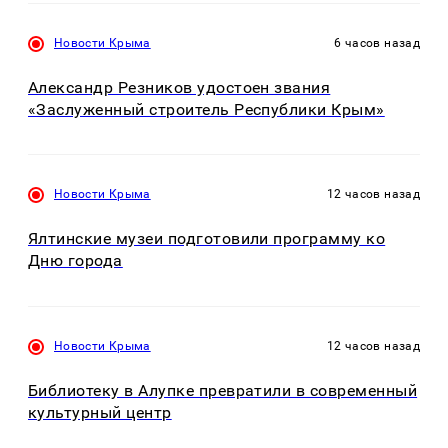
Новости Крыма
6 часов назад
Александр Резников удостоен звания
«Заслуженный строитель Республики Крым»
Новости Крыма
12 часов назад
Ялтинские музеи подготовили программу ко
Дню города
Новости Крыма
12 часов назад
Библиотеку в Алупке превратили в современный
культурный центр