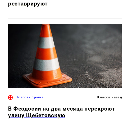
реставрируют
Новости Крыма
10 часов назад
В Феодосии на два месяца перекроют
улицу Щебетовскую