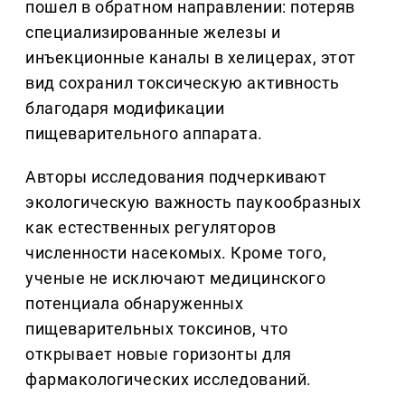
пошел в обратном направлении: потеряв
специализированные железы и
инъекционные каналы в хелицерах, этот
вид сохранил токсическую активность
благодаря модификации
пищеварительного аппарата.
Авторы исследования подчеркивают
экологическую важность паукообразных
как естественных регуляторов
численности насекомых. Кроме того,
ученые не исключают медицинского
потенциала обнаруженных
пищеварительных токсинов, что
открывает новые горизонты для
фармакологических исследований.