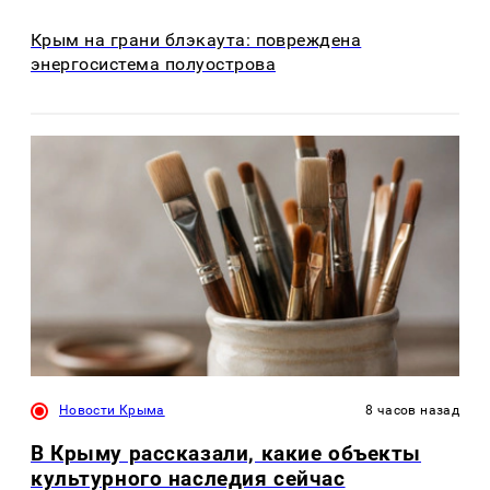
Крым на грани блэкаута: повреждена
энергосистема полуострова
Новости Крыма
8 часов назад
В Крыму рассказали, какие объекты
культурного наследия сейчас