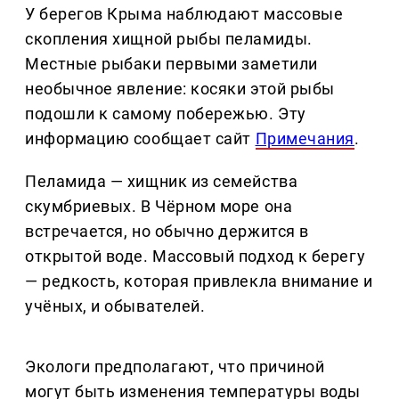
У берегов Крыма наблюдают массовые
скопления хищной рыбы пеламиды.
Местные рыбаки первыми заметили
необычное явление: косяки этой рыбы
подошли к самому побережью. Эту
информацию сообщает сайт
Примечания
.
Пеламида — хищник из семейства
скумбриевых. В Чёрном море она
встречается, но обычно держится в
открытой воде. Массовый подход к берегу
— редкость, которая привлекла внимание и
учёных, и обывателей.
Экологи предполагают, что причиной
могут быть изменения температуры воды