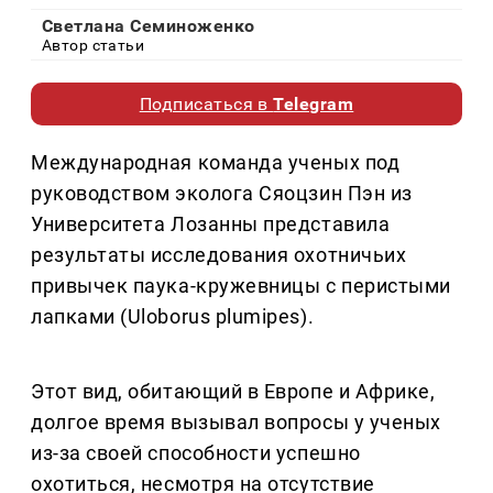
Светлана Семиноженко
Автор статьи
Подписаться в
Telegram
Международная команда ученых под
руководством эколога Сяоцзин Пэн из
Университета Лозанны представила
результаты исследования охотничьих
привычек паука-кружевницы с перистыми
лапками (Uloborus plumipes).
Этот вид, обитающий в Европе и Африке,
долгое время вызывал вопросы у ученых
из-за своей способности успешно
охотиться, несмотря на отсутствие