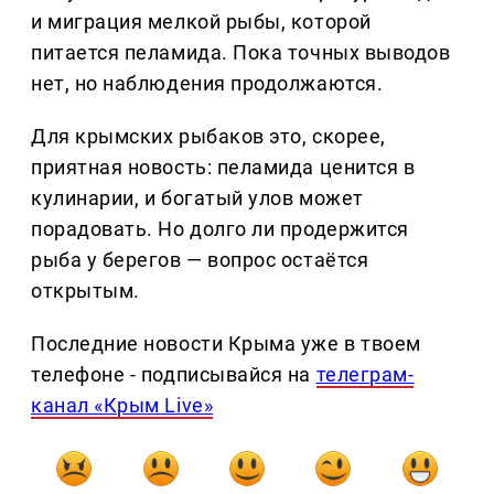
и миграция мелкой рыбы, которой
питается пеламида. Пока точных выводов
нет, но наблюдения продолжаются.
Для крымских рыбаков это, скорее,
приятная новость: пеламида ценится в
кулинарии, и богатый улов может
порадовать. Но долго ли продержится
рыба у берегов — вопрос остаётся
открытым.
Последние новости Крыма уже в твоем
телефоне - подписывайся на
телеграм-
канал «Крым Live»