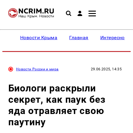
Новости Крыма
Главная
Интересное
Новости России и мира
29.06.2025, 14:35
Биологи раскрыли
секрет, как паук без
яда отравляет свою
паутину