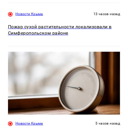
Новости Крыма
13 часов назад
Пожар сухой растительности локализовали в
Симферопольском районе
Новости Крыма
5 часов назад