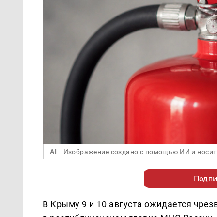
AI
Изображение создано с помощью ИИ и носит
Подпи
В Крыму 9 и 10 августа ожидается чре