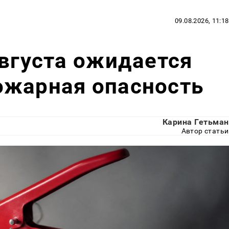
09.08.2026, 11:18
августа ожидается
ожарная опасность
Карина Гетьман
Автор статьи