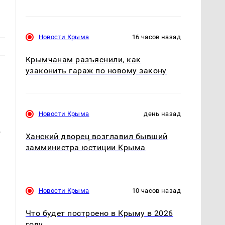
Новости Крыма
16 часов назад
Крымчанам разъяснили, как
узаконить гараж по новому закону
Новости Крыма
день назад
в
Ханский дворец возглавил бывший
замминистра юстиции Крыма
Новости Крыма
10 часов назад
Что будет построено в Крыму в 2026
году