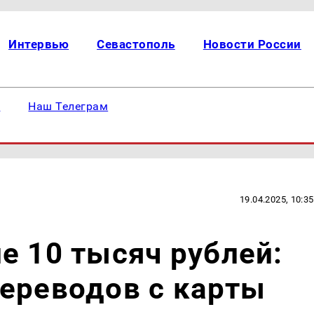
Интервью
Севастополь
Новости России
е
Наш Телеграм
19.04.2025, 10:35
е 10 тысяч рублей:
ереводов с карты