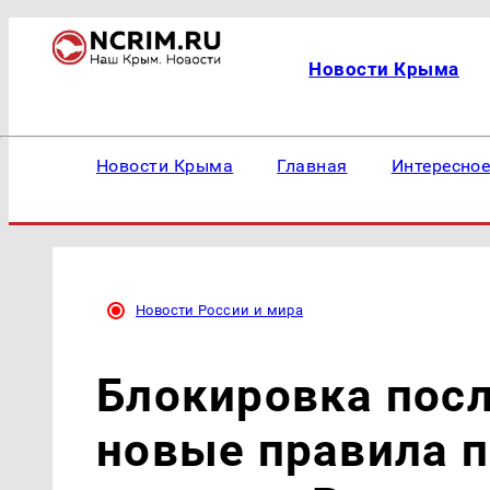
Новости Крыма
Новости Крыма
Главная
Интересно
Новости России и мира
Блокировка посл
новые правила п