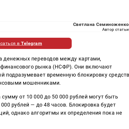
Светлана Семиноженко
Автор статьи
саться в
Telegram
ла денежных переводов между картами,
финансового рынка (НСФР). Они включают
ый подразумевает временную блокировку средст
нансовыми мошенниками.
сумму от 10 000 до 50 000 рублей могут быть
 000 рублей — до 48 часов. Блокировка будет
ций, однако алгоритмы их определения пока не