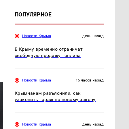
ПОПУЛЯРНОЕ
Новости Крыма
день назад
В Крыму временно ограничат
свободную продажу топлива
Новости Крыма
16 часов назад
Крымчанам разъяснили, как
узаконить гараж по новому закону
Новости Крыма
день назад