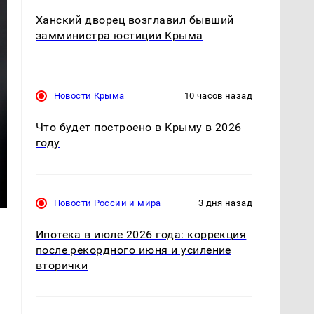
Ханский дворец возглавил бывший
замминистра юстиции Крыма
Новости Крыма
10 часов назад
Что будет построено в Крыму в 2026
году
Новости России и мира
3 дня назад
Ипотека в июле 2026 года: коррекция
после рекордного июня и усиление
вторички