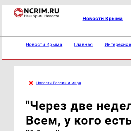
Новости Крыма
Новости Крыма
Главная
Интересно
Новости России и мира
"Через две недел
Всем, у кого ест