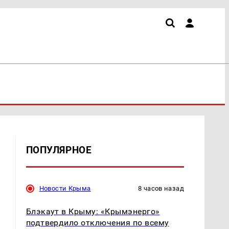
ПОПУЛЯРНОЕ
Новости Крыма
8 часов назад
Блэкаут в Крыму: «Крымэнерго»
подтвердило отключения по всему