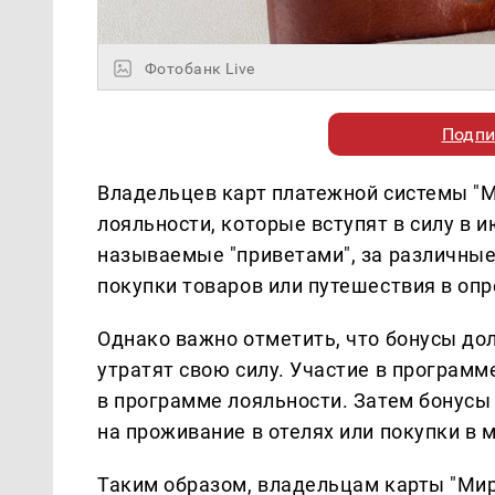
Фотобанк Live
Подпи
Владельцев карт платежной системы "М
лояльности, которые вступят в силу в 
называемые "приветами", за различные
покупки товаров или путешествия в оп
Однако важно отметить, что бонусы до
утратят свою силу. Участие в программ
в программе лояльности. Затем бонусы
на проживание в отелях или покупки в 
Таким образом, владельцам карты "Мир