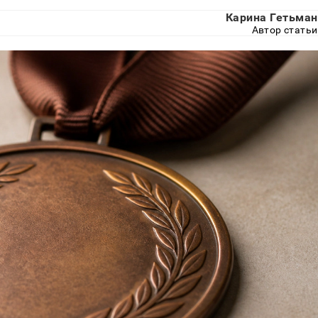
Карина Гетьман
Автор статьи