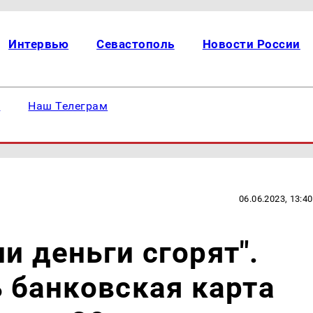
Интервью
Севастополь
Новости России
е
Наш Телеграм
06.06.2023, 13:40
и деньги сгорят".
ь банковская карта