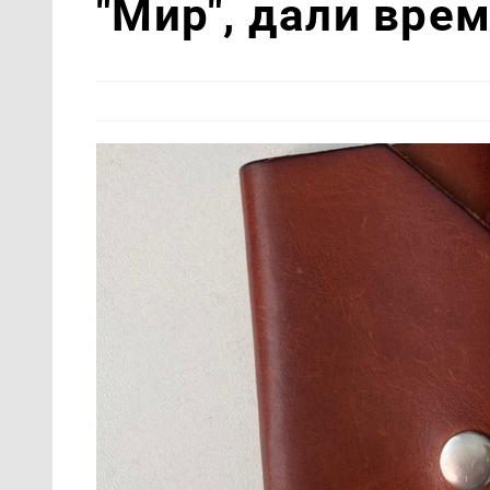
"Мир", дали вре