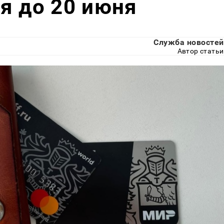
мя до 20 июня
Служба новостей
Автор статьи