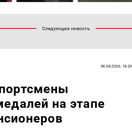
Следующая новость
06.08.2026, 18:29
спортсмены
медалей на этапе
нсионеров