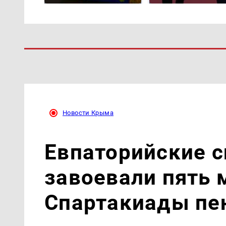
Новости Крыма
Евпаторийские 
завоевали пять 
Спартакиады пе