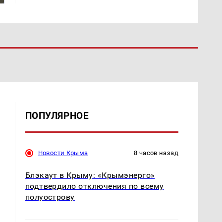
ПОПУЛЯРНОЕ
Новости Крыма
8 часов назад
Блэкаут в Крыму: «Крымэнерго»
подтвердило отключения по всему
полуострову