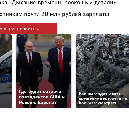
ка «Дыхание времени: роскошь и детали»
отникам почти 20 млн рублей зарплаты
ующая новость ↓
а
Где будет встреча
Как выглядит место
президентов США и
крушение вертолета на
России: Европа?
Кавказе: смотреть