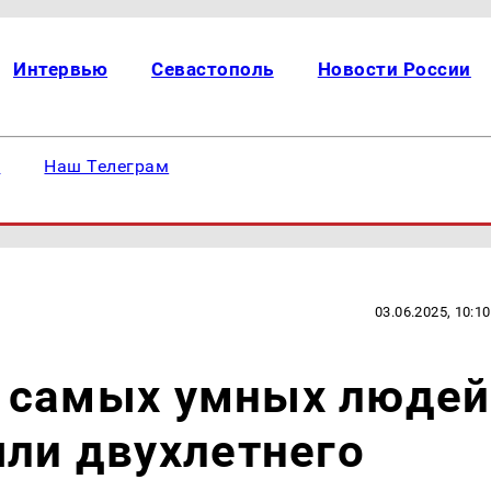
Интервью
Севастополь
Новости России
е
Наш Телеграм
03.06.2025, 10:10
уб самых умных людей
яли двухлетнего