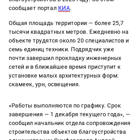
сообщает портал
КИА
.
Общая площадь территории — более 25,7
тысячи квадратных метров. Ежедневно на
объекте трудятся около 20 специалистов и
семь единиц техники. Подрядчик уже
почти завершил прокладку инженерных
сетей и в ближайшее время приступит к
установке малых архитектурных форм:
скамеек, урн, освещения.
«Работы выполняются по графику. Срок
завершения — 1 декабря текущего года», —
сообщил начальник отдела сопровождения
строительства объектов благоустройства