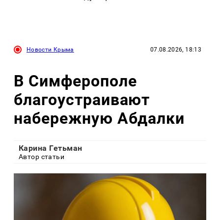
Новости Крыма
07.08.2026, 18:13
В Симферополе
благоустраивают
набережную Абдалки
Карина Гетьман
Автор статьи