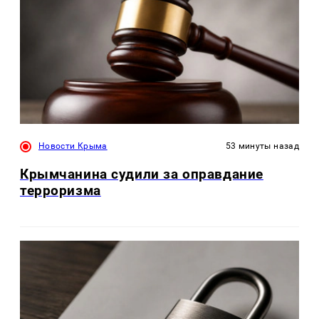
Новости Крыма
53 минуты назад
Крымчанина судили за оправдание
терроризма