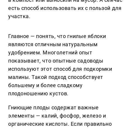
есть способ использовать их с пользой для
участка.
Главное — понять, что гнилые яблоки
являются отличным натуральным
удобрением. Многолетний опыт
показывает, что опытные садоводы
используют этот способ для подкормки
малины. Такой подход способствует
большему и более сладкому
плодоношению кустов.
Гниющие плоды содержат важные
элементы — калий, фосфор, железо и
органические кислоты. Если правильно