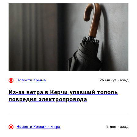
Новости Крыма
26 минут назад
Из-за ветра в Керчи упавший тополь
повредил электропровода
Новости России и мира
2 дня назад