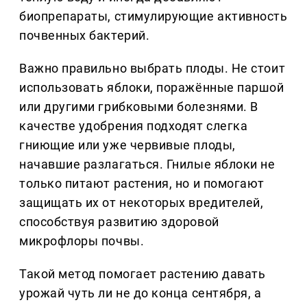
биопрепараты, стимулирующие активность
почвенных бактерий.
Важно правильно выбрать плоды. Не стоит
использовать яблоки, поражённые паршой
или другими грибковыми болезнями. В
качестве удобрения подходят слегка
гниющие или уже червивые плоды,
начавшие разлагаться. Гнилые яблоки не
только питают растения, но и помогают
защищать их от некоторых вредителей,
способствуя развитию здоровой
микрофлоры почвы.
Такой метод помогает растению давать
урожай чуть ли не до конца сентября, а