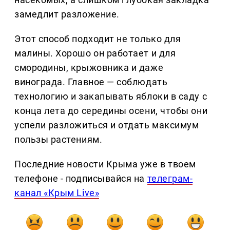
замедлит разложение.
Этот способ подходит не только для
малины. Хорошо он работает и для
смородины, крыжовника и даже
винограда. Главное — соблюдать
технологию и закапывать яблоки в саду с
конца лета до середины осени, чтобы они
успели разложиться и отдать максимум
пользы растениям.
Последние новости Крыма уже в твоем
телефоне - подписывайся на
телеграм-
канал «Крым Live»