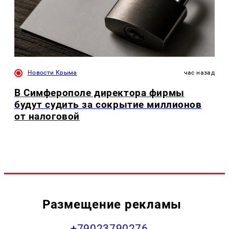
Новости Крыма
час назад
В Симферополе директора фирмы
будут судить за сокрытие миллионов
от налоговой
Размещение рекламы
+79023790276