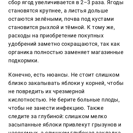
сбор ягод увеличивается в 2–3 раза. Ягоды
становятся крупнее, а листья дольше
остаются зелёными, почва под кустами
становится рыхлой и тёмной. К тому же,
расходы на приобретение покупных
удобрений заметно сокращаются, так как
органика полностью заменяет магазинные
подкормки.
Конечно, есть нюансы. Не стоит слишком
близко закапывать яблоки у корней, чтобы
не повредить их чрезмерной
кислотностью. Не берите больные плоды,
чтобы не занести инфекцию. Также
следите за глубиной: слишком мелко
засыпанные яблоки привлекут грызунов и
насекомых, а слишком глубокая закладка