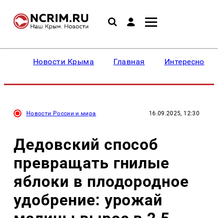
Новости Крыма
Главная
Интересное
Новости России и мира
16.09.2025, 12:30
Дедовский способ
превращать гнилые
яблоки в плодородное
удобрение: урожай