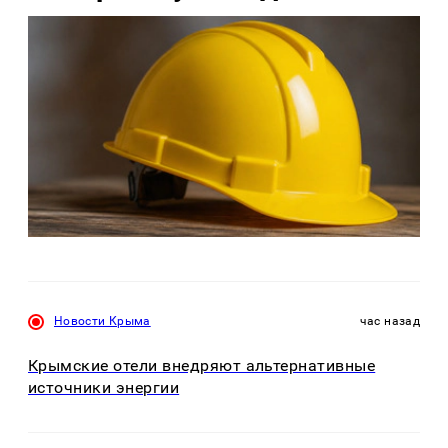
Новости Крыма
час назад
Крымские отели внедряют альтернативные
источники энергии