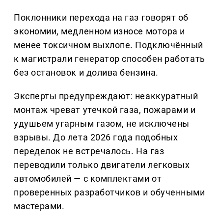
Поклонники перехода на газ говорят об
экономии, медленном износе мотора и
менее токсичном выхлопе. Подключённый
к магистрали генератор способен работать
без остановок и долива бензина.
Эксперты предупреждают: неаккуратный
монтаж чреват утечкой газа, пожарами и
удушьем угарным газом, не исключены
взрывы. До лета 2026 года подобных
переделок не встречалось. На газ
переводили только двигатели легковых
автомобилей — с комплектами от
проверенных разработчиков и обученными
мастерами.