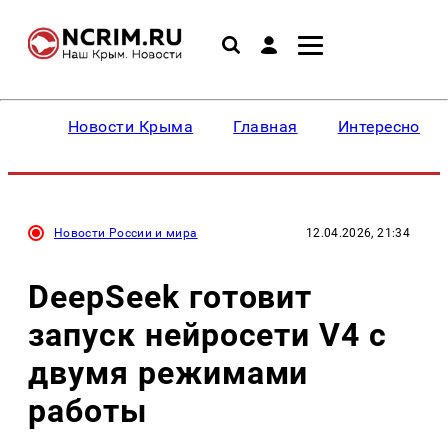
Новости Крыма
Главная
Интересное
Новости России и мира
12.04.2026, 21:34
DeepSeek готовит
запуск нейросети V4 с
двумя режимами
работы