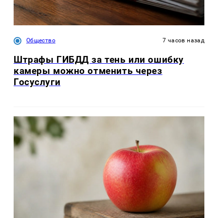
Общество
7 часов назад
Штрафы ГИБДД за тень или ошибку
камеры можно отменить через
Госуслуги