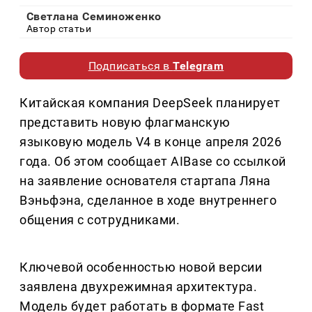
Светлана Семиноженко
Автор статьи
Подписаться в
Telegram
Китайская компания DeepSeek планирует
представить новую флагманскую
языковую модель V4 в конце апреля 2026
года. Об этом сообщает AIBase со ссылкой
на заявление основателя стартапа Ляна
Вэньфэна, сделанное в ходе внутреннего
общения с сотрудниками.
Ключевой особенностью новой версии
заявлена двухрежимная архитектура.
Модель будет работать в формате Fast