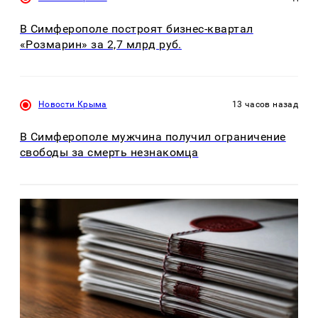
В Симферополе построят бизнес-квартал
«Розмарин» за 2,7 млрд руб.
Новости Крыма
13 часов назад
В Симферополе мужчина получил ограничение
свободы за смерть незнакомца