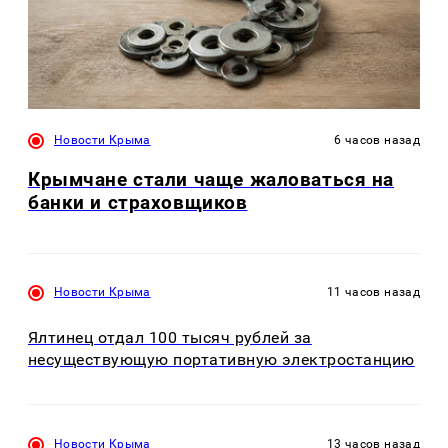
Новости Крыма
6 часов назад
Крымчане стали чаще жаловаться на
банки и страховщиков
Новости Крыма
11 часов назад
Ялтинец отдал 100 тысяч рублей за
несуществующую портативную электростанцию
Новости Крыма
13 часов назад