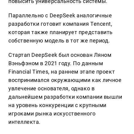
повысить универсальность системы.
Параллельно с DeepSeek аналогичные
разработки готовит компания Tencent,
которая также планирует представить
собственную модель в тот же период.
Стартап DeepSeek был основан Ляном
Вэньфэном в 2021 году. По данным
Financial Times, на раннем этапе проект
воспринимался окружающими как личное
увлечение основателя, однако в
дальнейшем разработки компании вышли
на уровень конкуренции с крупными
игроками рынка искусственного
интеллекта.