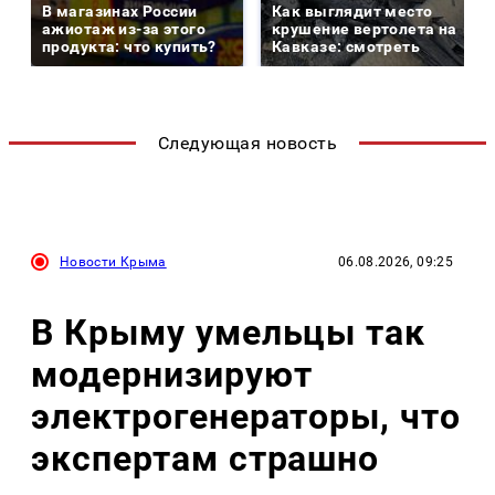
В магазинах России
Как выглядит место
ажиотаж из-за этого
крушение вертолета на
продукта: что купить?
Кавказе: смотреть
Следующая новость
Новости Крыма
06.08.2026, 09:25
В Крыму умельцы так
модернизируют
электрогенераторы, что
экспертам страшно