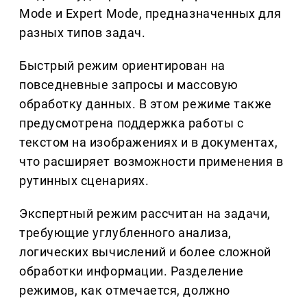
Mode и Expert Mode, предназначенных для
разных типов задач.
Быстрый режим ориентирован на
повседневные запросы и массовую
обработку данных. В этом режиме также
предусмотрена поддержка работы с
текстом на изображениях и в документах,
что расширяет возможности применения в
рутинных сценариях.
Экспертный режим рассчитан на задачи,
требующие углубленного анализа,
логических вычислений и более сложной
обработки информации. Разделение
режимов, как отмечается, должно