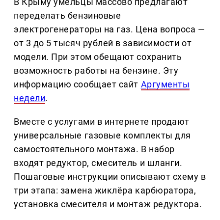
В Крыму умельцы массово предлагают
переделать бензиновые
электрогенераторы на газ. Цена вопроса —
от 3 до 5 тысяч рублей в зависимости от
модели. При этом обещают сохранить
возможность работы на бензине. Эту
информацию сообщает сайт
Аргументы
недели
.
Вместе с услугами в интернете продают
универсальные газовые комплекты для
самостоятельного монтажа. В набор
входят редуктор, смеситель и шланги.
Пошаговые инструкции описывают схему в
три этапа: замена жиклёра карбюратора,
установка смесителя и монтаж редуктора.