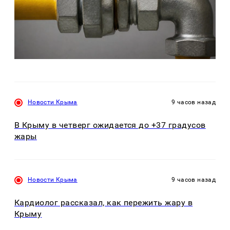
Новости Крыма
9 часов назад
В Крыму в четверг ожидается до +37 градусов
жары
Новости Крыма
9 часов назад
Кардиолог рассказал, как пережить жару в
Крыму