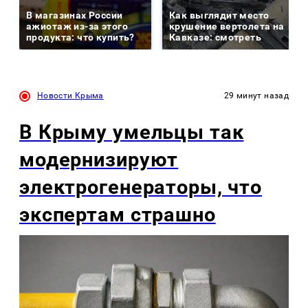
В магазинах России
Как выглядит место
ажиотаж из-за этого
крушение вертолета на
продукта: что купить?
Кавказе: смотреть
Новости Крыма
29 минут назад
В Крыму умельцы так
модернизируют
электрогенераторы, что
экспертам страшно