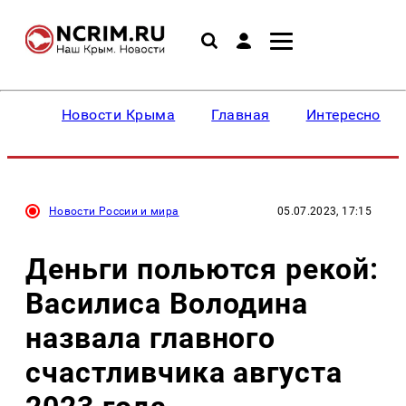
Новости Крыма
Главная
Интересное
Новости России и мира
05.07.2023, 17:15
Деньги польются рекой:
Василиса Володина
назвала главного
счастливчика августа