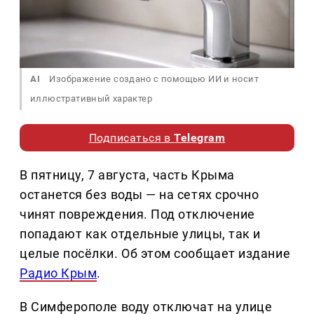
AI
Изображение создано с помощью ИИ и носит
иллюстративный характер
Подписаться в
Telegram
В пятницу, 7 августа, часть Крыма
останется без воды — на сетях срочно
чинят повреждения. Под отключение
попадают как отдельные улицы, так и
целые посёлки. Об этом сообщает издание
Радио Крым
.
В Симферополе воду отключат на улице