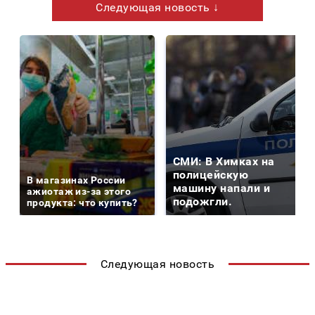
Следующая новость ↓
СМИ: В Химках на
полицейскую
В магазинах России
машину напали и
ажиотаж из-за этого
подожгли.
продукта: что купить?
Следующая новость