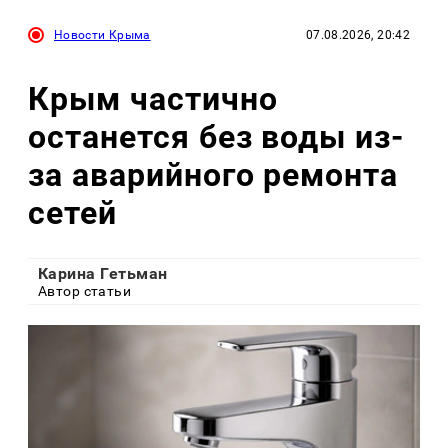
Новости Крыма
07.08.2026, 20:42
Крым частично
останется без воды из-
за аварийного ремонта
сетей
Карина Гетьман
Автор статьи