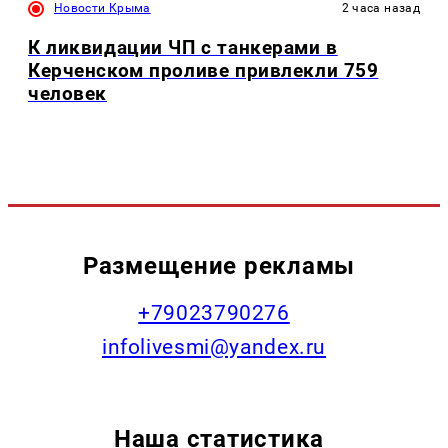
Новости Крыма
2 часа назад
К ликвидации ЧП с танкерами в
Керченском проливе привлекли 759
человек
Размещение рекламы
+79023790276
infolivesmi@yandex.ru
Наша статистика