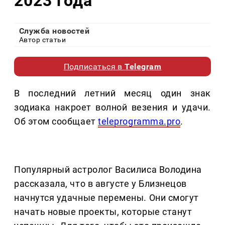
2023 года
Служба новостей
Автор статьи
Подписаться в
Telegram
В последний летний месяц один знак
зодиака накроет волной везения и удачи.
Об этом сообщает
teleprogramma.pro
.
Популярный астролог Василиса Володина
рассказала, что в августе у Близнецов
начнутся удачные перемены. Они смогут
начать новые проекты, которые станут