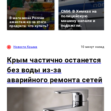
СМИ: В Химках на
полицейскую
В магазинах России
машину напали и
ажиотаж из-за этого
подожгли.
продукта: что купить?
Новости Крыма
10 минут назад
Крым частично останется
без воды из-за
аварийного ремонта сетей