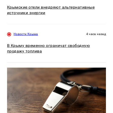
Крымские отели внедряют альтернативные
источники энергии
Новости Крыма
4 часа назад
В Крыму временно ограничат свободную
продажу топлива