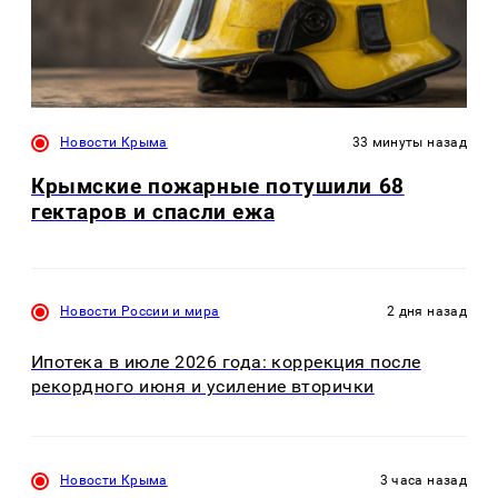
Новости Крыма
33 минуты назад
Крымские пожарные потушили 68
гектаров и спасли ежа
Новости России и мира
2 дня назад
Ипотека в июле 2026 года: коррекция после
рекордного июня и усиление вторички
Новости Крыма
3 часа назад