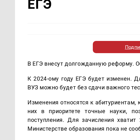
ЕГЭ
Подпи
В ЕГЭ внесут долгожданную реформу. 
К 2024-ому году ЕГЭ будет изменен. Д
ВУЗ можно будет без сдачи важного тес
Изменения относятся к абитуриентам, 
них в приоритете точные науки, по
поступления. Для зачисления хватит
Министерстве образования пока не со