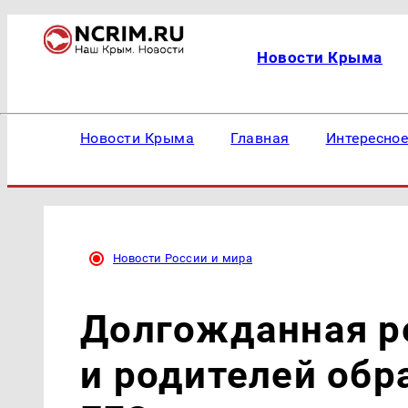
Новости Крыма
Новости Крыма
Главная
Интересно
Новости России и мира
Долгожданная р
и родителей обр