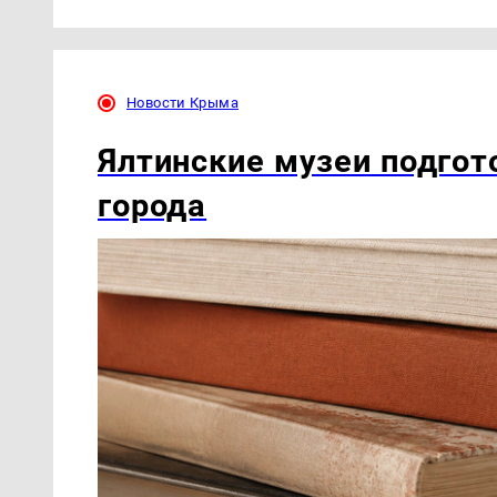
Новости Крыма
Ялтинские музеи подгот
города