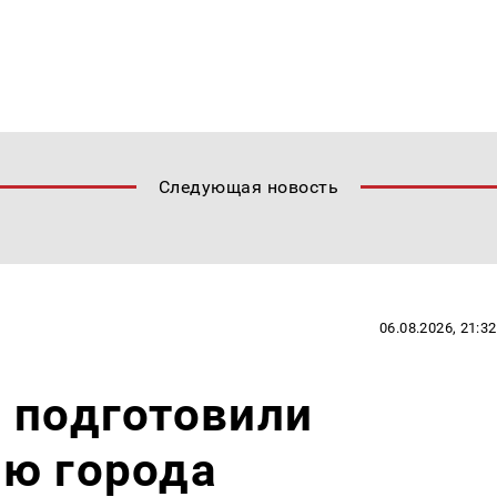
Следующая новость
06.08.2026, 21:32
 подготовили
ню города