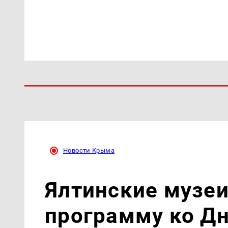
Новости Крыма
Ялтинские музеи
программу ко Д