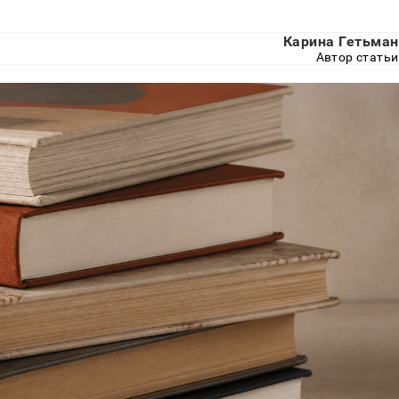
Карина Гетьман
Автор статьи