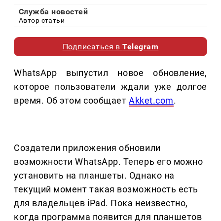
Служба новостей
Автор статьи
Подписаться в
Telegram
WhatsApp выпустил новое обновление,
которое пользователи ждали уже долгое
время. Об этом сообщает
Akket.com
.
Создатели приложения обновили
возможности WhatsApp. Теперь его можно
установить на планшеты. Однако на
текущий момент такая возможность есть
для владельцев iPad. Пока неизвестно,
когда программа появится для планшетов