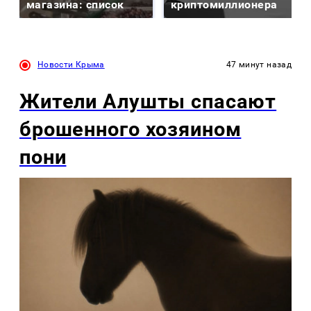
магазина: список
криптомиллионера
Новости Крыма
47 минут назад
Жители Алушты спасают
брошенного хозяином
пони