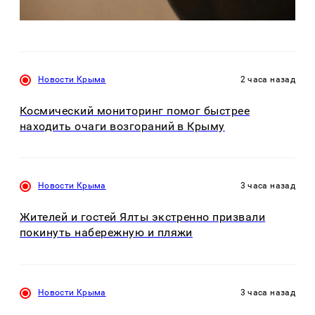
Новости Крыма
2 часа назад
Космический мониторинг помог быстрее
находить очаги возгораний в Крыму
Новости Крыма
3 часа назад
Жителей и гостей Ялты экстренно призвали
покинуть набережную и пляжи
Новости Крыма
3 часа назад