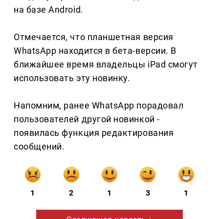
на базе Android.
Отмечается, что планшетная версия
WhatsApp находится в бета-версии. В
ближайшее время владельцы iPad смогут
использовать эту новинку.
Напомним, ранее WhatsApp порадовал
пользователей другой новинкой -
появилась функция редактирования
сообщений.
1
2
1
3
1