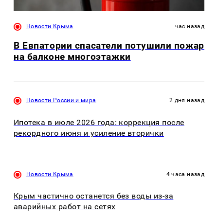
Новости Крыма
час назад
В Евпатории спасатели потушили пожар
на балконе многоэтажки
Новости России и мира
2 дня назад
Ипотека в июле 2026 года: коррекция после
рекордного июня и усиление вторички
Новости Крыма
4 часа назад
Крым частично останется без воды из-за
аварийных работ на сетях