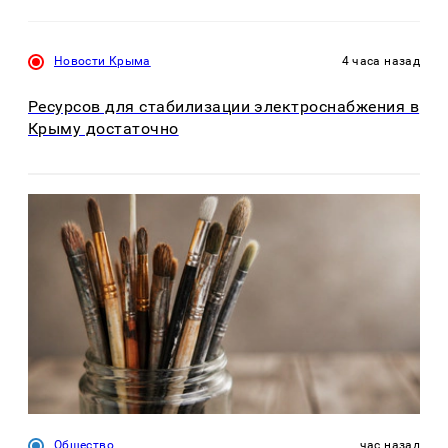
Новости Крыма
4 часа назад
Ресурсов для стабилизации электроснабжения в
Крыму достаточно
Общество
час назад