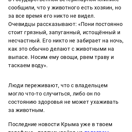
сообщили, что у животного есть хозяин, но
за все время его никто не видел.
Очевидцы рассказывают: «Пони постоянно
стоит грязный, запуганный, истощённый и
несчастный. Его никто не забирает на ночь,
как это обычно делают с животными на
выпасе. Носим ему овощи, рвем траву и
таскаем воду».
Люди переживают, что с владельцем
могло что-то случиться, либо он по
состоянию здоровья не может ухаживать
за животным.
Последние новости Крыма уже в твоем