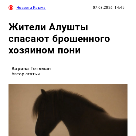
Новости Крыма
07.08.2026, 14:45
Жители Алушты
спасают брошенного
хозяином пони
Карина Гетьман
Автор статьи