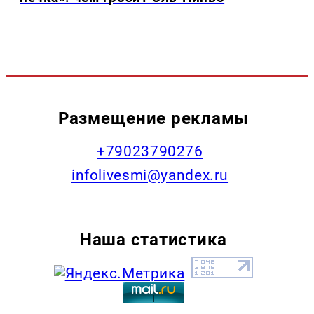
Размещение рекламы
+79023790276
infolivesmi@yandex.ru
Наша статистика