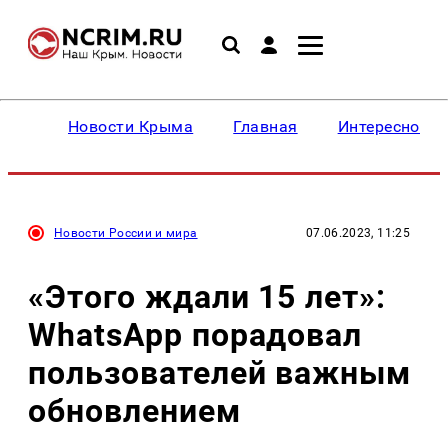
Новости Крыма
Главная
Интересное
Новости России и мира
07.06.2023, 11:25
«Этого ждали 15 лет»:
WhatsApp порадовал
пользователей важным
обновлением