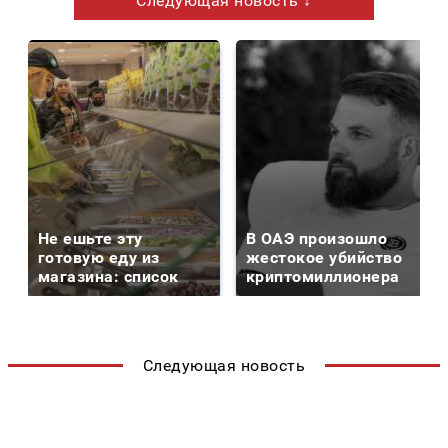
Следующая новость ↓
Не ешьте эту
В ОАЭ произошло
готовую еду из
жестокое убийство
магазина: список
криптомиллионера
Следующая новость