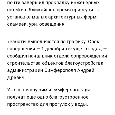
почти завершил прокладку инженерных
сетей и в ближайшее время приступит к
установке малых архитектурных форм:
скамеек, урн, освещения.
«Работы выполняются по графику. Срок
завершения — 1 декабря текущего года», —
сообщил начальник отдела сопровождения
строительства объектов благоустройства
администрации Симферополя Андрей
Древич.
Уже к началу зимы симферопольцы
получат еще одно благоустроенное
пространство для прогулок у воды.