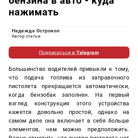
бензина в авто - куда
нажимать
Надежда Острокол
Автор статьи
Подписаться в
Telegram
Большинство водителей привыкли к тому,
что подача топлива из заправочного
пистолета прекращается автоматически,
когда бензобак заполнен. На первый
взгляд конструкция этого устройства
кажется довольно простой, однако на
самом деле она включает в себя больше
элементов, чем можно предположить.
Важно отметить, что внутри пистолета нет