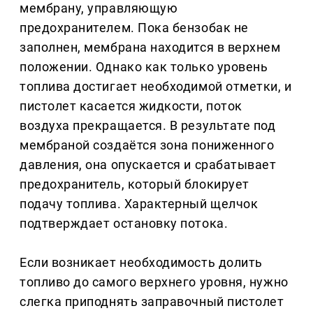
мембрану, управляющую
предохранителем. Пока бензобак не
заполнен, мембрана находится в верхнем
положении. Однако как только уровень
топлива достигает необходимой отметки, и
пистолет касается жидкости, поток
воздуха прекращается. В результате под
мембраной создаётся зона пониженного
давления, она опускается и срабатывает
предохранитель, который блокирует
подачу топлива. Характерный щелчок
подтверждает остановку потока.
Если возникает необходимость долить
топливо до самого верхнего уровня, нужно
слегка приподнять заправочный пистолет