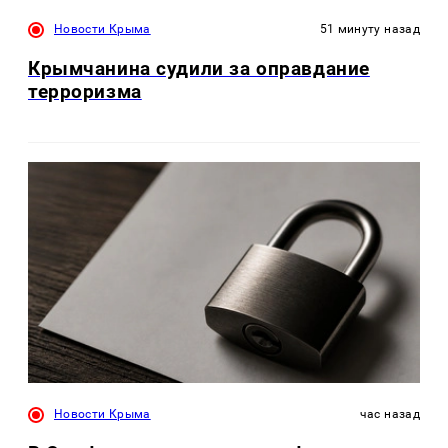
Новости Крыма
51 минуту назад
Крымчанина судили за оправдание
терроризма
Новости Крыма
час назад