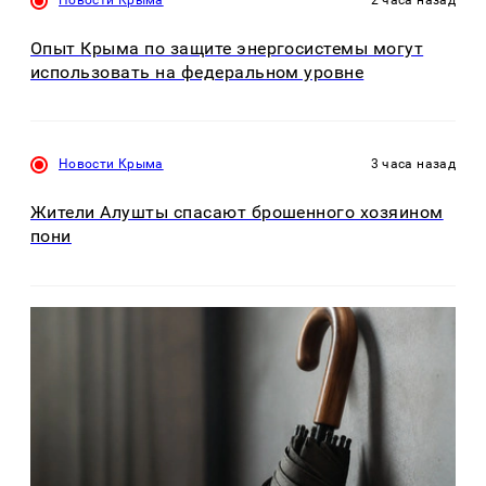
Опыт Крыма по защите энергосистемы могут
использовать на федеральном уровне
Новости Крыма
3 часа назад
Жители Алушты спасают брошенного хозяином
пони