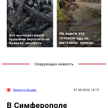
Не ешьте эту
Как выглядит место
готовую еду из
крушение вертолета на
магазина: список
Кавказе: смотреть
Следующая новость
Новости Крыма
07.08.2026, 18:13
В Симферополе