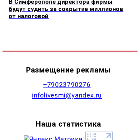
В Симферополе директора фирмы
будут судить за сокрытие миллионов
от налоговой
Размещение рекламы
+79023790276
infolivesmi@yandex.ru
Наша статистика