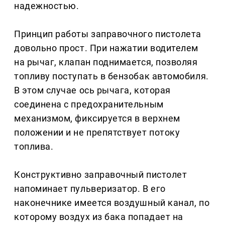
надежностью.
Принцип работы заправочного пистолета
довольно прост. При нажатии водителем
на рычаг, клапан поднимается, позволяя
топливу поступать в бензобак автомобиля.
В этом случае ось рычага, которая
соединена с предохранительным
механизмом, фиксируется в верхнем
положении и не препятствует потоку
топлива.
Конструктивно заправочный пистолет
напоминает пульверизатор. В его
наконечнике имеется воздушный канал, по
которому воздух из бака попадает на