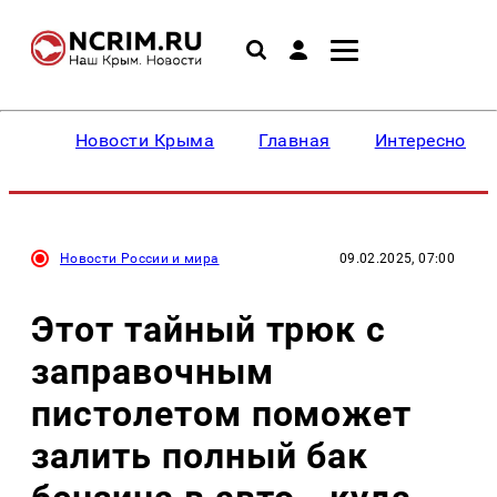
Новости Крыма
Главная
Интересное
Новости России и мира
09.02.2025, 07:00
Этот тайный трюк с
заправочным
пистолетом поможет
залить полный бак