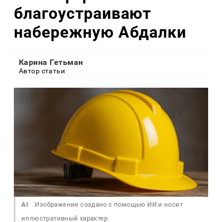
благоустраивают
набережную Абдалки
Карина Гетьман
Автор статьи
AI
Изображение создано с помощью ИИ и носит
иллюстративный характер