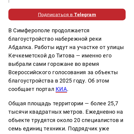
Подписаться в
Telegram
В Симферополе продолжается
благоустройство набережной реки
Абдалка. Работы идут на участке от улицы
Кечкеметской до Титова — именно его
выбрали сами горожане во время
Всероссийского голосования за объекты
благоустройства в 2025 году. Об этом
сообщает портал
КИА
.
Общая площадь территории — более 25,7
тысячи квадратных метров. Ежедневно на
объекте трудятся около 20 специалистов и
семь единиц техники. Подрядчик уже