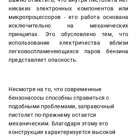
никаких электронных компонентов или
микропроцессоров - его работа основана
исключительно на механических
принципах. Это обусловлено тем, что
использование электричества вблизи
легковоспламеняющихся паров бензина
представляет опасность.
Несмотря на то, что современные
бензонасосы способны справиться с
подобными проблемами, заправочный
пистолет по-прежнему остается
механическим. Благодаря этому его
конструкция характеризуется высокой