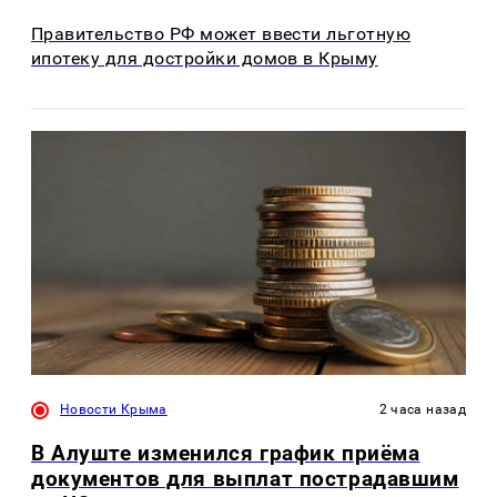
Правительство РФ может ввести льготную
ипотеку для достройки домов в Крыму
Новости Крыма
2 часа назад
В Алуште изменился график приёма
документов для выплат пострадавшим