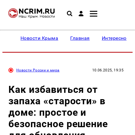
Новости Крыма
Главная
Интересное
Новости России и мира
10.06.2025, 19:35
Как избавиться от
запаха «старости» в
доме: простое и
безопасное решение