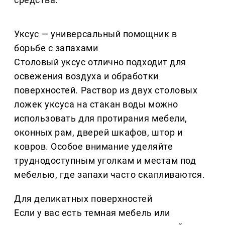
Уксус — универсальный помощник в
борьбе с запахами
Столовый уксус отлично подходит для
освежения воздуха и обработки
поверхностей. Раствор из двух столовых
ложек уксуса на стакан воды можно
использовать для протирания мебели,
оконных рам, дверей шкафов, штор и
ковров. Особое внимание уделяйте
труднодоступным уголкам и местам под
мебелью, где запахи часто скапливаются.
Для деликатных поверхностей
Если у вас есть темная мебель или