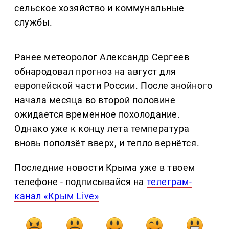
сельское хозяйство и коммунальные
службы.
Ранее метеоролог Александр Сергеев
обнародовал прогноз на август для
европейской части России. После знойного
начала месяца во второй половине
ожидается временное похолодание.
Однако уже к концу лета температура
вновь поползёт вверх, и тепло вернётся.
Последние новости Крыма уже в твоем
телефоне - подписывайся на
телеграм-
канал «Крым Live»