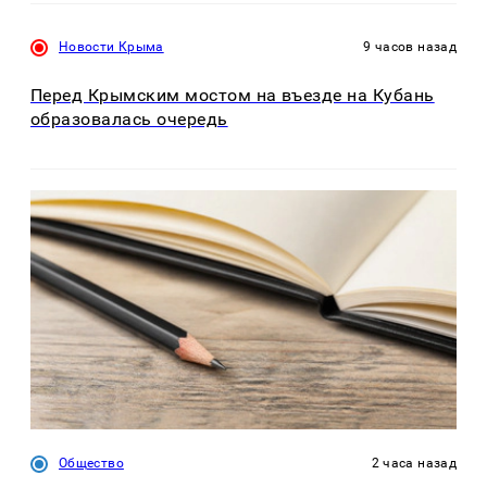
Новости Крыма
9 часов назад
Перед Крымским мостом на въезде на Кубань
образовалась очередь
Общество
2 часа назад