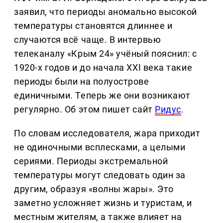
заявил, что периоды аномально высокой
температуры становятся длиннее и
случаются всё чаще. В интервью
телеканалу «Крым 24» учёный пояснил: с
1920-х годов и до начала XXI века такие
периоды были на полуострове
единичными. Теперь же они возникают
регулярно. Об этом пишет сайт
Ридус
.
По словам исследователя, жара приходит
не одиночными всплесками, а целыми
сериями. Периоды экстремальной
температуры могут следовать один за
другим, образуя «волны жары». Это
заметно усложняет жизнь и туристам, и
местным жителям, а также влияет на