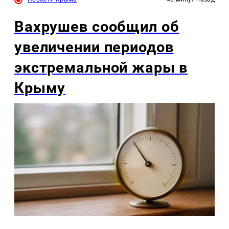
Вахрушев сообщил об
увеличении периодов
экстремальной жары в
Крыму