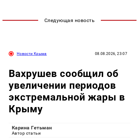
Следующая новость
Новости Крыма
08.08.2026, 23:07
Вахрушев сообщил об
увеличении периодов
экстремальной жары в
Крыму
Карина Гетьман
Автор статьи