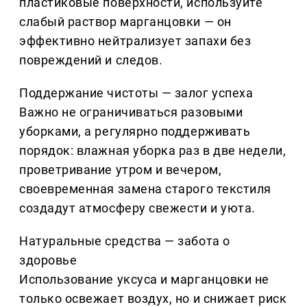
пластиковые поверхности, используйте
слабый раствор марганцовки — он
эффективно нейтрализует запахи без
повреждений и следов.
Поддержание чистоты — залог успеха
Важно не ограничиваться разовыми
уборками, а регулярно поддерживать
порядок: влажная уборка раз в две недели,
проветривание утром и вечером,
своевременная замена старого текстиля
создадут атмосферу свежести и уюта.
Натуральные средства — забота о
здоровье
Использование уксуса и марганцовки не
только освежает воздух, но и снижает риск