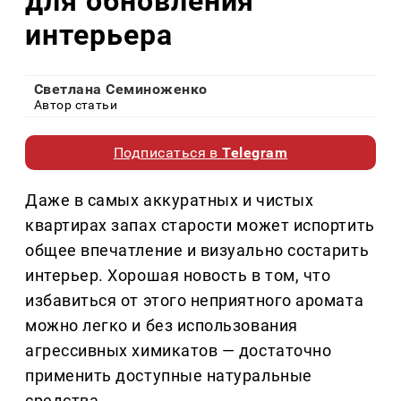
для обновления
интерьера
Светлана Семиноженко
Автор статьи
Подписаться в
Telegram
Даже в самых аккуратных и чистых
квартирах запах старости может испортить
общее впечатление и визуально состарить
интерьер. Хорошая новость в том, что
избавиться от этого неприятного аромата
можно легко и без использования
агрессивных химикатов — достаточно
применить доступные натуральные
средства.