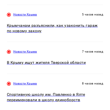
Новости Крыма
5 часов назад
Крымчанам разъяснили, как узаконить гараж
по новому закону
Новости Крыма
7 часов назад
В Крыму ищут жителя Тверской области
Новости Крыма
8 часов назад
Спортивную школу им. Павленко в Ялте
переименовали в школу единоборств