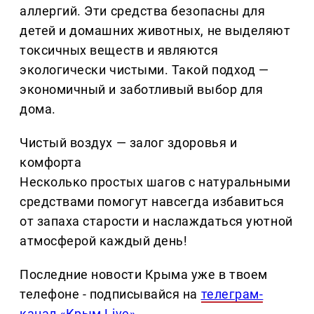
аллергий. Эти средства безопасны для
детей и домашних животных, не выделяют
токсичных веществ и являются
экологически чистыми. Такой подход —
экономичный и заботливый выбор для
дома.
Чистый воздух — залог здоровья и
комфорта
Несколько простых шагов с натуральными
средствами помогут навсегда избавиться
от запаха старости и наслаждаться уютной
атмосферой каждый день!
Последние новости Крыма уже в твоем
телефоне - подписывайся на
телеграм-
канал «Крым Live»