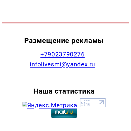
Размещение рекламы
+79023790276
infolivesmi@yandex.ru
Наша статистика