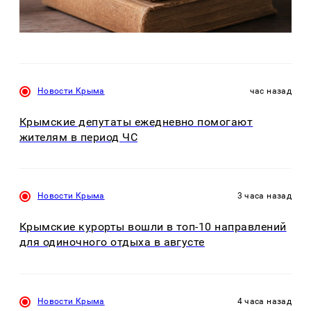
Новости Крыма
час назад
Крымские депутаты ежедневно помогают
жителям в период ЧС
Новости Крыма
3 часа назад
Крымские курорты вошли в топ-10 направлений
для одиночного отдыха в августе
Новости Крыма
4 часа назад