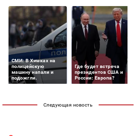
СМИ: В Химках на
полицейскую
Где будет встреча
машину напали и
президентов США и
подожгли.
России: Европа?
Следующая новость