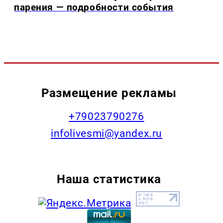
парения — подробности события
Размещение рекламы
+79023790276
infolivesmi@yandex.ru
Наша статистика