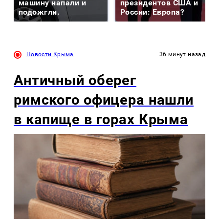
машину напали и
президентов США и
подожгли.
России: Европа?
Новости Крыма
36 минут назад
Античный оберег
римского офицера нашли
в капище в горах Крыма