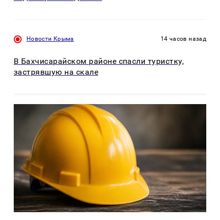
Новости Крыма
14 часов назад
В Бахчисарайском районе спасли туристку,
застрявшую на скале