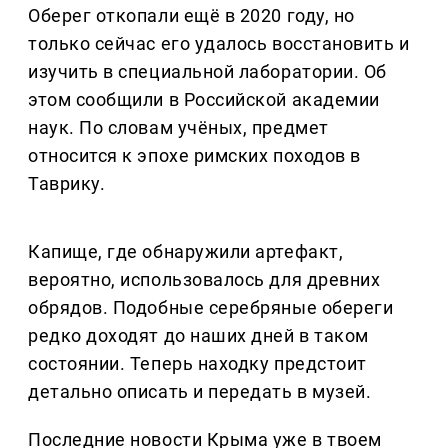
Оберег откопали ещё в 2020 году, но
только сейчас его удалось восстановить и
изучить в специальной лаборатории. Об
этом сообщили в Российской академии
наук. По словам учёных, предмет
относится к эпохе римских походов в
Таврику.
Капище, где обнаружили артефакт,
вероятно, использовалось для древних
обрядов. Подобные серебряные обереги
редко доходят до наших дней в таком
состоянии. Теперь находку предстоит
детально описать и передать в музей.
Последние новости Крыма уже в твоем