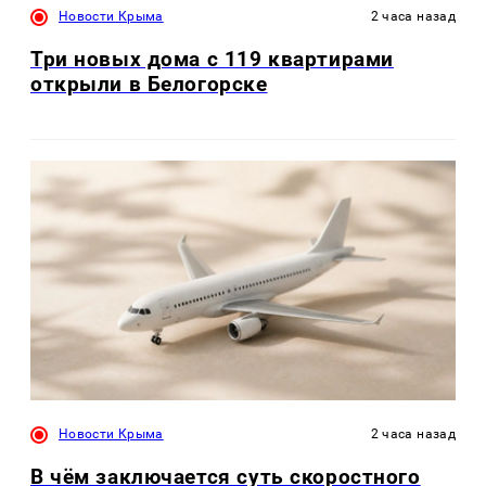
Новости Крыма
2 часа назад
Три новых дома с 119 квартирами
открыли в Белогорске
Новости Крыма
2 часа назад
В чём заключается суть скоростного