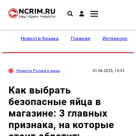
Новости Крыма
Главная
Интересное
Новости России и мира
01.06.2025, 14:35
Как выбрать
безопасные яйца в
магазине: 3 главных
признака, на которые