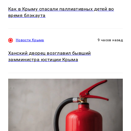
Как в Крыму спасали паллиативных детей во
время блэкаута
Новости Крыма
9 часов назад
Ханский дворец возглавил бывший
замминистра юстиции Крыма