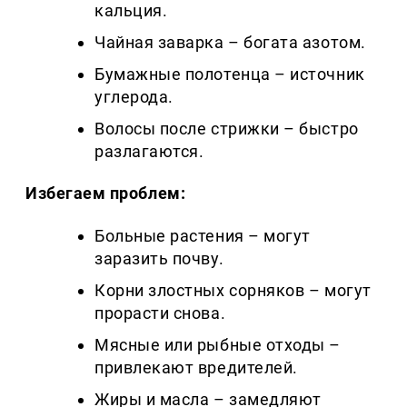
кальция.
Чайная заварка – богата азотом.
Бумажные полотенца – источник
углерода.
Волосы после стрижки – быстро
разлагаются.
Избегаем проблем:
Больные растения – могут
заразить почву.
Корни злостных сорняков – могут
прорасти снова.
Мясные или рыбные отходы –
привлекают вредителей.
Жиры и масла – замедляют