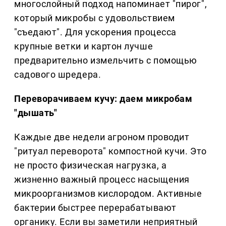
многослойный подход напоминает "пирог",
который микробы с удовольствием
"съедают". Для ускорения процесса
крупные ветки и картон лучше
предварительно измельчить с помощью
садового шредера.
Переворачиваем кучу: даем микробам
"дышать"
Каждые две недели агроном проводит
"ритуал переворота" компостной кучи. Это
не просто физическая нагрузка, а
жизненно важный процесс насыщения
микроорганизмов кислородом. Активные
бактерии быстрее перерабатывают
органику. Если вы заметили неприятный