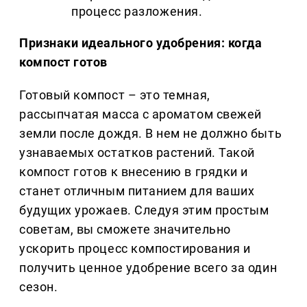
процесс разложения.
Признаки идеального удобрения: когда
компост готов
Готовый компост – это темная,
рассыпчатая масса с ароматом свежей
земли после дождя. В нем не должно быть
узнаваемых остатков растений. Такой
компост готов к внесению в грядки и
станет отличным питанием для ваших
будущих урожаев. Следуя этим простым
советам, вы сможете значительно
ускорить процесс компостирования и
получить ценное удобрение всего за один
сезон.