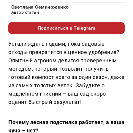
Светлана Семиноженко
Автор статьи
Подписаться в
Telegram
Устали ждать годами, пока садовые
отходы превратятся в ценное удобрение?
Опытный агроном делится проверенным
методом, который позволит получить
готовый компост всего за один сезон, даже
из самых толстых веток. Забудьте о
медленном гниении – ваш сад скоро
оценит быстрый результат!
Почему лесная подстилка работает, а ваша
куча – нет?