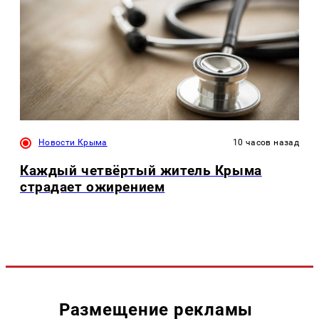
Новости Крыма
10 часов назад
Каждый четвёртый житель Крыма
страдает ожирением
Размещение рекламы