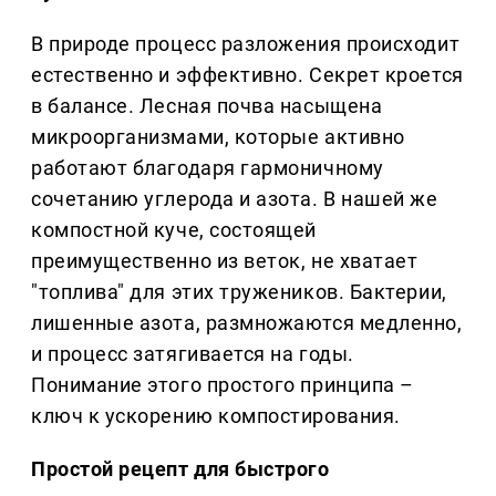
В природе процесс разложения происходит
естественно и эффективно. Секрет кроется
в балансе. Лесная почва насыщена
микроорганизмами, которые активно
работают благодаря гармоничному
сочетанию углерода и азота. В нашей же
компостной куче, состоящей
преимущественно из веток, не хватает
"топлива" для этих тружеников. Бактерии,
лишенные азота, размножаются медленно,
и процесс затягивается на годы.
Понимание этого простого принципа –
ключ к ускорению компостирования.
Простой рецепт для быстрого