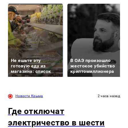
Не ешьте эту
В ОАЭ произошло
готовую еду из
жестокое убийство
магазина: список
криптомиллионера
Новости Крыма
2 часа назад
Где отключат
электричество в шести