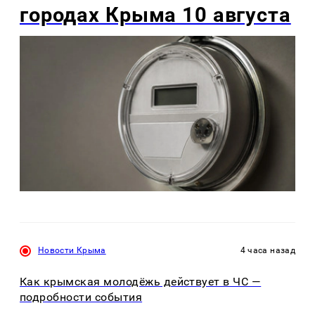
городах Крыма 10 августа
Новости Крыма
4 часа назад
Как крымская молодёжь действует в ЧС —
подробности события