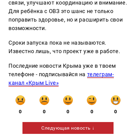
связи, улучшают координацию и внимание.
Для ребёнка с ОВЗ это шанс не только
поправить здоровье, но и расширить свои
возможности.
Сроки запуска пока не называются.
Известно лишь, что проект уже в работе.
Последние новости Крыма уже в твоем
телефоне - подписывайся на
телеграм-
канал «Крым Live»
0
0
0
0
0
Следующая новость ↓