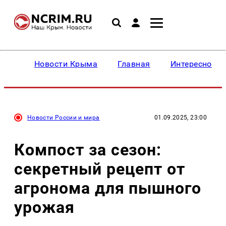
Новости Крыма
Главная
Интересное
Новости России и мира
01.09.2025, 23:00
Компост за сезон:
секретный рецепт от
агронома для пышного
урожая