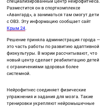
специализированный центр нейрофитнеса.
Разместится он в спорткомплексе
«Авангард», а заниматься там смогут дети
с ОВЗ. Эту информацию сообщает сайт
Крым 24
.
Решение приняла администрация города —
это часть работы по развитию адаптивной
физкультуры. В мэрии рассчитывают, что
новый центр сделает реабилитацию детей
с ограничениями здоровья более
системной.
Нейрофитнес соединяет физические
упражнения и задания для мозга. Такие
тренировки укрепляют нейромышечные