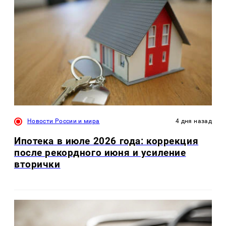
Новости России и мира
4 дня назад
Ипотека в июле 2026 года: коррекция
после рекордного июня и усиление
вторички