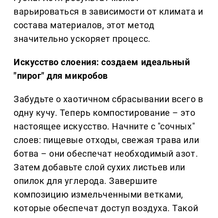
варьироваться в зависимости от климата и
состава материалов, этот метод
значительно ускоряет процесс.
Искусство слоения: создаем идеальный
"пирог" для микробов
Забудьте о хаотичном сбрасывании всего в
одну кучу. Теперь компостирование – это
настоящее искусство. Начните с "сочных"
слоев: пищевые отходы, свежая трава или
ботва – они обеспечат необходимый азот.
Затем добавьте слой сухих листьев или
опилок для углерода. Завершите
композицию измельченными ветками,
которые обеспечат доступ воздуха. Такой