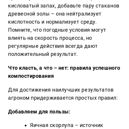
кисловатый запах, добавьте пару стаканов
древесной золы – она нейтрализует
кислотность и нормализует среду.
Помните, что погодные условия могут
влиять на скорость процесса, но
регулярные действия всегда дают
положительный результат.
Что класть, а что – нет: правила успешного
компостирования
Для достижения наилучших результатов
агроном придерживается простых правил:
Добавляем для пользы:
Яичная скорлупа – источник