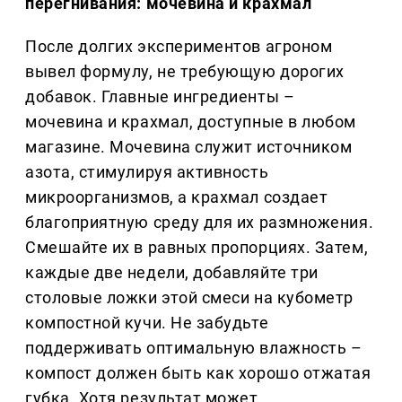
перегнивания: мочевина и крахмал
После долгих экспериментов агроном
вывел формулу, не требующую дорогих
добавок. Главные ингредиенты –
мочевина и крахмал, доступные в любом
магазине. Мочевина служит источником
азота, стимулируя активность
микроорганизмов, а крахмал создает
благоприятную среду для их размножения.
Смешайте их в равных пропорциях. Затем,
каждые две недели, добавляйте три
столовые ложки этой смеси на кубометр
компостной кучи. Не забудьте
поддерживать оптимальную влажность –
компост должен быть как хорошо отжатая
губка. Хотя результат может