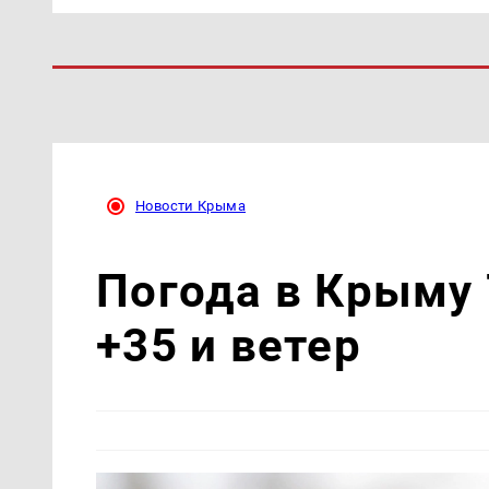
Новости Крыма
Погода в Крыму 
+35 и ветер