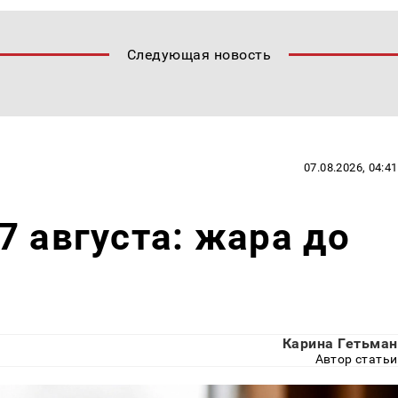
Следующая новость
07.08.2026, 04:41
7 августа: жара до
Карина Гетьман
Автор статьи