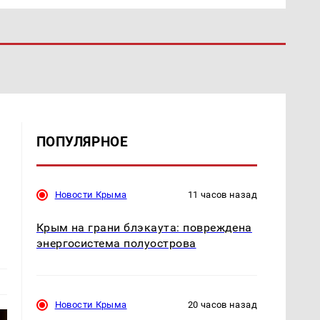
ПОПУЛЯРНОЕ
Новости Крыма
11 часов назад
Крым на грани блэкаута: повреждена
энергосистема полуострова
Новости Крыма
20 часов назад