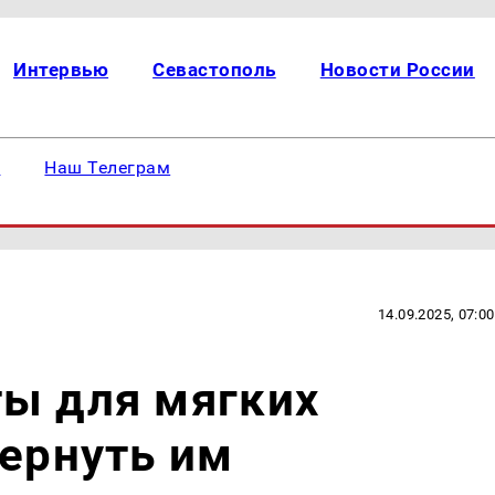
Интервью
Севастополь
Новости России
е
Наш Телеграм
14.09.2025, 07:00
ты для мягких
вернуть им