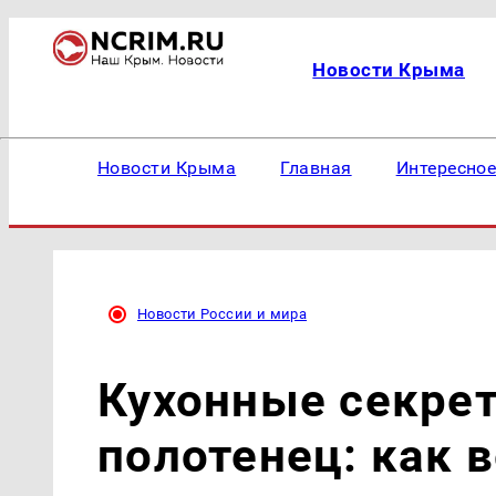
Новости Крыма
Новости Крыма
Главная
Интересно
Новости России и мира
Кухонные секре
полотенец: как 