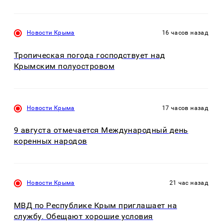
Новости Крыма
16 часов назад
Тропическая погода господствует над
Крымским полуостровом
Новости Крыма
17 часов назад
9 августа отмечается Международный день
коренных народов
Новости Крыма
21 час назад
МВД по Республике Крым приглашает на
службу. Обещают хорошие условия