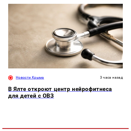
Новости Крыма
3 часа назад
В Ялте откроют центр нейрофитнеса
для детей с ОВЗ