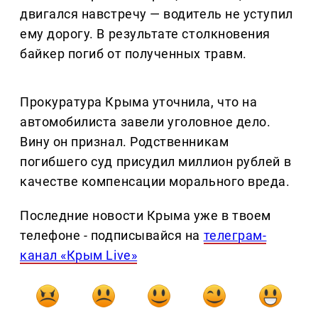
двигался навстречу — водитель не уступил
ему дорогу. В результате столкновения
байкер погиб от полученных травм.
Прокуратура Крыма уточнила, что на
автомобилиста завели уголовное дело.
Вину он признал. Родственникам
погибшего суд присудил миллион рублей в
качестве компенсации морального вреда.
Последние новости Крыма уже в твоем
телефоне - подписывайся на
телеграм-
канал «Крым Live»