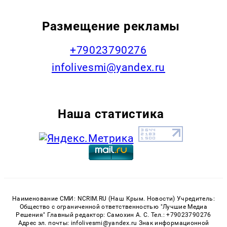
Размещение рекламы
+79023790276
infolivesmi@yandex.ru
Наша статистика
Наименование СМИ: NCRIM.RU (Наш Крым. Новости) Учредитель:
Общество с ограниченной ответственностью "Лучшие Медиа
Решения" Главный редактор: Самохин А. С. Тел.: +79023790276
Адрес эл. почты: infolivesmi@yandex.ru Знак информационной