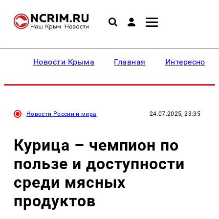
Новости Крыма
Главная
Интересное
Новости России и мира
24.07.2025, 23:35
Курица – чемпион по
пользе и доступности
среди мясных
продуктов