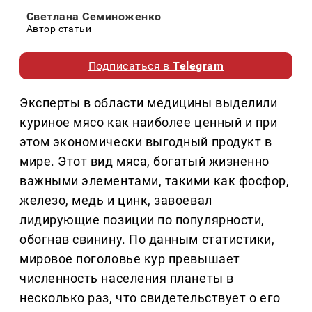
Светлана Семиноженко
Автор статьи
Подписаться в
Telegram
Эксперты в области медицины выделили
куриное мясо как наиболее ценный и при
этом экономически выгодный продукт в
мире. Этот вид мяса, богатый жизненно
важными элементами, такими как фосфор,
железо, медь и цинк, завоевал
лидирующие позиции по популярности,
обогнав свинину. По данным статистики,
мировое поголовье кур превышает
численность населения планеты в
несколько раз, что свидетельствует о его