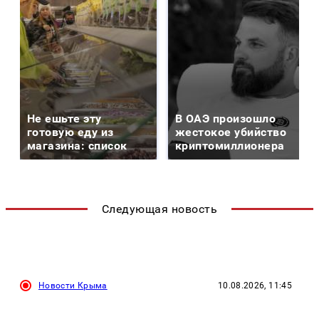
Не ешьте эту
В ОАЭ произошло
готовую еду из
жестокое убийство
магазина: список
криптомиллионера
Следующая новость
Новости Крыма
10.08.2026, 11:45