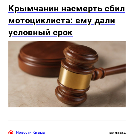
Крымчанин насмерть сбил
мотоциклиста: ему дали
условный срок
Новости Крыма
час назад