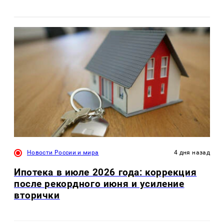
Новости России и мира
4 дня назад
Ипотека в июле 2026 года: коррекция
после рекордного июня и усиление
вторички