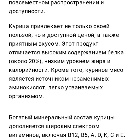
повсеместном распространении и
доступности.
Курица привлекает не только своей
пользой, но и доступной ценой, а также
приятным вкусом. Этот продукт
отличается высоким содержанием белка
(около 20%), низким уровнем жира и
калорийности. Кроме того, куриное мясо
является источником незаменимых
аминокислот, легко усваиваемых
организмом.
Богатый минеральный состав курицы
дополняется широким спектром
витаминов, включая B12, B6, A, D, K, C и E.