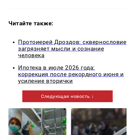
Читайте также:
Протоиерей Дроздов: сквернословие
загрязняет мысли и сознание
человека
Ипотека в июле 2026 года:
коррекция после рекордного июня и
усиление вторички
Следующая новость ↓