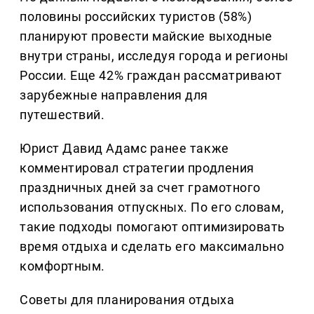
половины российских туристов (58%)
планируют провести майские выходные
внутри страны, исследуя города и регионы
России. Еще 42% граждан рассматривают
зарубежные направления для
путешествий.
Юрист Давид Адамс ранее также
комментировал стратегии продления
праздничных дней за счет грамотного
использования отпускных. По его словам,
такие подходы помогают оптимизировать
время отдыха и сделать его максимально
комфортным.
Советы для планирования отдыха