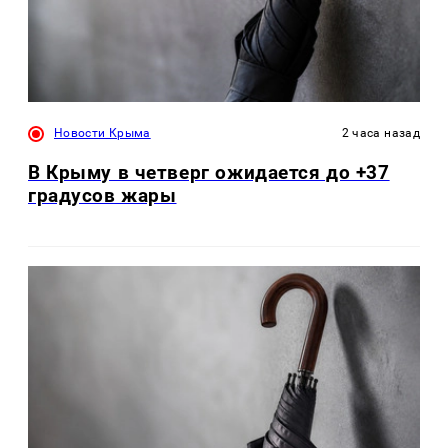
Новости Крыма
2 часа назад
В Крыму в четверг ожидается до +37
градусов жары