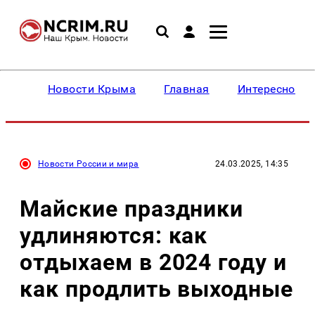
Новости Крыма
Главная
Интересное
Новости России и мира
24.03.2025, 14:35
Майские праздники
удлиняются: как
отдыхаем в 2024 году и
как продлить выходные