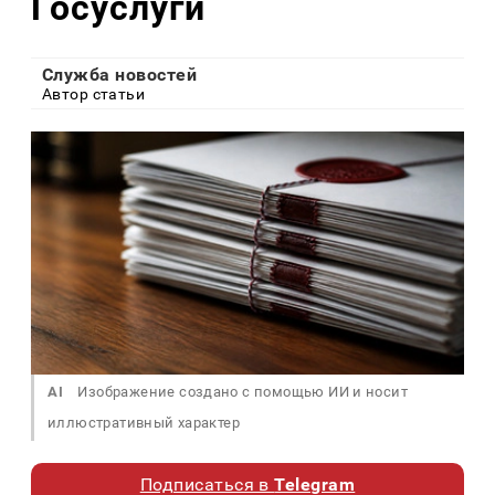
Госуслуги
Служба новостей
Автор статьи
AI
Изображение создано с помощью ИИ и носит
иллюстративный характер
Подписаться в
Telegram