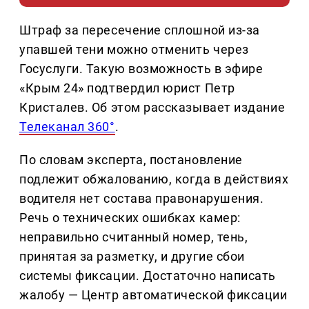
Штраф за пересечение сплошной из-за
упавшей тени можно отменить через
Госуслуги. Такую возможность в эфире
«Крым 24» подтвердил юрист Петр
Кристалев. Об этом рассказывает издание
Телеканал 360°
.
По словам эксперта, постановление
подлежит обжалованию, когда в действиях
водителя нет состава правонарушения.
Речь о технических ошибках камер:
неправильно считанный номер, тень,
принятая за разметку, и другие сбои
системы фиксации. Достаточно написать
жалобу — Центр автоматической фиксации