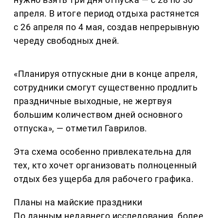
апреля. В итоге период отдыха растянется
с 26 апреля по 4 мая, создав непрерывную
череду свободных дней.
«Планируя отпускные дни в конце апреля,
сотрудники смогут существенно продлить
праздничные выходные, не жертвуя
большим количеством дней основного
отпуска», — отметил Гаврилов.
Эта схема особенно привлекательна для
тех, кто хочет организовать полноценный
отдых без ущерба для рабочего графика.
Планы на майские праздники
По данным недавнего исследования, более