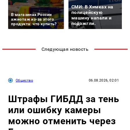
СМИ: В Химках на
полицейскую
В магазинах России
машину напали и
ажиотаж из-за этого
подожгли.
продукта: что купить?
Следующая новость
Общество
06.08.2026, 02:01
Штрафы ГИБДД за тень
или ошибку камеры
можно отменить через