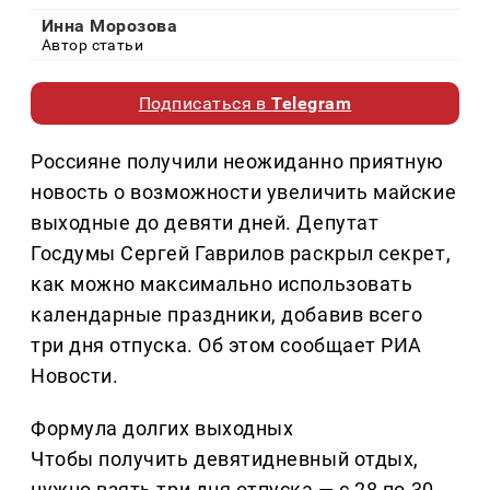
Инна Морозова
Автор статьи
Подписаться в
Telegram
Россияне получили неожиданно приятную
новость о возможности увеличить майские
выходные до девяти дней. Депутат
Госдумы Сергей Гаврилов раскрыл секрет,
как можно максимально использовать
календарные праздники, добавив всего
три дня отпуска. Об этом сообщает РИА
Новости.
Формула долгих выходных
Чтобы получить девятидневный отдых,
нужно взять три дня отпуска — с 28 по 30