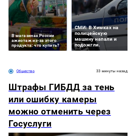
СМИ: В Химках на
полицейскую
В магазинах России
машину напали и
ажиотаж из-за этого
подожгли.
продукта: что купить?
Общество
33 минуты назад
Штрафы ГИБДД за тень
или ошибку камеры
можно отменить через
Госуслуги