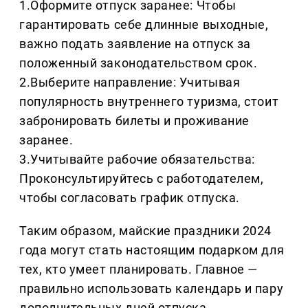
1.Оформите отпуск заранее: Чтобы
гарантировать себе длинные выходные,
важно подать заявление на отпуск за
положенный законодательством срок.
2.Выберите направление: Учитывая
популярность внутреннего туризма, стоит
забронировать билеты и проживание
заранее.
3.Учитывайте рабочие обязательства:
Проконсультируйтесь с работодателем,
чтобы согласовать график отпуска.
Таким образом, майские праздники 2024
года могут стать настоящим подарком для
тех, кто умеет планировать. Главное —
правильно использовать календарь и пару
дополнительных дней отпуска.