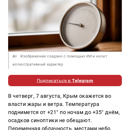
AI
Изображение создано с помощью ИИ и носит
иллюстративный характер
Подписаться в
Telegram
В четверг, 7 августа, Крым окажется во
власти жары и ветра. Температура
поднимется от +21° по ночам до +35° днём,
осадков синоптики не обещают.
Переменная облачность, местами небо