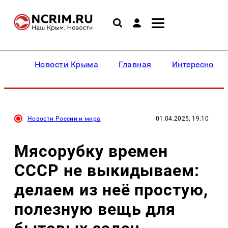
Новости Крыма
Главная
Интересное
Новости России и мира
01.04.2025, 19:10
Мясорубку времен
СССР не выкидываем:
делаем из неё простую,
полезную вещь для