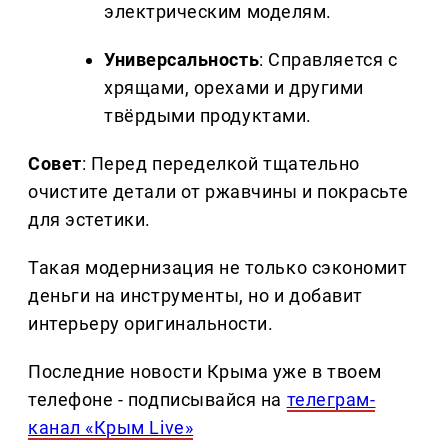
электрическим моделям.
Универсальность
: Справляется с
хрящами, орехами и другими
твёрдыми продуктами.
Совет
: Перед переделкой тщательно
очистите детали от ржавчины и покрасьте
для эстетики.
Такая модернизация не только сэкономит
деньги на инструменты, но и добавит
интерьеру оригинальности.
Последние новости Крыма уже в твоем
телефоне - подписывайся на
телеграм-
канал «Крым Live»