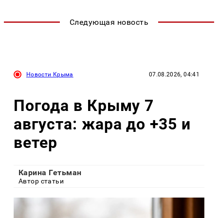
Следующая новость
Новости Крыма
07.08.2026, 04:41
Погода в Крыму 7
августа: жара до +35 и
ветер
Карина Гетьман
Автор статьи