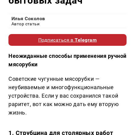
бытовых задач
Илья Соколов
Автор статьи
Подписаться в
Telegram
Неожиданные способы применения ручной
мясорубки
Советские чугунные мясорубки —
неубиваемые и многофункциональные
устройства. Если у вас сохранился такой
раритет, вот как можно дать ему вторую
жизнь.
1. Струбцина для столярных работ