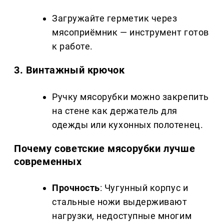
Загружайте герметик через
мясоприёмник — инструмент готов
к работе.
3. Винтажный крючок
Ручку мясорубки можно закрепить
на стене как держатель для
одежды или кухонных полотенец.
Почему советские мясорубки лучше
современных
Прочность
: Чугунный корпус и
стальные ножи выдерживают
нагрузки, недоступные многим