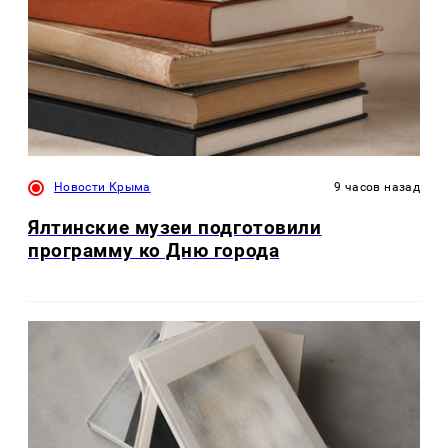
Новости Крыма
9 часов назад
Ялтинские музеи подготовили
программу ко Дню города