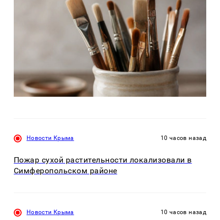
Новости Крыма
10 часов назад
Пожар сухой растительности локализовали в
Симферопольском районе
Новости Крыма
10 часов назад