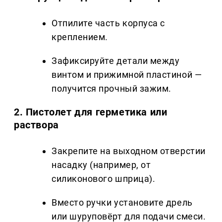
Отпилите часть корпуса с
креплением.
Зафиксируйте детали между
винтом и прижимной пластиной —
получится прочный зажим.
2. Пистолет для герметика или
раствора
Закрепите на выходном отверстии
насадку (например, от
силиконового шприца).
Вместо ручки установите дрель
или шуруповёрт для подачи смеси.