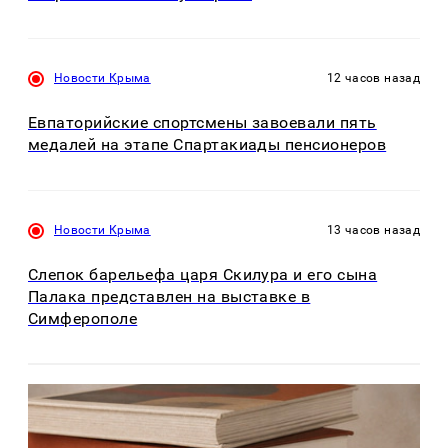
Новости Крыма
12 часов назад
Евпаторийские спортсмены завоевали пять
медалей на этапе Спартакиады пенсионеров
Новости Крыма
13 часов назад
Слепок барельефа царя Скилура и его сына
Палака представлен на выставке в
Симферополе