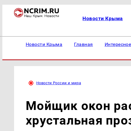
Новости Крыма
Новости Крыма
Главная
Интересно
Новости России и мира
Мойщик окон рас
хрустальная про