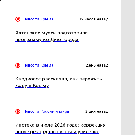
Новости Крыма
19 часов назад
Ялтинские музеи подготовили
программу ко Дню города
Новости Крыма
день назад
Кардиолог рассказал, как пережить
жару в Крыму
Новости России и мира
2 дня назад
Ипотека в июле 2026 года: коррекция
после рекордного июня и усиление