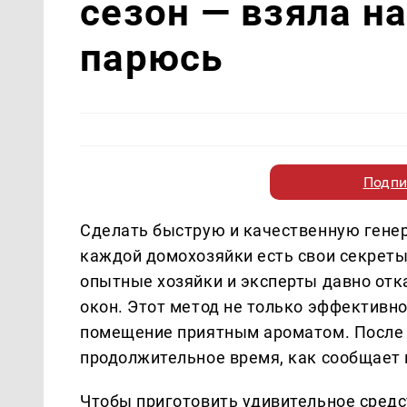
сезон — взяла н
парюсь
Подпи
Сделать быструю и качественную генер
каждой домохозяйки есть свои секреты
опытные хозяйки и эксперты давно от
окон. Этот метод не только эффективно
помещение приятным ароматом. После 
продолжительное время, как сообщает 
Чтобы приготовить удивительное средст