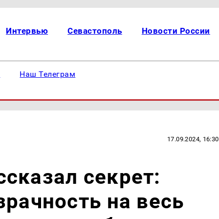
Интервью
Севастополь
Новости России
е
Наш Телеграм
17.09.2024, 16:30
сказал секрет:
зрачность на весь