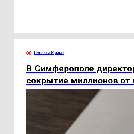
Новости Крыма
В Симферополе директо
сокрытие миллионов от 