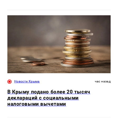
Новости Крыма
час назад
В Крыму подано более 20 тысяч
деклараций с социальными
налоговыми вычетами