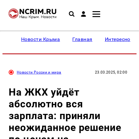
Новости Крыма
Главная
Интересное
Новости России и мира
23.03.2025, 02:00
На ЖКХ уйдёт
абсолютно вся
зарплата: приняли
неожиданное решение