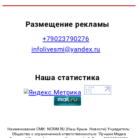
Размещение рекламы
+79023790276
infolivesmi@yandex.ru
Наша статистика
Наименование СМИ: NCRIM.RU (Наш Крым. Новости) Учредитель:
Общество с ограниченной ответственностью "Лучшие Медиа