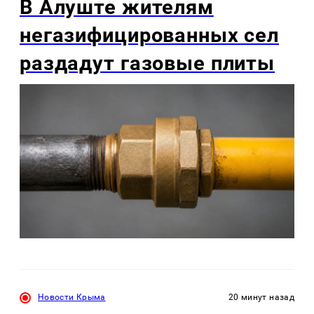
В Алуште жителям
негазифицированных сел
раздадут газовые плиты
Новости Крыма
20 минут назад