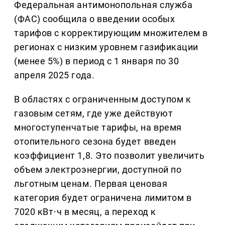
Федеральная антимонопольная служба
(ФАС) сообщила о введении особых
тарифов с корректирующим множителем в
регионах с низким уровнем газификации
(менее 5%) в период с 1 января по 30
апреля 2025 года.
В областях с ограниченным доступом к
газовым сетям, где уже действуют
многоступенчатые тарифы, на время
отопительного сезона будет введен
коэффициент 1,8. Это позволит увеличить
объем электроэнергии, доступной по
льготным ценам. Первая ценовая
категория будет ограничена лимитом в
7020 кВт⋅ч в месяц, а переход к