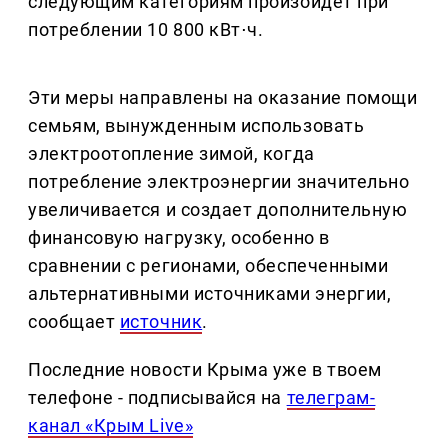
следующим категориям произойдет при
потреблении 10 800 кВт⋅ч.
Эти меры направлены на оказание помощи
семьям, вынужденным использовать
электроотопление зимой, когда
потребление электроэнергии значительно
увеличивается и создает дополнительную
финансовую нагрузку, особенно в
сравнении с регионами, обеспеченными
альтернативными источниками энергии,
сообщает
источник
.
Последние новости Крыма уже в твоем
телефоне - подписывайся на
телеграм-
канал «Крым Live»