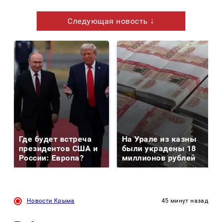
Следующая новость ↓
Где будет встреча
На Урале из казны
президентов США и
были украдены 18
России: Европа?
миллионов рублей
Новости Крыма
45 минут назад