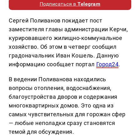
Подписаться в
Telegram
Сергей Поливанов покидает пост
заместителя главы администрации Керчи,
курировавшего жилищно-коммунальное
хозяйство. Об этом в четверг сообщил
градоначальник Иван Кошель. Данную
информацию сообщает портал
Город24
.
В ведении Поливанова находились
вопросы отопления, водоснабжения,
благоустройства дворов и содержания
многоквартирных домов. Это одна из
самых чувствительных для горожан сфер
— любые неполадки сразу становятся
темой для обсуждения.