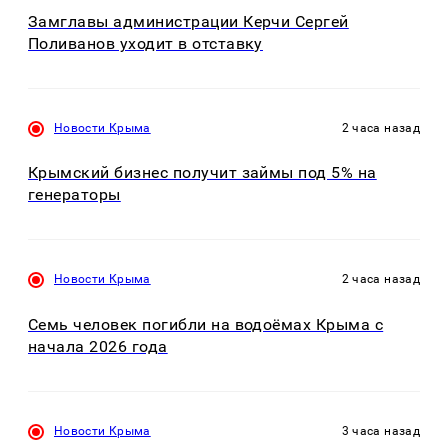
Замглавы администрации Керчи Сергей
Поливанов уходит в отставку
Новости Крыма
2 часа назад
Крымский бизнес получит займы под 5% на
генераторы
Новости Крыма
2 часа назад
Семь человек погибли на водоёмах Крыма с
начала 2026 года
Новости Крыма
3 часа назад