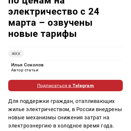
по ценам на
электричество с 24
марта – озвучены
новые тарифы
ЖКХ
Илья Соколов
Автор статьи
Подписаться в
Telegram
Для поддержки граждан, отапливающих
жилье электричеством, в России внедрены
новые механизмы снижения затрат на
электроэнергию в холодное время года.