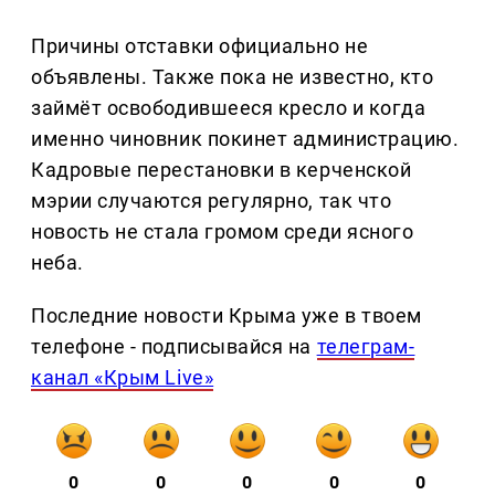
Причины отставки официально не
объявлены. Также пока не известно, кто
займёт освободившееся кресло и когда
именно чиновник покинет администрацию.
Кадровые перестановки в керченской
мэрии случаются регулярно, так что
новость не стала громом среди ясного
неба.
Последние новости Крыма уже в твоем
телефоне - подписывайся на
телеграм-
канал «Крым Live»
0
0
0
0
0