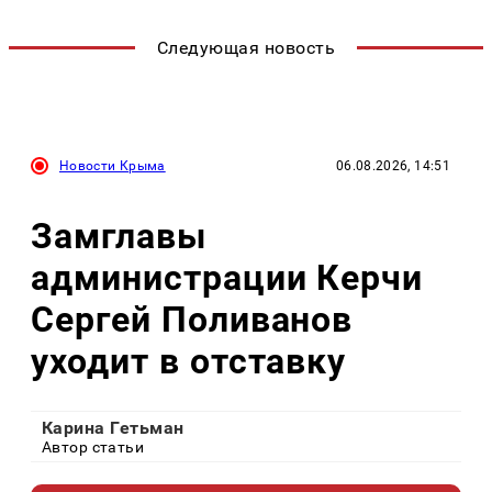
Следующая новость
Новости Крыма
06.08.2026, 14:51
Замглавы
администрации Керчи
Сергей Поливанов
уходит в отставку
Карина Гетьман
Автор статьи