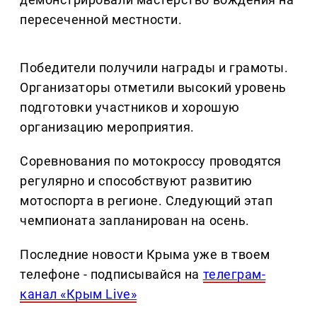
пересеченной местности.
Победители получили награды и грамоты.
Организаторы отметили высокий уровень
подготовки участников и хорошую
организацию мероприятия.
Соревнования по мотокроссу проводятся
регулярно и способствуют развитию
мотоспорта в регионе. Следующий этап
чемпионата запланирован на осень.
Последние новости Крыма уже в твоем
телефоне - подписывайся на
телеграм-
канал «Крым Live»