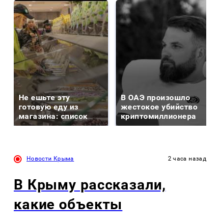
Не ешьте эту
В ОАЭ произошло
готовую еду из
жестокое убийство
магазина: список
криптомиллионера
Новости Крыма
2 часа назад
В Крыму рассказали,
какие объекты