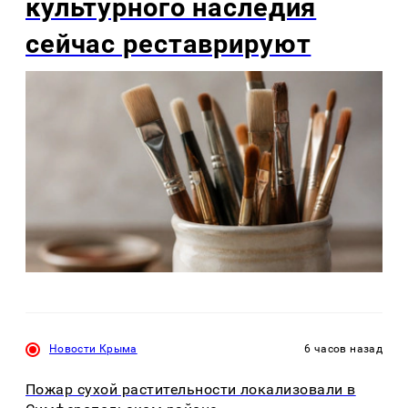
культурного наследия
сейчас реставрируют
Новости Крыма
6 часов назад
Пожар сухой растительности локализовали в