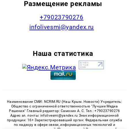
Размещение рекламы
+79023790276
infolivesmi@yandex.ru
Наша статистика
Наименование СМИ: NCRIM.RU (Наш Крым. Новости) Учредитель:
Общество с ограниченной ответственностью "Лучшие Медиа
Решения" Главный редактор: Самохин А. С. Тел.: +79023790276
Адрес эл. почты: infolivesmi@yandex.ru Знак информационной
продукции: 16+ Зарегистрировавший орган: Федеральная служба
по надзору в сфере связи, информационных технологий и