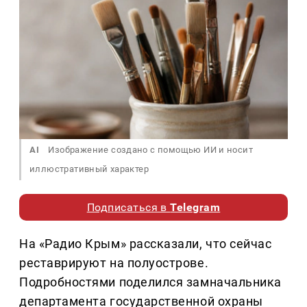
AI
Изображение создано с помощью ИИ и носит
иллюстративный характер
Подписаться в
Telegram
На «Радио Крым» рассказали, что сейчас
реставрируют на полуострове.
Подробностями поделился замначальника
департамента государственной охраны