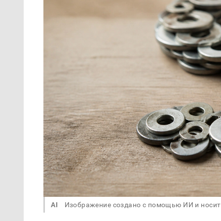
AI
Изображение создано с помощью ИИ и носит