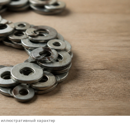
 иллюстративный характер