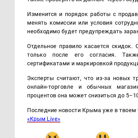
Изменится и порядок работы с прода
менять комиссии или условия сотрудн
необходимо будет предупреждать зара
Отдельное правило касается скидок. 
только после его согласия. Так
сертификатами и маркировкой продукц
Эксперты считают, что из-за новых 
онлайн-торговле и обычных магаз
процентов она может снизиться до 5–1
Последние новости Крыма уже в твоем 
«Крым Live»