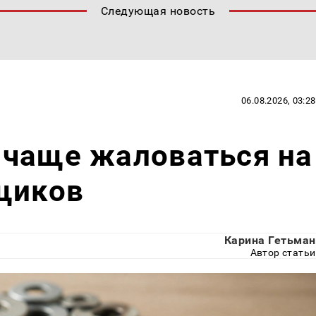
Следующая новость
06.08.2026, 03:28
 чаще жаловаться на
щиков
Карина Гетьман
Автор статьи