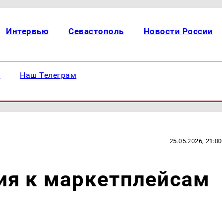
Интервью
Севастополь
Новости России
е
Наш Телеграм
25.05.2026, 21:00
ия к маркетплейсам