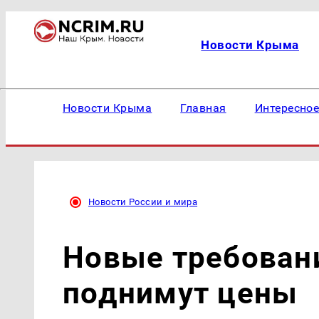
Новости Крыма
Новости Крыма
Главная
Интересно
Новости России и мира
Новые требован
поднимут цены