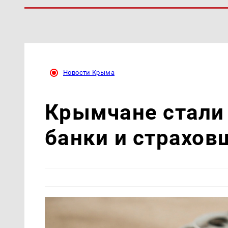
Новости Крыма
Крымчане стали
банки и страхов