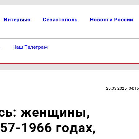
Интервью
Севастополь
Новости России
е
Наш Телеграм
25.03.2025, 04:15
ись: женщины,
57-1966 годах,