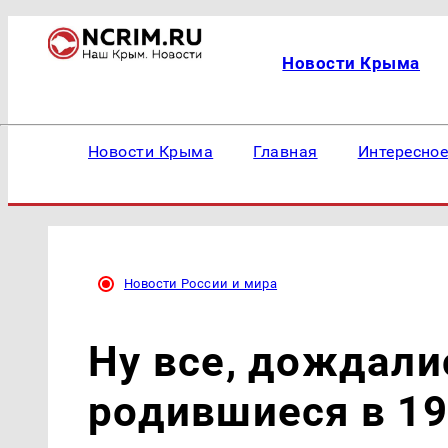
Новости Крыма
Новости Крыма
Главная
Интересно
Новости России и мира
Ну все, дождал
родившиеся в 19