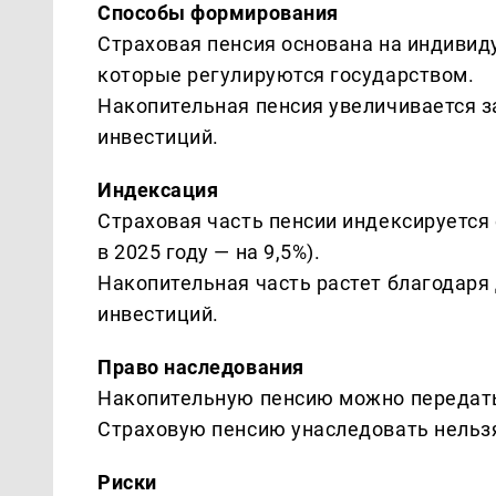
Способы формирования
Страховая пенсия основана на индиви
которые регулируются государством.
Накопительная пенсия увеличивается з
инвестиций.
Индексация
Страховая часть пенсии индексируется
в 2025 году — на 9,5%).
Накопительная часть растет благодаря
инвестиций.
Право наследования
Накопительную пенсию можно передать
Страховую пенсию унаследовать нельз
Риски