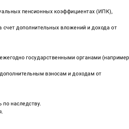
дуальных пенсионных коэффициентах (ИПК),
а счет дополнительных вложений и дохода от
 ежегодно государственными органами (например
 дополнительным взносам и доходам от
 по наследству.
я.