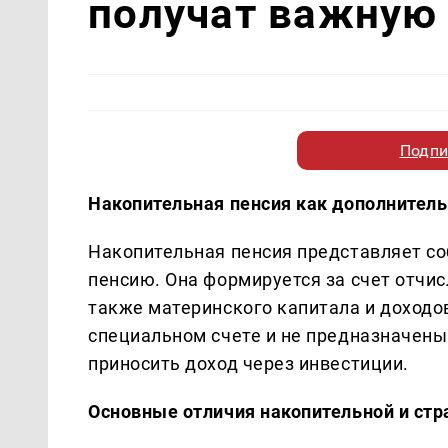
получат важную 
Подпи
Накопительная пенсия как дополнител
Накопительная пенсия представляет с
пенсию. Она формируется за счет отчис
также материнского капитала и доходо
специальном счете и не предназначены
приносить доход через инвестиции.
Основные отличия накопительной и стр