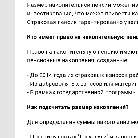
Размер накопительной пенсии может из
инвестирования, что может привести ка
Страховая пенсия гарантированно увел
Кто имеет право на накопительную пен
Право на накопительную пенсию имеют
пенсионные накопления, созданные:
- До 2014 года из страховых взносов ра
- Из добровольных взносов или материн
- В рамках государственной программы
Как подсчитать размер накоплений?
Для определения суммы накоплений мо
- Посетить портал "Госуслуги" и запрос