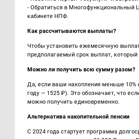
- Обратиться в Многофункциональный 
кабинете НПФ.
Как рассчитываются выплаты?
Чтобы установить ежемесячную выплат
предполагаемый срок выплат, который с
Можно ли получить всю сумму разом?
Да, если ваши накопления меньше 10% 
году — 1525 ₽). Это обозначает, что ес
можно получить единовременно.
Альтернатива накопительной пенсии
С 2024 года стартует программа долг