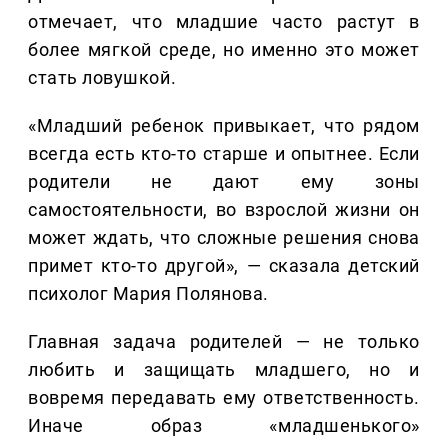
отмечает, что младшие часто растут в
более мягкой среде, но именно это может
стать ловушкой.
«Младший ребенок привыкает, что рядом
всегда есть кто-то старше и опытнее. Если
родители не дают ему зоны
самостоятельности, во взрослой жизни он
может ждать, что сложные решения снова
примет кто-то другой», — сказала детский
психолог Мария Полянова.
Главная задача родителей — не только
любить и защищать младшего, но и
вовремя передавать ему ответственность.
Иначе образ «младшенького»