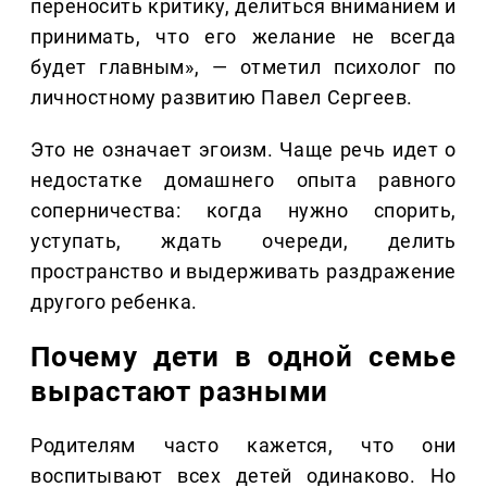
переносить критику, делиться вниманием и
принимать, что его желание не всегда
будет главным», — отметил психолог по
личностному развитию Павел Сергеев.
Это не означает эгоизм. Чаще речь идет о
недостатке домашнего опыта равного
соперничества: когда нужно спорить,
уступать, ждать очереди, делить
пространство и выдерживать раздражение
другого ребенка.
Почему дети в одной семье
вырастают разными
Родителям часто кажется, что они
воспитывают всех детей одинаково. Но