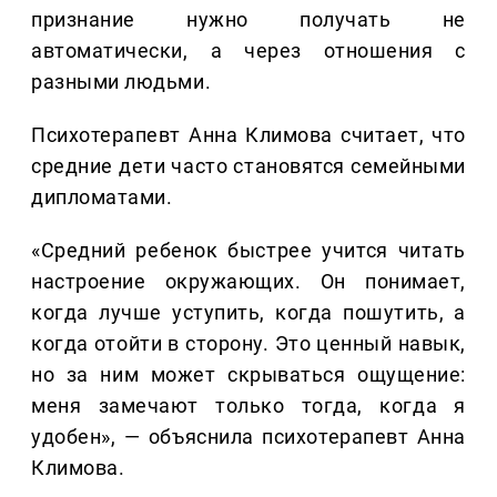
признание нужно получать не
автоматически, а через отношения с
разными людьми.
Психотерапевт Анна Климова считает, что
средние дети часто становятся семейными
дипломатами.
«Средний ребенок быстрее учится читать
настроение окружающих. Он понимает,
когда лучше уступить, когда пошутить, а
когда отойти в сторону. Это ценный навык,
но за ним может скрываться ощущение:
меня замечают только тогда, когда я
удобен», — объяснила психотерапевт Анна
Климова.