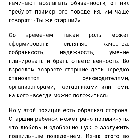
начинают возлагать обязанности, от них
требуют примерного поведения, им чаще
говорят: «Ты же старший».
Со временем такая роль может
сформировать сильные качества:
собранность, надежность, умение
планировать и брать ответственность. Во
взрослом возрасте старшие дети нередко
становятся руководителями,
организаторами, наставниками или теми,
на кого «всегда можно положиться».
Но у этой позиции есть обратная сторона.
Старший ребенок может рано привыкнуть,
что любовь и одобрение нужно заслужить
правильным поведением. Из-за этого во