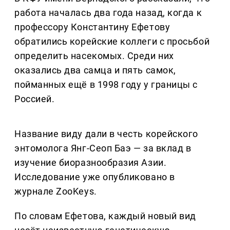
работа началась два года назад, когда к
профессору Константину Ефетову
обратились корейские коллеги с просьбой
определить насекомых. Среди них
оказались два самца и пять самок,
пойманных ещё в 1998 году у границы с
Россией.
Название виду дали в честь корейского
энтомолога Янг-Сеоп Баэ — за вклад в
изучение биоразнообразия Азии.
Исследование уже опубликовано в
журнале ZooKeys.
По словам Ефетова, каждый новый вид