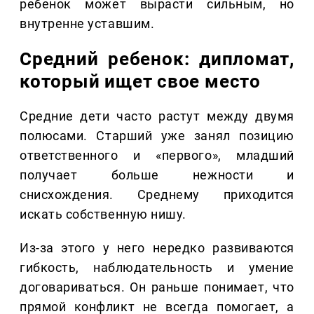
ребенок может вырасти сильным, но
внутренне уставшим.
Средний ребенок: дипломат,
который ищет свое место
Средние дети часто растут между двумя
полюсами. Старший уже занял позицию
ответственного и «первого», младший
получает больше нежности и
снисхождения. Среднему приходится
искать собственную нишу.
Из-за этого у него нередко развиваются
гибкость, наблюдательность и умение
договариваться. Он раньше понимает, что
прямой конфликт не всегда помогает, а