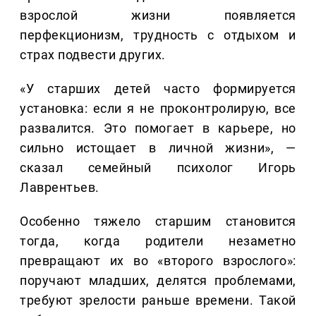
взрослой жизни появляется
перфекционизм, трудность с отдыхом и
страх подвести других.
«У старших детей часто формируется
установка: если я не проконтролирую, все
развалится. Это помогает в карьере, но
сильно истощает в личной жизни», —
сказал семейный психолог Игорь
Лаврентьев.
Особенно тяжело старшим становится
тогда, когда родители незаметно
превращают их во «второго взрослого»:
поручают младших, делятся проблемами,
требуют зрелости раньше времени. Такой