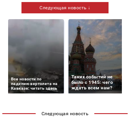
Следующая новость ↓
Таких событий не
Все новости по
было с 1945: чего
падению вертолета на
ждать всем нам?
Кавказе: читать здесь
Следующая новость