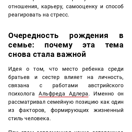
отношения, карьеру, самооценку и способ
реагировать на стресс.
Очередность рождения в
семье: почему эта тема
снова стала важной
Идея о том, что место ребенка среди
братьев и сестер влияет на личность,
связана с работами австрийского
психолога
Альфреда Адлера
. Именно он
рассматривал семейную позицию как один
из факторов, формирующих жизненный
стиль человека.