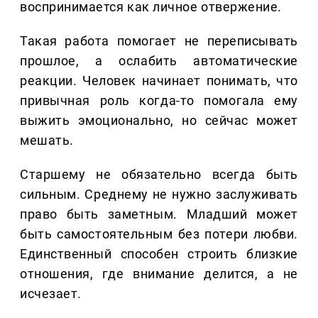
воспринимается как личное отвержение.
Такая работа помогает не переписывать
прошлое, а ослабить автоматические
реакции. Человек начинает понимать, что
привычная роль когда-то помогала ему
выжить эмоционально, но сейчас может
мешать.
Старшему не обязательно всегда быть
сильным. Среднему не нужно заслуживать
право быть заметным. Младший может
быть самостоятельным без потери любви.
Единственный способен строить близкие
отношения, где внимание делится, а не
исчезает.