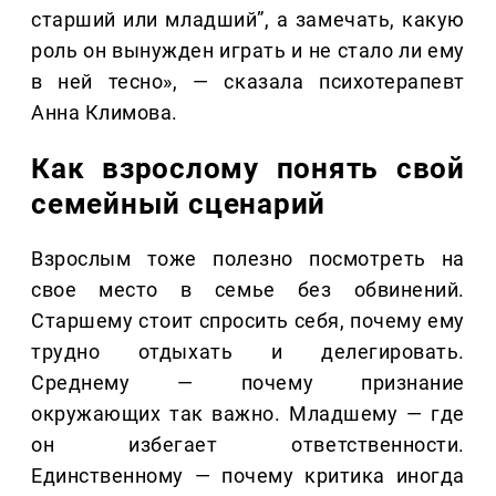
старший или младший”, а замечать, какую
роль он вынужден играть и не стало ли ему
в ней тесно», — сказала психотерапевт
Анна Климова.
Как взрослому понять свой
семейный сценарий
Взрослым тоже полезно посмотреть на
свое место в семье без обвинений.
Старшему стоит спросить себя, почему ему
трудно отдыхать и делегировать.
Среднему — почему признание
окружающих так важно. Младшему — где
он избегает ответственности.
Единственному — почему критика иногда