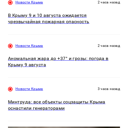
Новости Крыма
2 часа назад
В Крыму 9 и 10 августа ожидается
чрезвычайная пожарная опасность
Новости Крыма
2 часа назад
Аномальная жара до +37° и грозы: погода в
Крыму 9 августа
Новости Крыма
3 часа назад
Минтруда: все объекты соцзащиты Крыма
оснастили генераторами