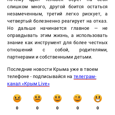
слишком много, другой боится остаться
незамеченным, третий легко рискует, а
четвертый болезненно реагирует на отказ.
Но дальше начинается главное — не
оправдывать этим жизнь, а использовать
знание как инструмент для более честных
отношений с собой, родителями,
партнерами и собственными детьми.
Последние новости Крыма уже в твоем
телефоне - подписывайся на
телеграм-
канал «Крым Live»
0
0
0
0
0