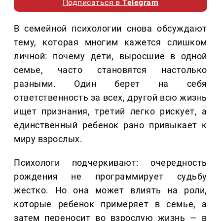
Подписаться в
Telegram
В семейной психологии снова обсуждают
тему, которая многим кажется слишком
личной: почему дети, выросшие в одной
семье, часто становятся настолько
разными. Один берет на себя
ответственность за всех, другой всю жизнь
ищет признания, третий легко рискует, а
единственный ребенок рано привыкает к
миру взрослых.
Психологи подчеркивают: очередность
рождения не программирует судьбу
жестко. Но она может влиять на роли,
которые ребенок примеряет в семье, а
затем переносит во взрослую жизнь — в