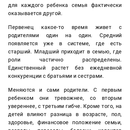
для каждого ребенка семья фактически
оказывается другой.
Первенец какое-то время живет с
родителями один на один. Средний
появляется уже в системе, где есть
старший. Младший приходит в семью, где
роли частично распределены.
Единственный растет без ежедневной
конкуренции с братьями и сестрами.
Меняются и сами родители. С первым
ребенком они тревожнее, со вторым
увереннее, с третьим гибче. Кроме того, на
детей влияют разница в возрасте, пол,
здоровье, финансовое положение семьи,