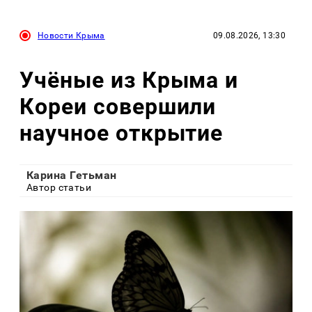
Новости Крыма
09.08.2026, 13:30
Учёные из Крыма и
Кореи совершили
научное открытие
Карина Гетьман
Автор статьи