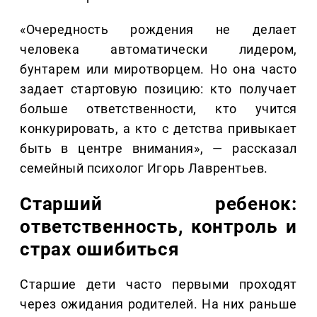
«Очередность рождения не делает
человека автоматически лидером,
бунтарем или миротворцем. Но она часто
задает стартовую позицию: кто получает
больше ответственности, кто учится
конкурировать, а кто с детства привыкает
быть в центре внимания», — рассказал
семейный психолог Игорь Лаврентьев.
Старший ребенок:
ответственность, контроль и
страх ошибиться
Старшие дети часто первыми проходят
через ожидания родителей. На них раньше