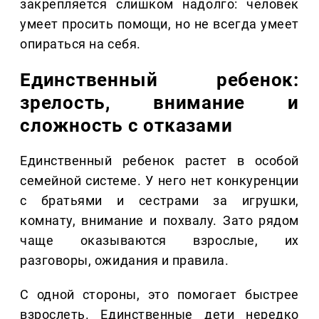
закрепляется слишком надолго: человек
умеет просить помощи, но не всегда умеет
опираться на себя.
Единственный ребенок:
зрелость, внимание и
сложность с отказами
Единственный ребенок растет в особой
семейной системе. У него нет конкуренции
с братьями и сестрами за игрушки,
комнату, внимание и похвалу. Зато рядом
чаще оказываются взрослые, их
разговоры, ожидания и правила.
С одной стороны, это помогает быстрее
взрослеть. Единственные дети нередко