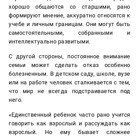
хорошо общаются со старшими, рано
формируют мнение, аккуратно относятся к
учебе и личным границам. Они могут быть
самостоятельными, собранными и
интеллектуально развитыми.
С другой стороны, постоянное внимание
семьи может сделать отказ особенно
болезненным. В детском саду, школе, вузе
или на работе человек сталкивается с тем,
что мир не всегда подстраивается под
него.
«Единственный ребенок часто рано учится
говорить как взрослый и рассуждать как
взрослый. Но ему бывает сложнее