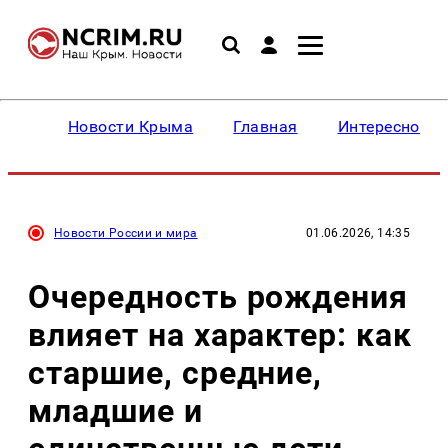
Новости Крыма
Главная
Интересное
Новости России и мира
01.06.2026, 14:35
Очередность рождения
влияет на характер: как
старшие, средние,
младшие и