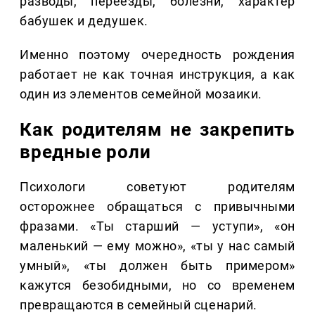
разводы, переезды, болезни, характер
бабушек и дедушек.
Именно поэтому очередность рождения
работает не как точная инструкция, а как
один из элементов семейной мозаики.
Как родителям не закрепить
вредные роли
Психологи советуют родителям
осторожнее обращаться с привычными
фразами. «Ты старший — уступи», «он
маленький — ему можно», «ты у нас самый
умный», «ты должен быть примером»
кажутся безобидными, но со временем
превращаются в семейный сценарий.