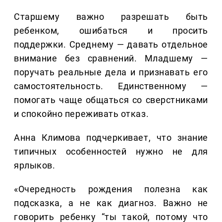
Старшему важно разрешать быть
ребенком, ошибаться и просить
поддержки. Среднему — давать отдельное
внимание без сравнений. Младшему —
поручать реальные дела и признавать его
самостоятельность. Единственному —
помогать чаще общаться со сверстниками
и спокойно переживать отказ.
Анна Климова подчеркивает, что знание
типичных особенностей нужно не для
ярлыков.
«Очередность рождения полезна как
подсказка, а не как диагноз. Важно не
говорить ребенку “ты такой, потому что