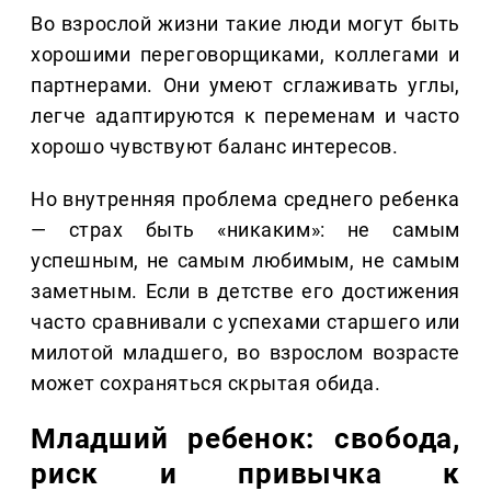
Во взрослой жизни такие люди могут быть
хорошими переговорщиками, коллегами и
партнерами. Они умеют сглаживать углы,
легче адаптируются к переменам и часто
хорошо чувствуют баланс интересов.
Но внутренняя проблема среднего ребенка
— страх быть «никаким»: не самым
успешным, не самым любимым, не самым
заметным. Если в детстве его достижения
часто сравнивали с успехами старшего или
милотой младшего, во взрослом возрасте
может сохраняться скрытая обида.
Младший ребенок: свобода,
риск и привычка к