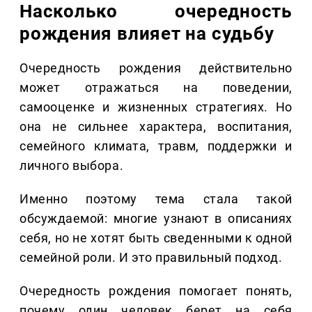
Насколько очередность
рождения влияет на судьбу
Очередность рождения действительно
может отражаться на поведении,
самооценке и жизненных стратегиях. Но
она не сильнее характера, воспитания,
семейного климата, травм, поддержки и
личного выбора.
Именно поэтому тема стала такой
обсуждаемой: многие узнают в описаниях
себя, но не хотят быть сведенными к одной
семейной роли. И это правильный подход.
Очередность рождения помогает понять,
почему один человек берет на себя