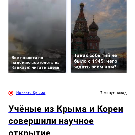
Таких событий не
Все новости по
было с 1945: чего
падению вертолета на
ждать всем нам?
Кавказе: читать здесь
Новости Крыма
7 минут назад
Учёные из Крыма и Кореи
совершили научное
открытие