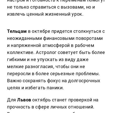
не только справиться с вызовами, но и
извлечь ценный жизненный урок.
Тельцам
в октябре придется столкнуться с
неожиданными финансовыми поворотами
и напряженной атмосферой в рабочем
коллективе. Астролог советует быть более
гибкими и не упускать из виду даже
мелкие разногласия, чтобы они не
переросли в более серьезные проблемы.
Важно сохранять фокус на долгосрочных
целях и избегать паники.
Для
Львов
октябрь станет проверкой на
прочность в сфере личных отношений.