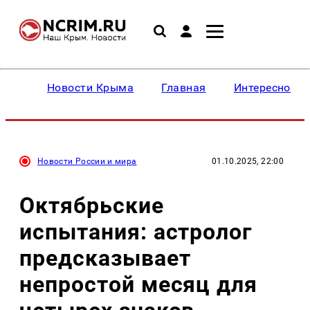
Новости Крыма
Главная
Интересное
Новости России и мира
01.10.2025, 22:00
Октябрьские
испытания: астролог
предсказывает
непростой месяц для