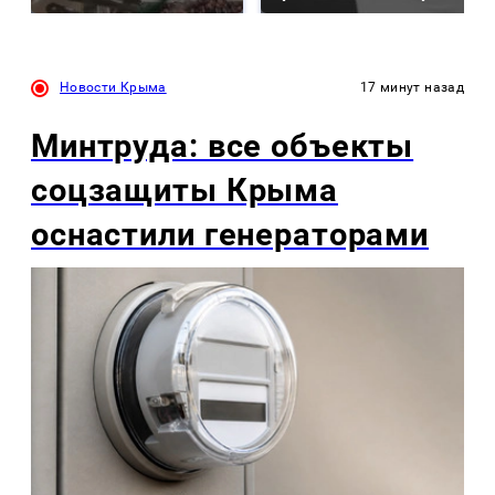
Новости Крыма
17 минут назад
Минтруда: все объекты
соцзащиты Крыма
оснастили генераторами