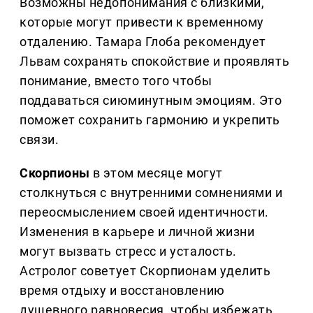
Возможны недопонимания с близкими,
которые могут привести к временному
отдалению. Тамара Глоба рекомендует
Львам сохранять спокойствие и проявлять
понимание, вместо того чтобы
поддаваться сиюминутным эмоциям. Это
поможет сохранить гармонию и укрепить
связи.
Скорпионы
в этом месяце могут
столкнуться с внутренними сомнениями и
переосмыслением своей идентичности.
Изменения в карьере и личной жизни
могут вызвать стресс и усталость.
Астролог советует Скорпионам уделить
время отдыху и восстановлению
душевного равновесия, чтобы избежать