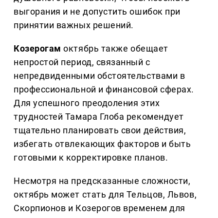
выгорания и не допустить ошибок при
принятии важных решений.
Козерогам
октябрь также обещает
непростой период, связанный с
непредвиденными обстоятельствами в
профессиональной и финансовой сферах.
Для успешного преодоления этих
трудностей Тамара Глоба рекомендует
тщательно планировать свои действия,
избегать отвлекающих факторов и быть
готовыми к корректировке планов.
Несмотря на предсказанные сложности,
октябрь может стать для Тельцов, Львов,
Скорпионов и Козерогов временем для