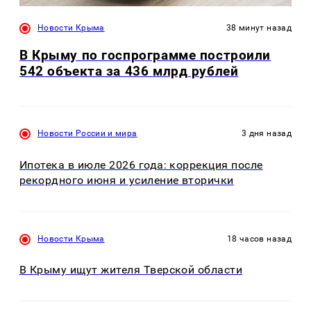
Новости Крыма
38 минут назад
В Крыму по госпрограмме построили
542 объекта за 436 млрд рублей
Новости России и мира
3 дня назад
Ипотека в июле 2026 года: коррекция после
рекордного июня и усиление вторички
Новости Крыма
18 часов назад
В Крыму ищут жителя Тверской области