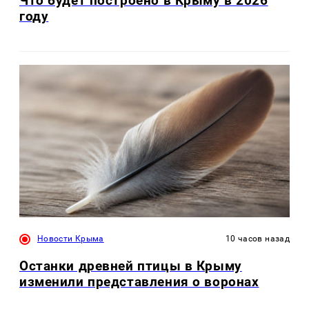
Что будет построено в Крыму в 2026
году
Новости Крыма
10 часов назад
Останки древней птицы в Крыму
изменили представления о воронах