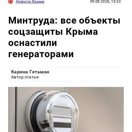
Новости Крыма
09.08.2026, 10:32
Минтруда: все объекты
соцзащиты Крыма
оснастили
генераторами
Карина Гетьман
Автор статьи