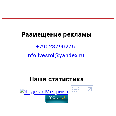
Размещение рекламы
+79023790276
infolivesmi@yandex.ru
Наша статистика