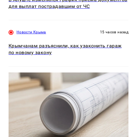
для выплат пострадавшим от ЧС
Новости Крыма
15 часов назад
Крымчанам разъяснили, как узаконить гараж
по новому закону