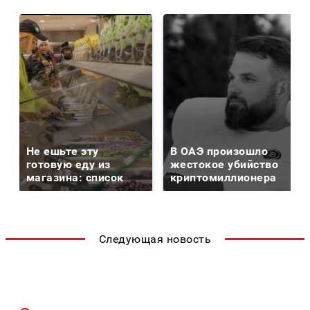
Не ешьте эту
В ОАЭ произошло
готовую еду из
жестокое убийство
магазина: список
криптомиллионера
Следующая новость