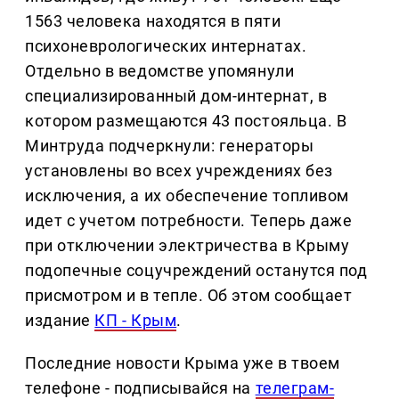
1563 человека находятся в пяти
психоневрологических интернатах.
Отдельно в ведомстве упомянули
специализированный дом-интернат, в
котором размещаются 43 постояльца. В
Минтруда подчеркнули: генераторы
установлены во всех учреждениях без
исключения, а их обеспечение топливом
идет с учетом потребности. Теперь даже
при отключении электричества в Крыму
подопечные соцучреждений останутся под
присмотром и в тепле. Об этом сообщает
издание
КП - Крым
.
Последние новости Крыма уже в твоем
телефоне - подписывайся на
телеграм-