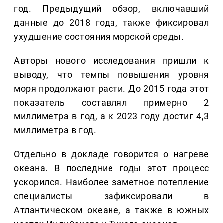
год. Предыдущий обзор, включавший
данные до 2018 года, также фиксировал
ухудшение состояния морской среды.
Авторы нового исследования пришли к
выводу, что темпы повышения уровня
моря продолжают расти. До 2015 года этот
показатель составлял примерно 2
миллиметра в год, а к 2023 году достиг 4,3
миллиметра в год.
Отдельно в докладе говорится о нагреве
океана. В последние годы этот процесс
ускорился. Наиболее заметное потепление
специалисты зафиксировали в
Атлантическом океане, а также в южных