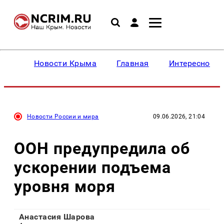
Новости Крыма
Главная
Интересное
Новости России и мира
09.06.2026, 21:04
ООН предупредила об
ускорении подъема
уровня моря
Анастасия Шарова