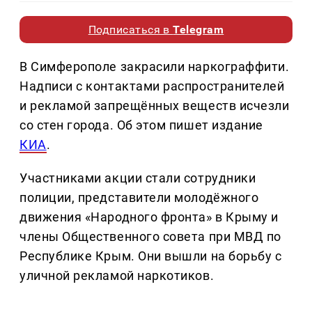
Подписаться в
Telegram
В Симферополе закрасили наркограффити.
Надписи с контактами распространителей
и рекламой запрещённых веществ исчезли
со стен города. Об этом пишет издание
КИА
.
Участниками акции стали сотрудники
полиции, представители молодёжного
движения «Народного фронта» в Крыму и
члены Общественного совета при МВД по
Республике Крым. Они вышли на борьбу с
уличной рекламой наркотиков.