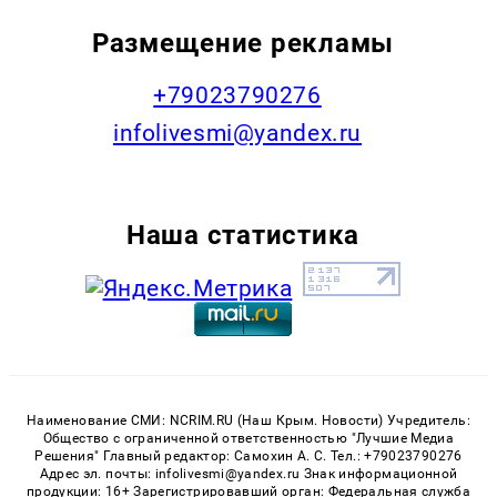
Размещение рекламы
+79023790276
infolivesmi@yandex.ru
Наша статистика
Наименование СМИ: NCRIM.RU (Наш Крым. Новости) Учредитель:
Общество с ограниченной ответственностью "Лучшие Медиа
Решения" Главный редактор: Самохин А. С. Тел.: +79023790276
Адрес эл. почты: infolivesmi@yandex.ru Знак информационной
продукции: 16+ Зарегистрировавший орган: Федеральная служба