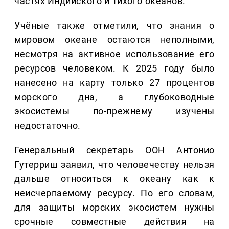
частях Индийского и Тихого океанов.
Учёные также отметили, что знания о
мировом океане остаются неполными,
несмотря на активное использование его
ресурсов человеком. К 2025 году было
нанесено на карту только 27 процентов
морского дна, а глубоководные
экосистемы по-прежнему изучены
недостаточно.
Генеральный секретарь ООН Антонио
Гутерриш заявил, что человечеству нельзя
дальше относиться к океану как к
неисчерпаемому ресурсу. По его словам,
для защиты морских экосистем нужны
срочные совместные действия на