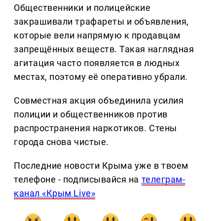
Общественники и полицейские
закрашивали трафареты и объявления,
которые вели напрямую к продавцам
запрещённых веществ. Такая наглядная
агитация часто появляется в людных
местах, поэтому её оперативно убрали.
Совместная акция объединила усилия
полиции и общественников против
распространения наркотиков. Стены
города снова чистые.
Последние новости Крыма уже в твоем
телефоне - подписывайся на
телеграм-
канал «Крым Live»