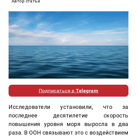
Автор статьи
Подписаться в
Telegram
Исследователи установили, что за
последнее десятилетие скорость
повышения уровня моря выросла в два
раза. В ООН связывают это с воздействием