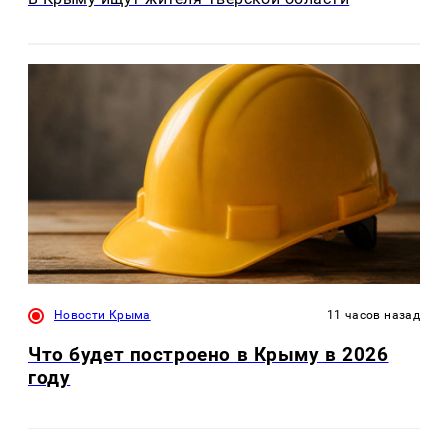
Новости Крыма
11 часов назад
Что будет построено в Крыму в 2026
году