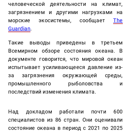
человеческой деятельности на климат,
загрязнением и другими нагрузками на
морские экосистемы, сообщает
The
Guardian
.
Такие выводы приведены в третьем
Всемирном обзоре состояния океана. В
документе говорится, что мировой океан
испытывает усиливающееся давление из-
за загрязнения окружающей среды,
промышленного рыболовства и
последствий изменения климата.
Над докладом работали почти 600
специалистов из 86 стран. Они оценивали
состояние океана в период с 2021 по 2025