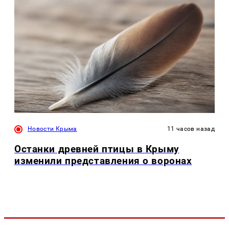
Новости Крыма
11 часов назад
Останки древней птицы в Крыму
изменили представления о воронах