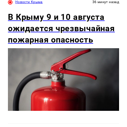
Новости Крыма
36 минут назад
В Крыму 9 и 10 августа
ожидается чрезвычайная
пожарная опасность