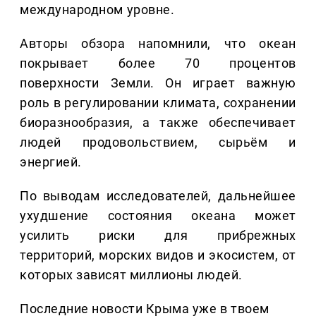
международном уровне.
Авторы обзора напомнили, что океан
покрывает более 70 процентов
поверхности Земли. Он играет важную
роль в регулировании климата, сохранении
биоразнообразия, а также обеспечивает
людей продовольствием, сырьём и
энергией.
По выводам исследователей, дальнейшее
ухудшение состояния океана может
усилить риски для прибрежных
территорий, морских видов и экосистем, от
которых зависят миллионы людей.
Последние новости Крыма уже в твоем