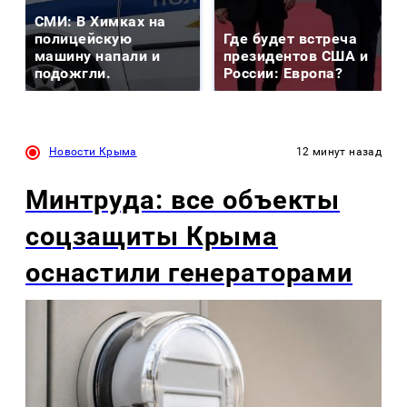
СМИ: В Химках на
полицейскую
Где будет встреча
машину напали и
президентов США и
подожгли.
России: Европа?
Новости Крыма
12 минут назад
Минтруда: все объекты
соцзащиты Крыма
оснастили генераторами