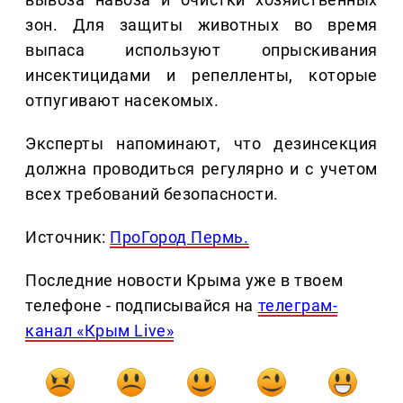
зон. Для защиты животных во время
выпаса используют опрыскивания
инсектицидами и репелленты, которые
отпугивают насекомых.
Эксперты напоминают, что дезинсекция
должна проводиться регулярно и с учетом
всех требований безопасности.
Источник:
ПроГород Пермь.
Последние новости Крыма уже в твоем
телефоне - подписывайся на
телеграм-
канал «Крым Live»