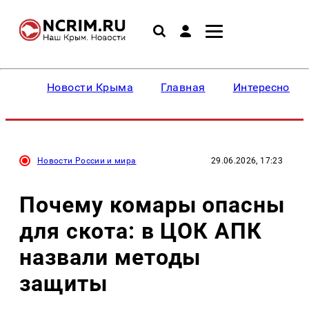
Новости Крыма
Главная
Интересное
Новости России и мира
29.06.2026, 17:23
Почему комары опасны
для скота: в ЦОК АПК
назвали методы
защиты