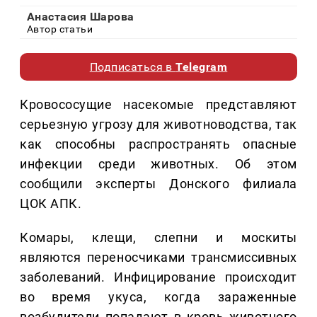
Анастасия Шарова
Автор статьи
Подписаться в
Telegram
Кровососущие насекомые представляют
серьезную угрозу для животноводства, так
как способны распространять опасные
инфекции среди животных. Об этом
сообщили эксперты Донского филиала
ЦОК АПК.
Комары, клещи, слепни и москиты
являются переносчиками трансмиссивных
заболеваний. Инфицирование происходит
во время укуса, когда зараженные
возбудители попадают в кровь животного