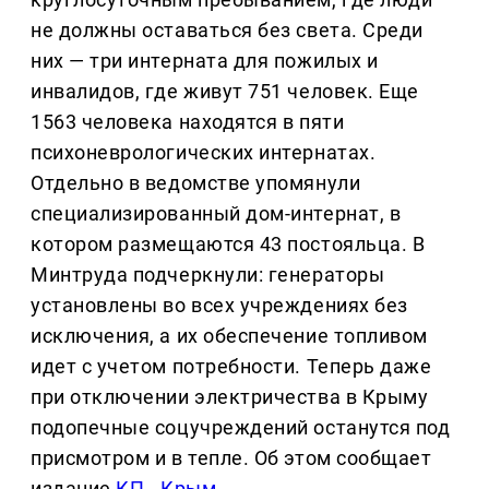
не должны оставаться без света. Среди
них — три интерната для пожилых и
инвалидов, где живут 751 человек. Еще
1563 человека находятся в пяти
психоневрологических интернатах.
Отдельно в ведомстве упомянули
специализированный дом-интернат, в
котором размещаются 43 постояльца. В
Минтруда подчеркнули: генераторы
установлены во всех учреждениях без
исключения, а их обеспечение топливом
идет с учетом потребности. Теперь даже
при отключении электричества в Крыму
подопечные соцучреждений останутся под
присмотром и в тепле. Об этом сообщает
издание
КП - Крым
.