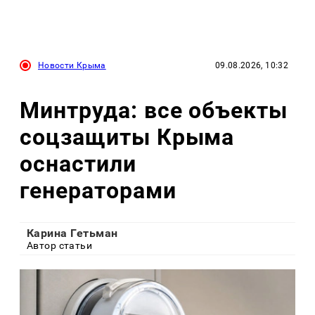
Новости Крыма
09.08.2026, 10:32
Минтруда: все объекты
соцзащиты Крыма
оснастили
генераторами
Карина Гетьман
Автор статьи