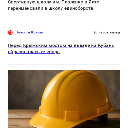
Спортивную школу им. Павленко в Ялте
переименовали в школу единоборств
Новости Крыма
20 часов назад
Перед Крымским мостом на въезде на Кубань
образовалась очередь