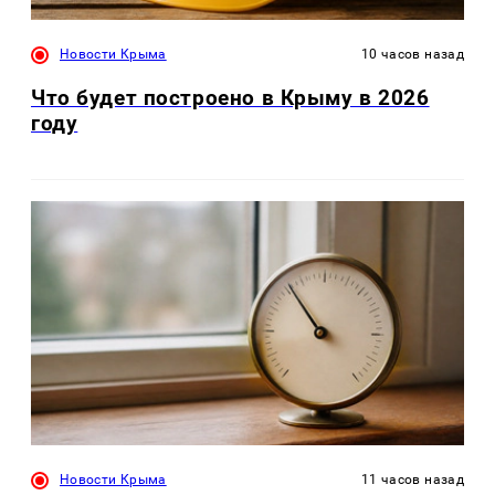
Новости Крыма
10 часов назад
Что будет построено в Крыму в 2026
году
Новости Крыма
11 часов назад