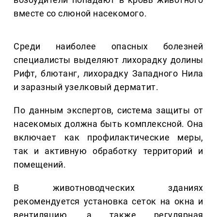
вместе со слюной насекомого.
Среди наиболее опасных болезней
специалисты выделяют лихорадку долины
Рифт, блютанг, лихорадку Западного Нила
и заразный узелковый дерматит.
По данным экспертов, система защиты от
насекомых должна быть комплексной. Она
включает как профилактические меры,
так и активную обработку территорий и
помещений.
В животноводческих зданиях
рекомендуется установка сеток на окна и
вентиляцию, а также регулярная