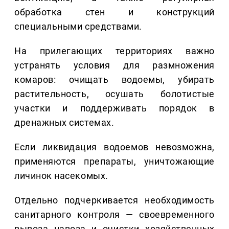
обработка стен и конструкций
специальными средствами.
На прилегающих территориях важно
устранять условия для размножения
комаров: очищать водоемы, убирать
растительность, осушать болотистые
участки и поддерживать порядок в
дренажных системах.
Если ликвидация водоемов невозможна,
применяются препараты, уничтожающие
личинок насекомых.
Отдельно подчеркивается необходимость
санитарного контроля — своевременного
вывоза навоза и очистки хозяйственных