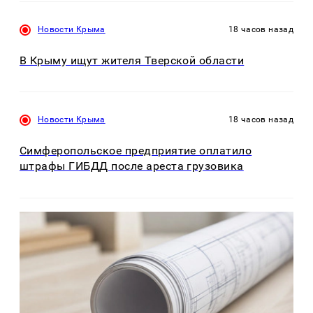
Новости Крыма
18 часов назад
В Крыму ищут жителя Тверской области
Новости Крыма
18 часов назад
Симферопольское предприятие оплатило
штрафы ГИБДД после ареста грузовика