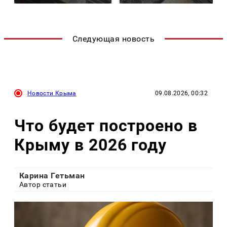
Следующая новость
Новости Крыма
09.08.2026, 00:32
Что будет построено в
Крыму в 2026 году
Карина Гетьман
Автор статьи