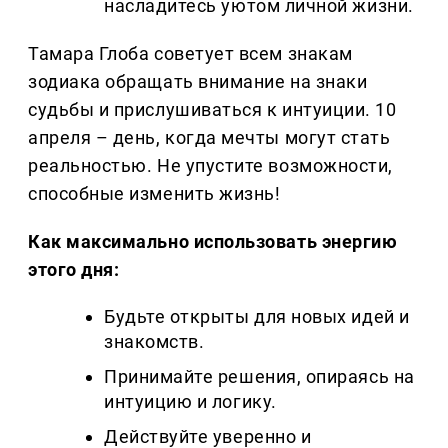
насладитесь уютом личной жизни.
Тамара Глоба советует всем знакам
зодиака обращать внимание на знаки
судьбы и прислушиваться к интуиции. 10
апреля – день, когда мечты могут стать
реальностью. Не упустите возможности,
способные изменить жизнь!
Как максимально использовать энергию
этого дня:
Будьте открыты для новых идей и
знакомств.
Принимайте решения, опираясь на
интуицию и логику.
Действуйте уверенно и