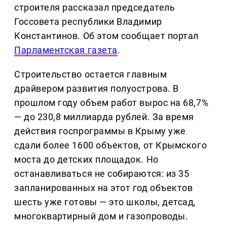
строителя рассказал председатель
Госсовета республики Владимир
Константинов. Об этом сообщает портал
Парламентская газета
.
Строительство остается главным
драйвером развития полуострова. В
прошлом году объем работ вырос на 68,7%
— до 230,8 миллиарда рублей. За время
действия госпрограммы в Крыму уже
сдали более 1600 объектов, от Крымского
моста до детских площадок. Но
останавливаться не собираются: из 35
запланированных на этот год объектов
шесть уже готовы — это школы, детсад,
многоквартирный дом и газопроводы.