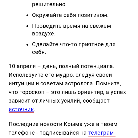
решительно.
Окружайте себя позитивом.
Проведите время на свежем
воздухе.
Сделайте что-то приятное для
себя.
10 апреля – день, полный потенциала.
Используйте его мудро, следуя своей
интуиции и советам астролога. Помните,
что гороскоп – это лишь ориентир, а успех
зависит от личных усилий, сообщает
источник
.
Последние новости Крыма уже в твоем
телефоне - подписывайся на
телеграм-