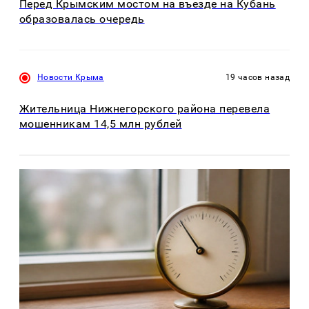
Перед Крымским мостом на въезде на Кубань
образовалась очередь
Новости Крыма
19 часов назад
Жительница Нижнегорского района перевела
мошенникам 14,5 млн рублей