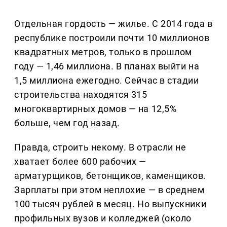
Отдельная гордость — жилье. С 2014 года в
республике построили почти 10 миллионов
квадратных метров, только в прошлом
году — 1,46 миллиона. В планах выйти на
1,5 миллиона ежегодно. Сейчас в стадии
строительства находятся 315
многоквартирных домов — на 12,5%
больше, чем год назад.
Правда, строить некому. В отрасли не
хватает более 600 рабочих —
арматурщиков, бетонщиков, каменщиков.
Зарплаты при этом неплохие — в среднем
100 тысяч рублей в месяц. Но выпускники
профильных вузов и колледжей (около