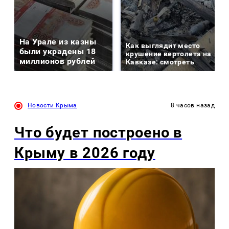
На Урале из казны
Как выглядит место
были украдены 18
крушение вертолета на
миллионов рублей
Кавказе: смотреть
Новости Крыма
8 часов назад
Что будет построено в
Крыму в 2026 году