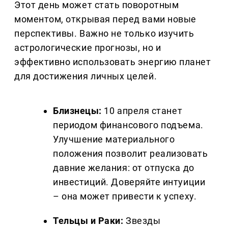
Этот день может стать поворотным
моментом, открывая перед вами новые
перспективы. Важно не только изучить
астрологические прогнозы, но и
эффективно использовать энергию планет
для достижения личных целей.
Близнецы:
10 апреля станет
периодом финансового подъема.
Улучшение материального
положения позволит реализовать
давние желания: от отпуска до
инвестиций. Доверяйте интуиции
– она может привести к успеху.
Тельцы и Раки:
Звезды