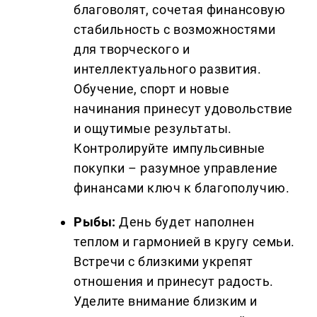
благоволят, сочетая финансовую
стабильность с возможностями
для творческого и
интеллектуального развития.
Обучение, спорт и новые
начинания принесут удовольствие
и ощутимые результаты.
Контролируйте импульсивные
покупки – разумное управление
финансами ключ к благополучию.
Рыбы:
День будет наполнен
теплом и гармонией в кругу семьи.
Встречи с близкими укрепят
отношения и принесут радость.
Уделите внимание близким и