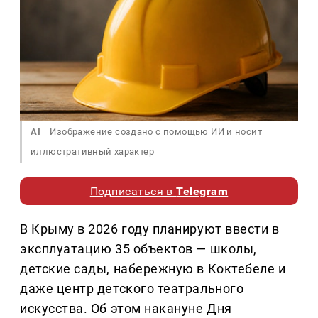
AI
Изображение создано с помощью ИИ и носит
иллюстративный характер
Подписаться в
Telegram
В Крыму в 2026 году планируют ввести в
эксплуатацию 35 объектов — школы,
детские сады, набережную в Коктебеле и
даже центр детского театрального
искусства. Об этом накануне Дня