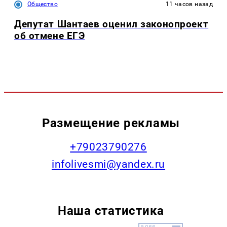
Общество
11 часов назад
Депутат Шантаев оценил законопроект
об отмене ЕГЭ
Размещение рекламы
+79023790276
infolivesmi@yandex.ru
Наша статистика