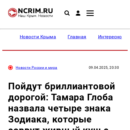
Новости Крыма
Главная
Интересное
Новости России и мира
09.04.2025, 20:30
Пойдут бриллиантовой
дорогой: Тамара Глоба
назвала четыре знака
Зодиака, которые