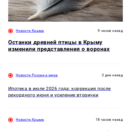
Новости Крыма
9 часов назад
Останки древней птицы в Крыму
изменили представления о воронах
Новости России и мира
3 дня назад
Ипотека в июле 2026 года: коррекция после
рекордного июня и усиление вторички
Новости Крыма
18 часов назад