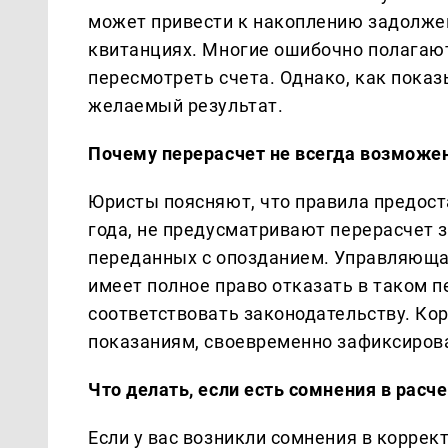
может привести к накоплению задолже
квитанциях. Многие ошибочно полагают
пересмотреть счета. Однако, как показ
желаемый результат.
Почему перерасчет не всегда возможе
Юристы поясняют, что правила предост
года, не предусматривают перерасчет 
переданных с опозданием. Управляющ
имеет полное право отказать в таком п
соответствовать законодательству. Ко
показаниям, своевременно зафиксиров
Что делать, если есть сомнения в расч
Если у вас возникли сомнения в корре