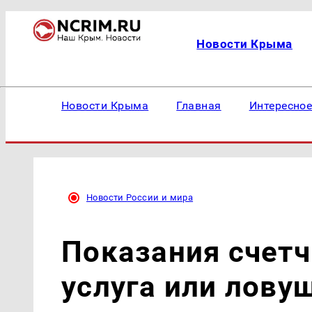
Новости Крыма
Новости Крыма
Главная
Интересно
Новости России и мира
Показания счетч
услуга или лову