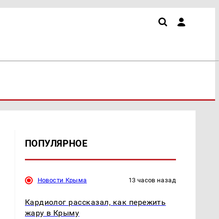
ПОПУЛЯРНОЕ
Новости Крыма
13 часов назад
Кардиолог рассказал, как пережить
жару в Крыму