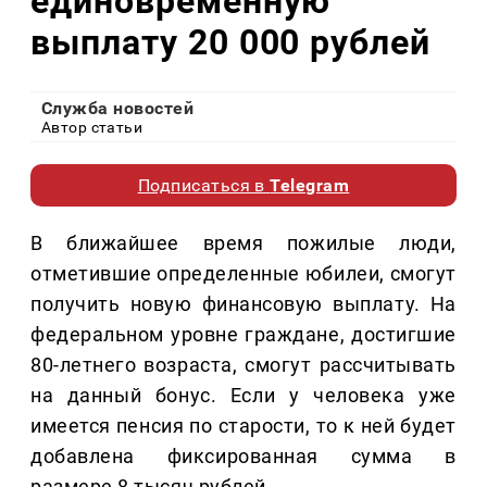
единовременную
выплату 20 000 рублей
Служба новостей
Автор статьи
Подписаться в
Telegram
В ближайшее время пожилые люди,
отметившие определенные юбилеи, смогут
получить новую финансовую выплату. На
федеральном уровне граждане, достигшие
80-летнего возраста, смогут рассчитывать
на данный бонус. Если у человека уже
имеется пенсия по старости, то к ней будет
добавлена фиксированная сумма в
размере 8 тысяч рублей.