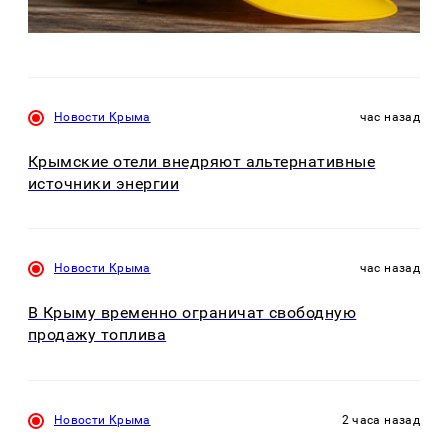
Новости Крыма
час назад
Крымские отели внедряют альтернативные
источники энергии
Новости Крыма
час назад
В Крыму временно ограничат свободную
продажу топлива
Новости Крыма
2 часа назад