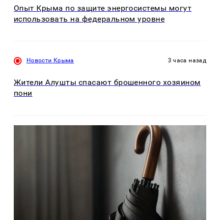
Опыт Крыма по защите энергосистемы могут
использовать на федеральном уровне
Новости Крыма
3 часа назад
Жители Алушты спасают брошенного хозяином
пони