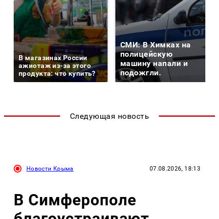
СМИ: В Химках на
полицейскую
В магазинах России
машину напали и
ажиотаж из-за этого
подожгли.
продукта: что купить?
Следующая новость
Новости Крыма
07.08.2026, 18:13
В Симферополе
благоустраивают