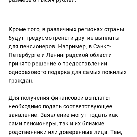
Кроме того, в различных регионах страны
будут предусмотрены и другие выплаты
для пенсионеров. Например, в Санкт-
Петербурге и Ленинградской области
принято решение о предоставлении
одноразового подарка для самых пожилых
граждан.
Для получения финансовой выплаты
необходимо подать соответствующее
заявление. Заявление могут подать как
сами пенсионеры, так и их близкие
родственники или доверенные лица. Тем,