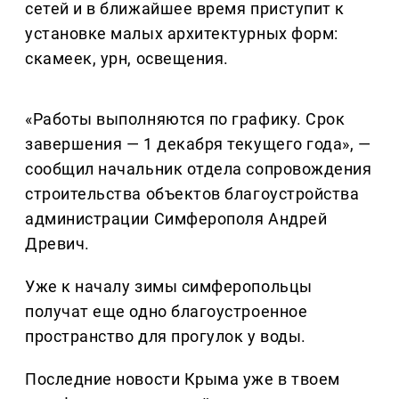
сетей и в ближайшее время приступит к
установке малых архитектурных форм:
скамеек, урн, освещения.
«Работы выполняются по графику. Срок
завершения — 1 декабря текущего года», —
сообщил начальник отдела сопровождения
строительства объектов благоустройства
администрации Симферополя Андрей
Древич.
Уже к началу зимы симферопольцы
получат еще одно благоустроенное
пространство для прогулок у воды.
Последние новости Крыма уже в твоем