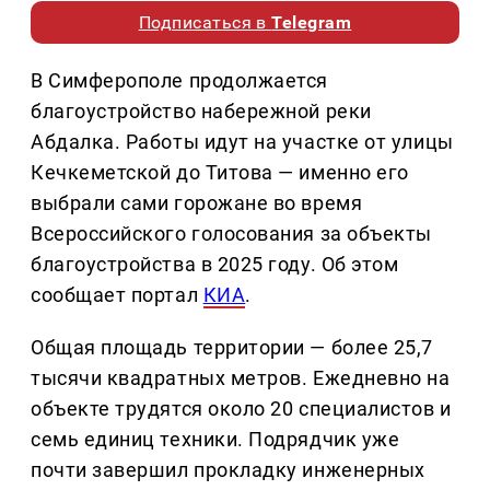
Подписаться в
Telegram
В Симферополе продолжается
благоустройство набережной реки
Абдалка. Работы идут на участке от улицы
Кечкеметской до Титова — именно его
выбрали сами горожане во время
Всероссийского голосования за объекты
благоустройства в 2025 году. Об этом
сообщает портал
КИА
.
Общая площадь территории — более 25,7
тысячи квадратных метров. Ежедневно на
объекте трудятся около 20 специалистов и
семь единиц техники. Подрядчик уже
почти завершил прокладку инженерных