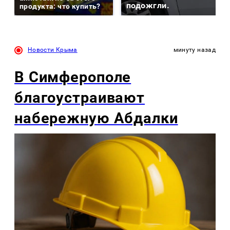
подожгли.
продукта: что купить?
Новости Крыма
минуту назад
В Симферополе
благоустраивают
набережную Абдалки