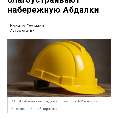
набережную Абдалки
Карина Гетьман
Автор статьи
AI
Изображение создано с помощью ИИ и носит
иллюстративный характер