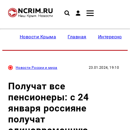
Новости Крыма
Главная
Интересное
Новости России и мира
23.01.2024, 19:10
Получат все
пенсионеры: с 24
января россияне
получат