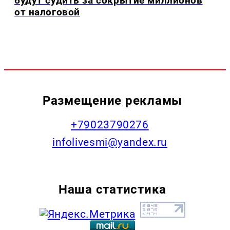
будут судить за сокрытие миллионов
от налоговой
Размещение рекламы
+79023790276
infolivesmi@yandex.ru
Наша статистика