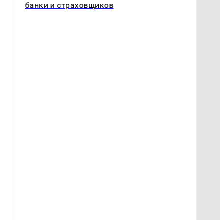
банки и страховщиков