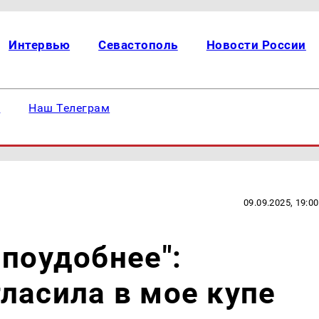
Интервью
Севастополь
Новости России
е
Наш Телеграм
09.09.2025, 19:00
 поудобнее":
ласила в мое купе