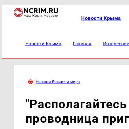
Новости Крыма
Новости Крыма
Главная
Интересно
Новости России и мира
"Располагайтесь
проводница приг