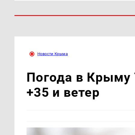
Новости Крыма
Погода в Крыму 
+35 и ветер