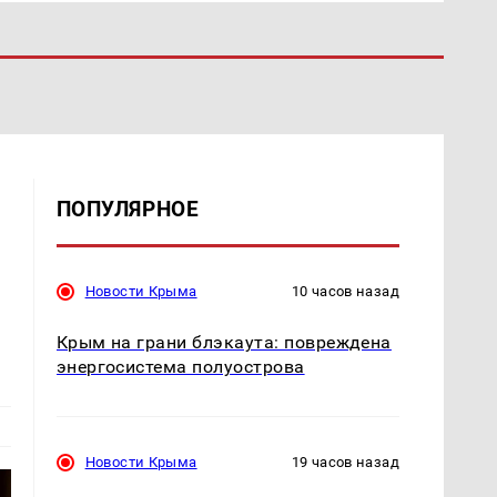
ПОПУЛЯРНОЕ
Новости Крыма
10 часов назад
Крым на грани блэкаута: повреждена
энергосистема полуострова
Новости Крыма
19 часов назад