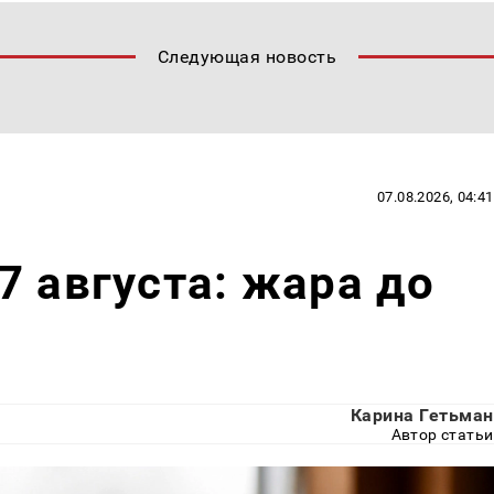
Следующая новость
07.08.2026, 04:41
7 августа: жара до
Карина Гетьман
Автор статьи