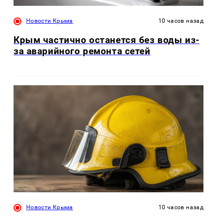
Новости Крыма
10 часов назад
Крым частично останется без воды из-
за аварийного ремонта сетей
Новости Крыма
10 часов назад