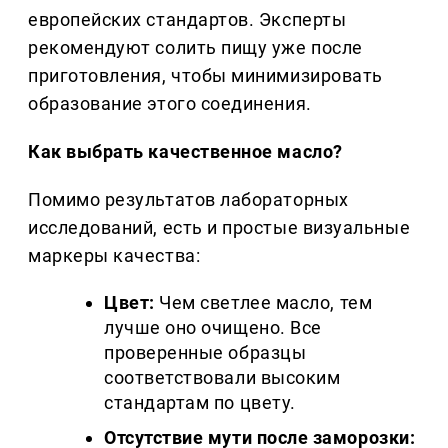
европейских стандартов. Эксперты
рекомендуют солить пищу уже после
приготовления, чтобы минимизировать
образование этого соединения.
Как выбрать качественное масло?
Помимо результатов лабораторных
исследований, есть и простые визуальные
маркеры качества:
Цвет:
Чем светлее масло, тем
лучше оно очищено. Все
проверенные образцы
соответствовали высоким
стандартам по цвету.
Отсутствие мути после заморозки: