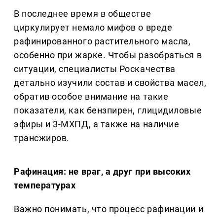
В последнее время в обществе
циркулирует немало мифов о вреде
рафинированного растительного масла,
особенно при жарке. Чтобы разобраться в
ситуации, специалисты Роскачества
детально изучили состав и свойства масел,
обратив особое внимание на такие
показатели, как бензпирен, глицидиловые
эфиры и 3-МХПД, а также на наличие
трансжиров.
Рафинация: не враг, а друг при высоких
температурах
Важно понимать, что процесс рафинации и