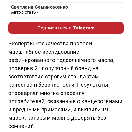
Светлана Семиноженко
Автор статьи
Подписаться в
Telegram
Эксперты Роскачества провели
масштабное исследование
рафинированного подсолнечного масла,
проверив 21 популярный бренд на
соответствие строгим стандартам
качества и безопасности. Результаты
опровергли многие опасения
потребителей, связанные с канцерогенами
и вредными примесями, и выявили 19
марок, которым можно доверять без
сомнений.