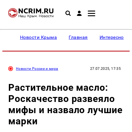
Новости Крыма
Главная
Интересное
Новости России и мира
27.07.2025, 17:35
Растительное масло:
Роскачество развеяло
мифы и назвало лучшие
марки