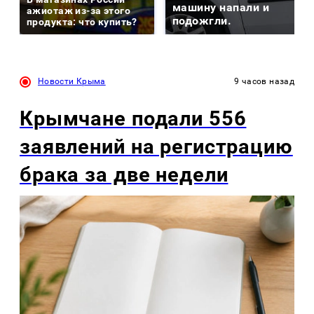
машину напали и
ажиотаж из-за этого
подожгли.
продукта: что купить?
Новости Крыма
9 часов назад
Крымчане подали 556
заявлений на регистрацию
брака за две недели