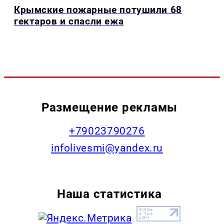
Крымские пожарные потушили 68
гектаров и спасли ежа
Размещение рекламы
+79023790276
infolivesmi@yandex.ru
Наша статистика