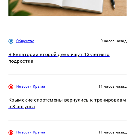
Общество
9 часов назад
В Евпатории второй день ищут 13-летнего
подростка
Новости Крыма
11 часов назад
Крымские спортсмены вернулись к тренировкам
с 3 августа
Новости Крыма
11 часов назад