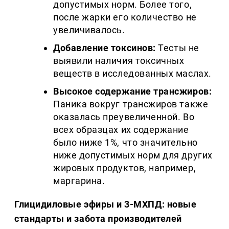
допустимых норм. Более того,
после жарки его количество не
увеличивалось.
Добавление токсинов:
Тесты не
выявили наличия токсичных
веществ в исследованных маслах.
Высокое содержание трансжиров:
Паника вокруг трансжиров также
оказалась преувеличенной. Во
всех образцах их содержание
было ниже 1%, что значительно
ниже допустимых норм для других
жировых продуктов, например,
маргарина.
Глицидиловые эфиры и 3-МХПД: новые
стандарты и забота производителей