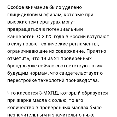
Особое внимание было уделено
глицидиловым эфирам, которые при
высоких температурах могут
превращаться в потенциальный
канцероген. С 2025 года в России вступают
в силу новые технические регламенты,
ограничивающие их содержание. Приятно
отметить, что 19 из 21 проверенных
брендов уже сейчас соответствуют этим
будущим нормам, что свидетельствует о
перестройке технологий производства.
Что касается 3-МХПД, который образуется
при жарке масла с солью, то его
количество в проверенных маслах было
незначительным и значительно ниже