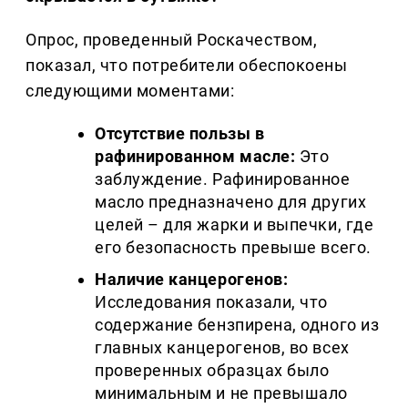
Опрос, проведенный Роскачеством,
показал, что потребители обеспокоены
следующими моментами:
Отсутствие пользы в
рафинированном масле:
Это
заблуждение. Рафинированное
масло предназначено для других
целей – для жарки и выпечки, где
его безопасность превыше всего.
Наличие канцерогенов:
Исследования показали, что
содержание бензпирена, одного из
главных канцерогенов, во всех
проверенных образцах было
минимальным и не превышало