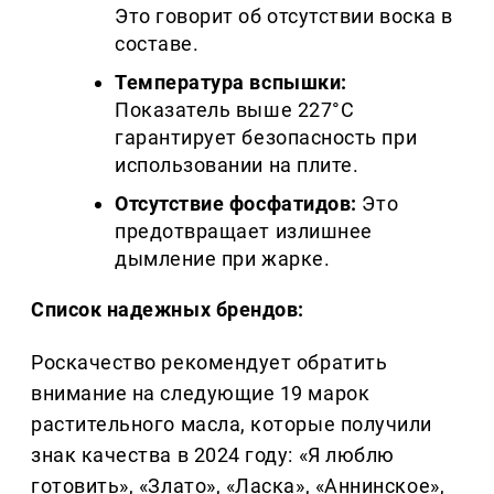
Это говорит об отсутствии воска в
составе.
Температура вспышки:
Показатель выше 227°C
гарантирует безопасность при
использовании на плите.
Отсутствие фосфатидов:
Это
предотвращает излишнее
дымление при жарке.
Список надежных брендов:
Роскачество рекомендует обратить
внимание на следующие 19 марок
растительного масла, которые получили
знак качества в 2024 году: «Я люблю
готовить», «Злато», «Ласка», «Аннинское»,