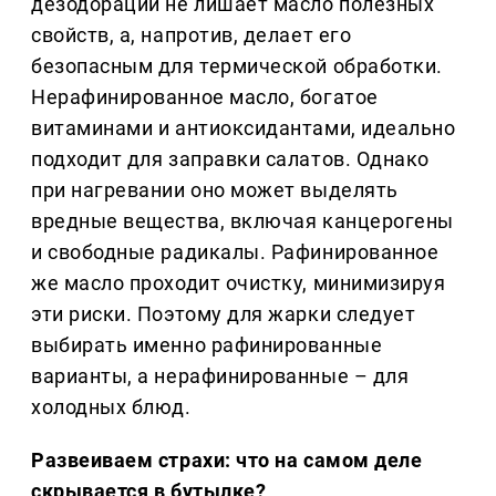
дезодорации не лишает масло полезных
свойств, а, напротив, делает его
безопасным для термической обработки.
Нерафинированное масло, богатое
витаминами и антиоксидантами, идеально
подходит для заправки салатов. Однако
при нагревании оно может выделять
вредные вещества, включая канцерогены
и свободные радикалы. Рафинированное
же масло проходит очистку, минимизируя
эти риски. Поэтому для жарки следует
выбирать именно рафинированные
варианты, а нерафинированные – для
холодных блюд.
Развеиваем страхи: что на самом деле
скрывается в бутылке?