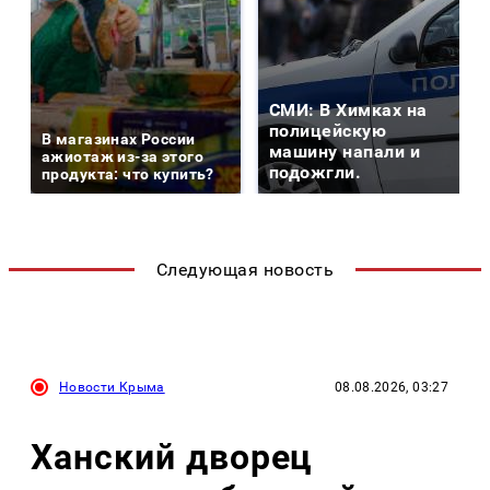
СМИ: В Химках на
полицейскую
В магазинах России
машину напали и
ажиотаж из-за этого
подожгли.
продукта: что купить?
Следующая новость
Новости Крыма
08.08.2026, 03:27
Ханский дворец