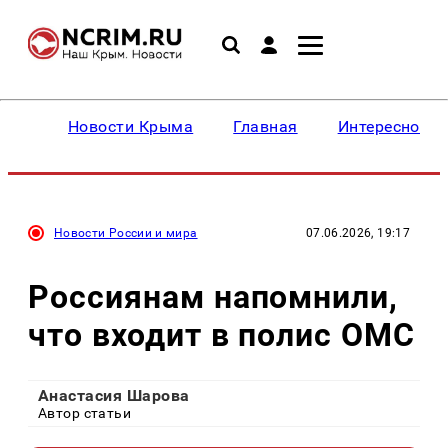
Новости Крыма
Главная
Интересное
Новости России и мира
07.06.2026, 19:17
Россиянам напомнили,
что входит в полис ОМС
Анастасия Шарова
Автор статьи