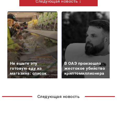
Следующая новость ↓
Не ешьте эту
В ОАЭ произошло
готовую еду из
жестокое убийство
магазина: список
криптомиллионера
Следующая новость