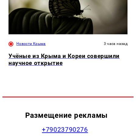
Новости Крыма
3 часа назад
Учёные из Крыма и Кореи совершили
научное открытие
Размещение рекламы
+79023790276