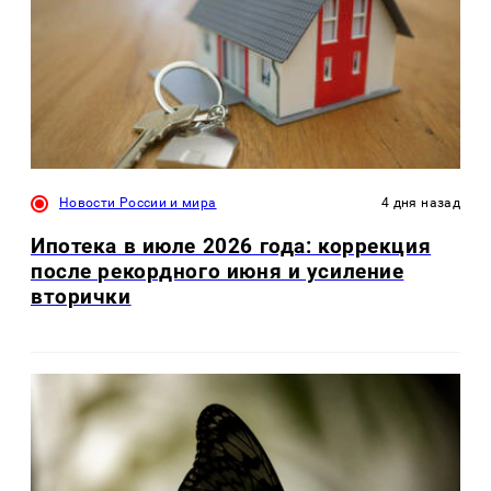
Новости России и мира
4 дня назад
Ипотека в июле 2026 года: коррекция
после рекордного июня и усиление
вторички