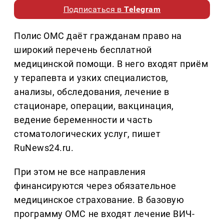
Подписаться в
Telegram
Полис ОМС даёт гражданам право на
широкий перечень бесплатной
медицинской помощи. В него входят приём
у терапевта и узких специалистов,
анализы, обследования, лечение в
стационаре, операции, вакцинация,
ведение беременности и часть
стоматологических услуг, пишет
RuNews24.ru.
При этом не все направления
финансируются через обязательное
медицинское страхование. В базовую
программу ОМС не входят лечение ВИЧ-