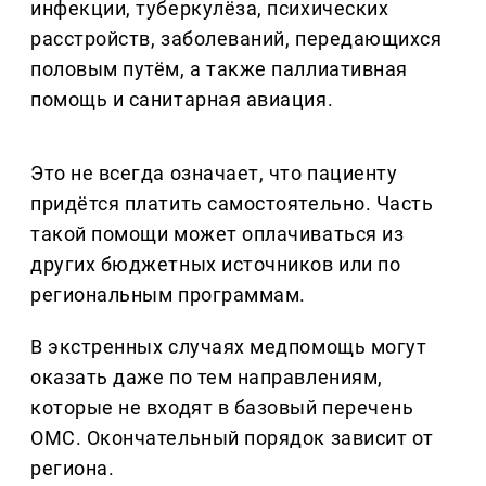
инфекции, туберкулёза, психических
расстройств, заболеваний, передающихся
половым путём, а также паллиативная
помощь и санитарная авиация.
Это не всегда означает, что пациенту
придётся платить самостоятельно. Часть
такой помощи может оплачиваться из
других бюджетных источников или по
региональным программам.
В экстренных случаях медпомощь могут
оказать даже по тем направлениям,
которые не входят в базовый перечень
ОМС. Окончательный порядок зависит от
региона.