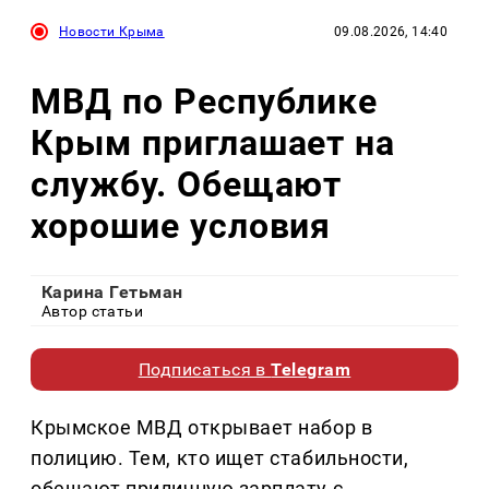
Новости Крыма
09.08.2026, 14:40
МВД по Республике
Крым приглашает на
службу. Обещают
хорошие условия
Карина Гетьман
Автор статьи
Подписаться в
Telegram
Крымское МВД открывает набор в
полицию. Тем, кто ищет стабильности,
обещают приличную зарплату с