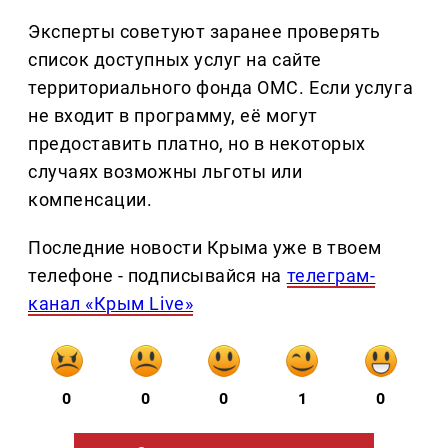
Эксперты советуют заранее проверять
список доступных услуг на сайте
территориального фонда ОМС. Если услуга
не входит в программу, её могут
предоставить платно, но в некоторых
случаях возможны льготы или
компенсации.
Последние новости Крыма уже в твоем
телефоне - подписывайся на
телеграм-
канал «Крым Live»
0
0
0
1
0