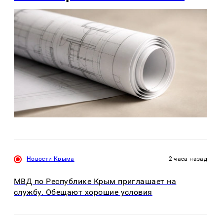
Новости Крыма
2 часа назад
МВД по Республике Крым приглашает на
службу. Обещают хорошие условия