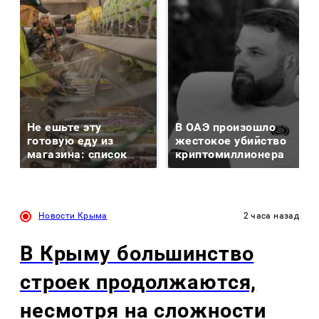
Не ешьте эту
В ОАЭ произошло
готовую еду из
жестокое убийство
магазина: список
криптомиллионера
Новости Крыма
2 часа назад
В Крыму большинство
строек продолжаются,
несмотря на сложности