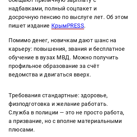
надбавками, полный соцпакет и
досрочную пенсию по выслуге лет. Об этом
пишет издание
КрымPRESS
.
Помимо денег, новичкам дают шанс на
карьеру: повышения, звания и бесплатное
обучение в вузах МВД. Можно получить
профильное образование за счёт
ведомства и двигаться вверх.
Требования стандартные: здоровье,
физподготовка и желание работать.
Служба в полиции — это не просто работа,
а призвание, но с вполне материальными
плюсами.