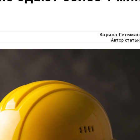
Карина Гетьман
Автор статьи