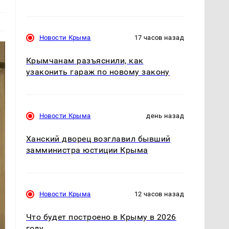
Новости Крыма
17 часов назад
Крымчанам разъяснили, как
узаконить гараж по новому закону
Новости Крыма
день назад
Ханский дворец возглавил бывший
замминистра юстиции Крыма
Новости Крыма
12 часов назад
Что будет построено в Крыму в 2026
году