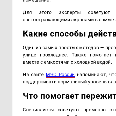
Для этого эксперты советуют
светоотражающими экранами в самые 
Какие способы дейст
Один из самых простых методов — пров
улице прохладнее. Также помогает 
вместе с емкостями с холодной водой.
На сайте
МЧС России
напоминают, что
поддерживать нормальный уровень вла
Что помогает пережит
Специалисты советуют временно отк