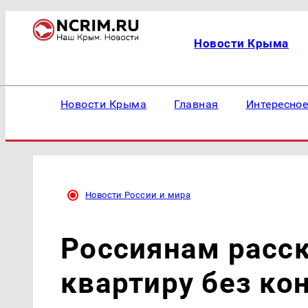
Новости Крыма
Новости Крыма
Главная
Интересно
Новости России и мира
Россиянам расск
квартиру без ко