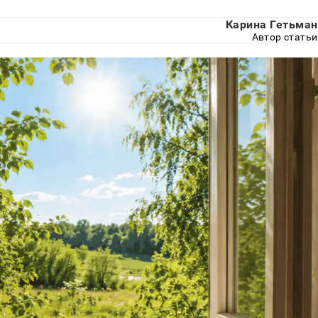
Карина Гетьман
Автор статьи