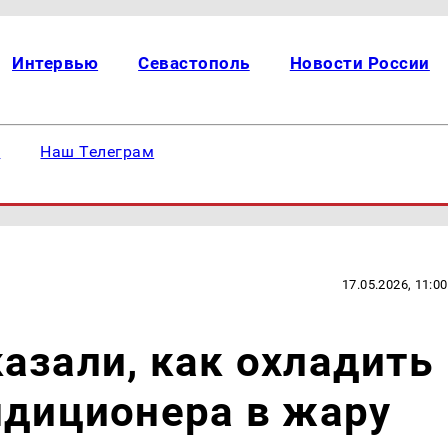
Интервью
Севастополь
Новости России
е
Наш Телеграм
17.05.2026, 11:00
азали, как охладить
ндиционера в жару