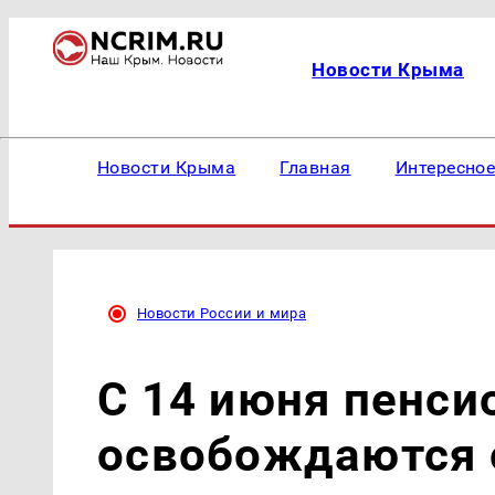
Новости Крыма
Новости Крыма
Главная
Интересно
Новости России и мира
С 14 июня пенс
освобождаются о