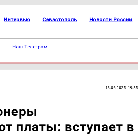
Интервью
Севастополь
Новости России
е
Наш Телеграм
13.06.2025, 19:35
ионеры
т платы: вступает в