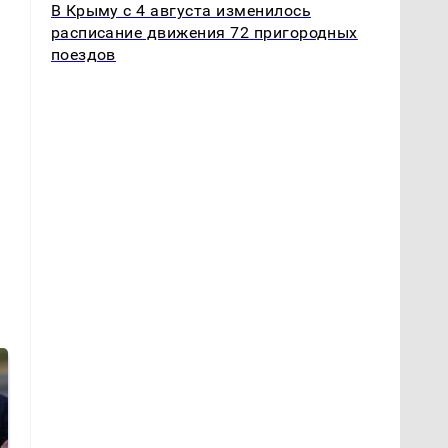
В Крыму с 4 августа изменилось
расписание движения 72 пригородных
поездов