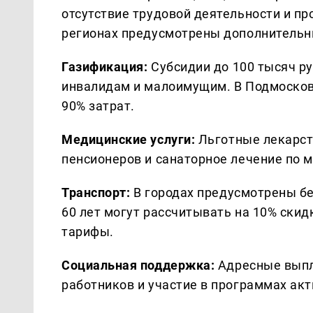
отсутствие трудовой деятельности и п
регионах предусмотрены дополнительн
Газификация:
Субсидии до 100 тысяч ру
инвалидам и малоимущим. В Подмосков
90% затрат.
Медицинские услуги:
Льготные лекарст
пенсионеров и санаторное лечение по 
Транспорт:
В городах предусмотрены б
60 лет могут рассчитывать на 10% ски
тарифы.
Социальная поддержка:
Адресные выпл
работников и участие в программах акт