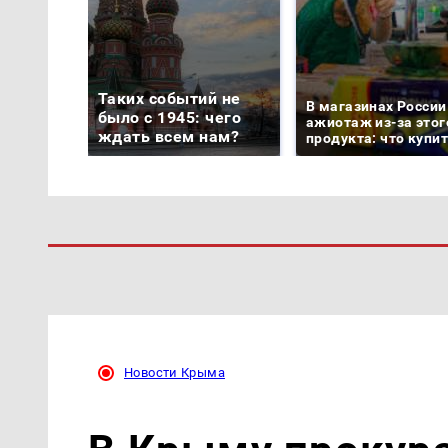
Таких событий не
В магазинах России
было с 1945: чего
ажиотаж из-за этог
ждать всем нам?
продукта: что купи
Новости Крыма