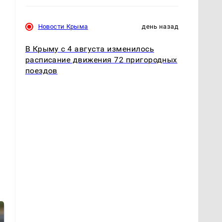
е
Новости Крыма
день назад
В Крыму с 4 августа изменилось
расписание движения 72 пригородных
поездов