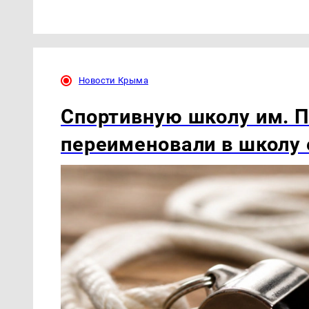
Новости Крыма
Спортивную школу им. П
переименовали в школу