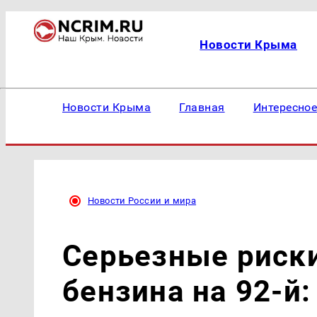
Новости Крыма
Новости Крыма
Главная
Интересно
Новости России и мира
Серьезные риск
бензина на 92-й: