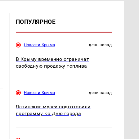
ПОПУЛЯРНОЕ
Новости Крыма
день назад
В Крыму временно ограничат
свободную продажу топлива
Новости Крыма
день назад
Ялтинские музеи подготовили
программу ко Дню города