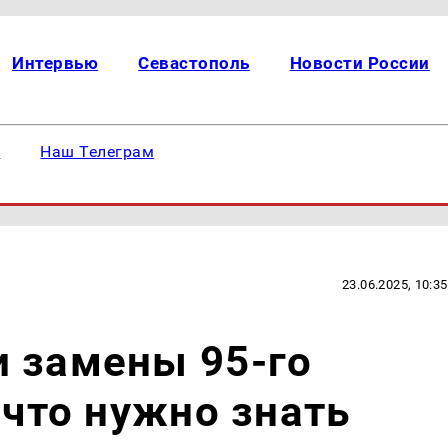
Интервью
Севастополь
Новости России
е
Наш Телеграм
23.06.2025, 10:35
и замены 95-го
 что нужно знать