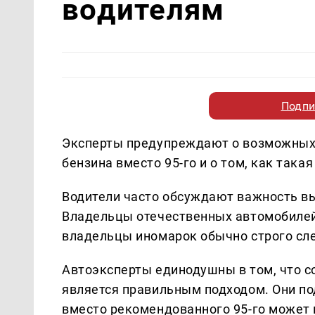
водителям
Подпи
Эксперты предупреждают о возможных 
бензина вместо 95-го и о том, как так
Водители часто обсуждают важность в
Владельцы отечественных автомобилей 
владельцы иномарок обычно строго сл
Автоэксперты единодушны в том, что 
является правильным подходом. Они по
вместо рекомендованного 95-го может