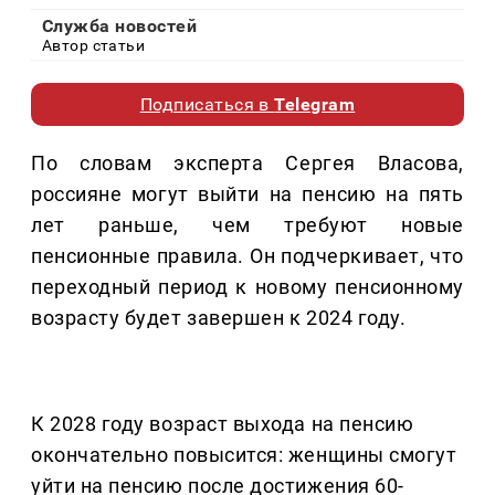
Служба новостей
Автор статьи
Подписаться в
Telegram
По словам эксперта Сергея Власова,
россияне могут выйти на пенсию на пять
лет раньше, чем требуют новые
пенсионные правила. Он подчеркивает, что
переходный период к новому пенсионному
возрасту будет завершен к 2024 году.
К 2028 году возраст выхода на пенсию
окончательно повысится: женщины смогут
уйти на пенсию после достижения 60-