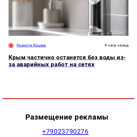
Новости Крыма
4 часа назад
Крым частично останется без воды из-
за аварийных работ на сетях
Размещение рекламы
+79023790276