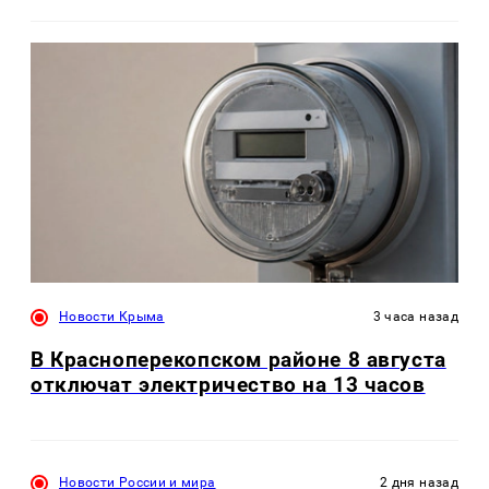
Новости Крыма
3 часа назад
В Красноперекопском районе 8 августа
отключат электричество на 13 часов
Новости России и мира
2 дня назад