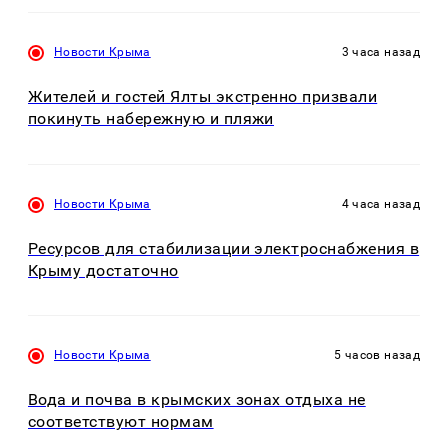
Новости Крыма
3 часа назад
Жителей и гостей Ялты экстренно призвали
покинуть набережную и пляжи
Новости Крыма
4 часа назад
Ресурсов для стабилизации электроснабжения в
Крыму достаточно
Новости Крыма
5 часов назад
Вода и почва в крымских зонах отдыха не
соответствуют нормам