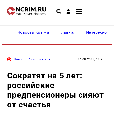
Новости Крыма
Главная
Интересное
Новости России и мира
24.08.2023, 12:25
Сократят на 5 лет:
российские
предпенсионеры сияют
от счастья