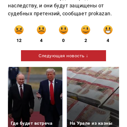
наследству, и они будут защищены от
судебных претензий, сообщает prokazan.
12
4
0
2
4
Следующая новость ↓
Где будет встреча
На Урале из казны