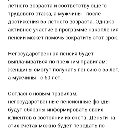
летнего возраста и соответствующего
трудового стажа, а мужчины - после
достижения 65-летнего возраста. Однако
активное участие в программе накопления
пенсии может помочь сократить этот срок.
Негосударственная пенсия будет
выплачиваться по прежним правилам:
женщины смогут получать пенсию с 55 лет,
а мужчины - с 60 лет.
Согласно новым правилам,
негосударственные пенсионные фонды
будут обязаны информировать своих
клиентов о состоянии их счета. Деньги на
этих счетах можно будет передать по