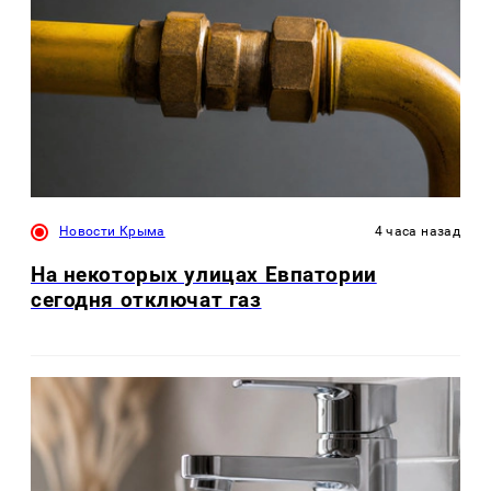
Новости Крыма
4 часа назад
На некоторых улицах Евпатории
сегодня отключат газ