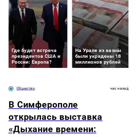
Где будет встреча
На Урале из казны
президентов США и
были украдены 18
России: Европа?
миллионов рублей
Общество
час назад
В Симферополе
открылась выставка
«Дыхание времени: