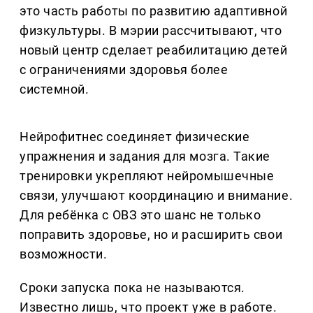
это часть работы по развитию адаптивной
физкультуры. В мэрии рассчитывают, что
новый центр сделает реабилитацию детей
с ограничениями здоровья более
системной.
Нейрофитнес соединяет физические
упражнения и задания для мозга. Такие
тренировки укрепляют нейромышечные
связи, улучшают координацию и внимание.
Для ребёнка с ОВЗ это шанс не только
поправить здоровье, но и расширить свои
возможности.
Сроки запуска пока не называются.
Известно лишь, что проект уже в работе.