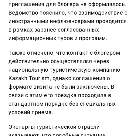
приглашения для блогера не оформлялось.
Ведомство пояснило, что взаимодействие с
иностранными инфлюенсерами проводится
в рамках заранее согласованных
информационных туров и программ.
Также отмечено, что контакт с блогером
действительно осуществлялся через
национальную туристическую компанию
Kazakh Tourism, однако соглашения о
формате визита не были заключены. В
связи с этим его поездка проходила в
стандартном порядке без специальных
условий приема.
Эксперты туристической отрасли
указывают, что подобные ситуации