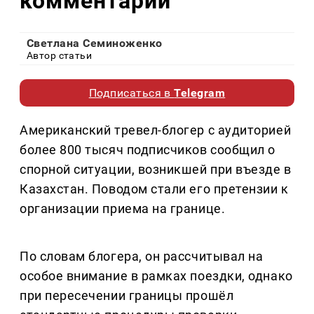
комментарий
Светлана Семиноженко
Автор статьи
Подписаться в
Telegram
Американский тревел-блогер с аудиторией
более 800 тысяч подписчиков сообщил о
спорной ситуации, возникшей при въезде в
Казахстан. Поводом стали его претензии к
организации приема на границе.
По словам блогера, он рассчитывал на
особое внимание в рамках поездки, однако
при пересечении границы прошёл