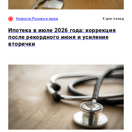
Новости России и мира
4 дня назад
Ипотека в июле 2026 года: коррекция
после рекордного июня и усиление
вторички