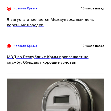
Новости Крыма
15 часов назад
9 августа отмечается Международный день
коренных народов
Новости Крыма
19 часов назад
МВД по Республике Крым приглашает на
службу. Обещают хорошие условия