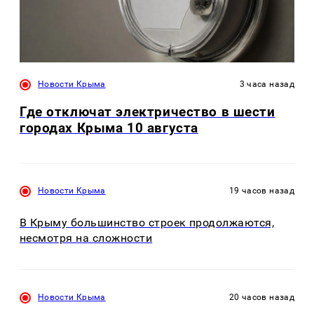
Новости Крыма
3 часа назад
Где отключат электричество в шести
городах Крыма 10 августа
Новости Крыма
19 часов назад
В Крыму большинство строек продолжаются,
несмотря на сложности
Новости Крыма
20 часов назад