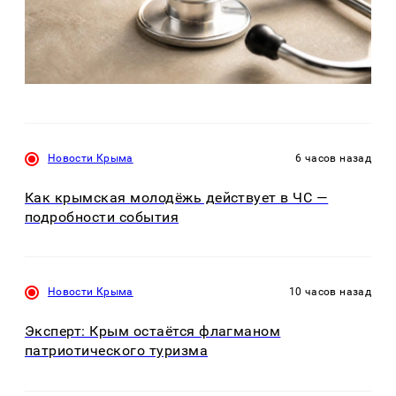
Новости Крыма
6 часов назад
Как крымская молодёжь действует в ЧС —
подробности события
Новости Крыма
10 часов назад
Эксперт: Крым остаётся флагманом
патриотического туризма