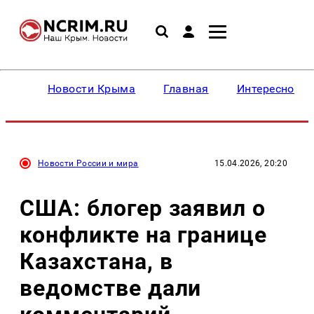
Новости Крыма
Главная
Интересное
Новости России и мира
15.04.2026, 20:20
США: блогер заявил о
конфликте на границе
Казахстана, в
ведомстве дали