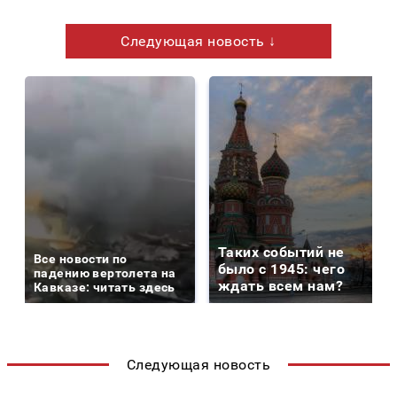
Следующая новость ↓
Таких событий не
Все новости по
было с 1945: чего
падению вертолета на
ждать всем нам?
Кавказе: читать здесь
Следующая новость