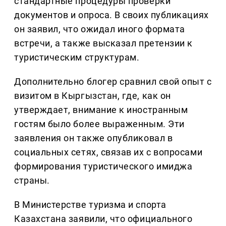
стандартные процедуры проверки
документов и опроса. В своих публикациях
он заявил, что ожидал иного формата
встречи, а также высказал претензии к
туристическим структурам.
Дополнительно блогер сравнил свой опыт с
визитом в Кыргызстан, где, как он
утверждает, внимание к иностранным
гостям было более выраженным. Эти
заявления он также опубликовал в
социальных сетях, связав их с вопросами
формирования туристического имиджа
страны.
В Министерстве туризма и спорта
Казахстана заявили, что официального