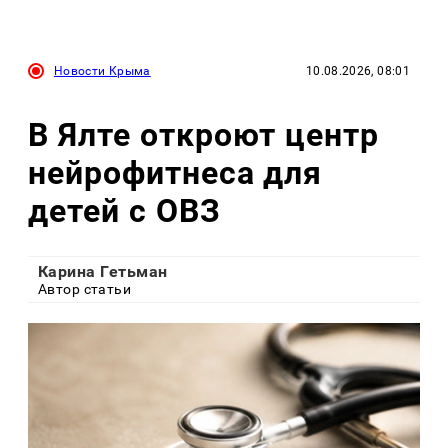
Новости Крыма
10.08.2026, 08:01
В Ялте откроют центр
нейрофитнеса для
детей с ОВЗ
Карина Гетьман
Автор статьи