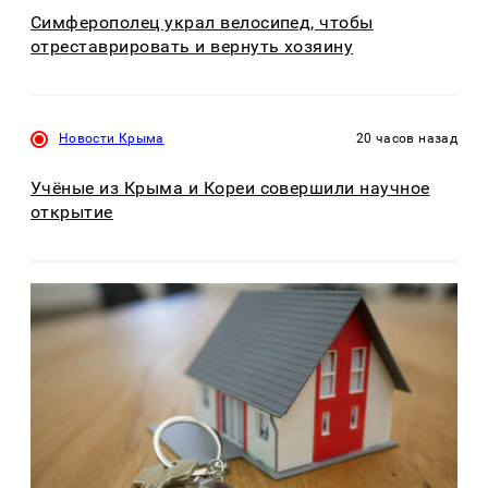
Симферополец украл велосипед, чтобы
отреставрировать и вернуть хозяину
Новости Крыма
20 часов назад
Учёные из Крыма и Кореи совершили научное
открытие