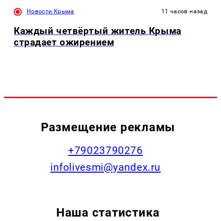
Новости Крыма
11 часов назад
Каждый четвёртый житель Крыма
страдает ожирением
Размещение рекламы
+79023790276
infolivesmi@yandex.ru
Наша статистика