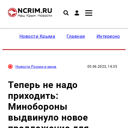
Новости Крыма
Главная
Интересное
Новости России и мира
05.06.2023, 14:35
Теперь не надо
приходить:
Минобороны
выдвинуло новое