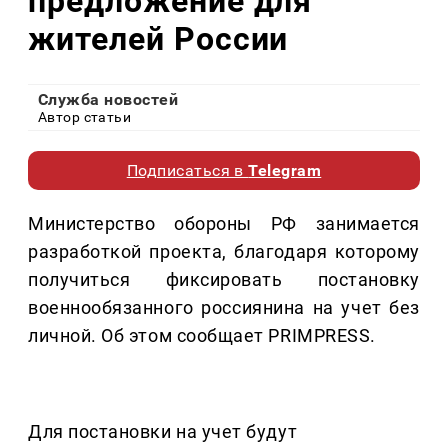
предложение для
жителей России
Служба новостей
Автор статьи
Подписаться в
Telegram
Министерство обороны РФ занимается
разработкой проекта, благодаря которому
получиться фиксировать постановку
военнообязанного россиянина на учет без
личной. Об этом сообщает PRIMPRESS.
Для постановки на учет будут