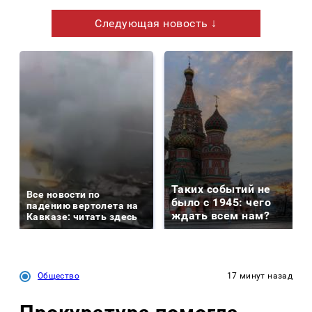
Следующая новость ↓
Таких событий не
Все новости по
было с 1945: чего
падению вертолета на
ждать всем нам?
Кавказе: читать здесь
Общество
17 минут назад