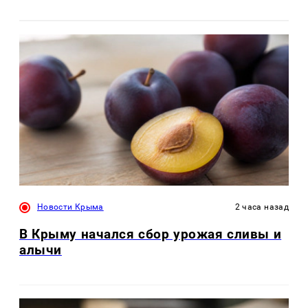
Новости Крыма
2 часа назад
В Крыму начался сбор урожая сливы и
алычи