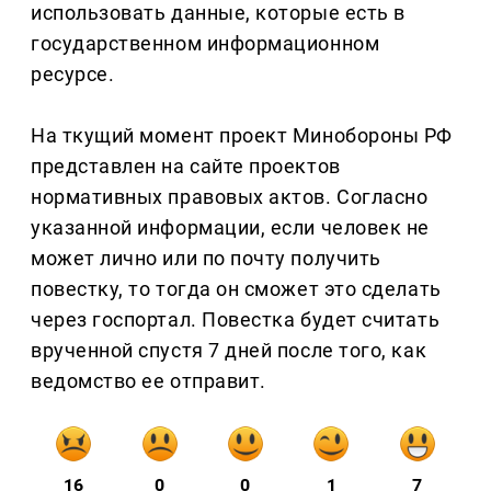
использовать данные, которые есть в
государственном информационном
ресурсе.
На ткущий момент проект Минобороны РФ
представлен на сайте проектов
нормативных правовых актов. Согласно
указанной информации, если человек не
может лично или по почту получить
повестку, то тогда он сможет это сделать
через госпортал. Повестка будет считать
врученной спустя 7 дней после того, как
ведомство ее отправит.
16
0
0
1
7