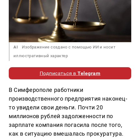
AI
Изображение создано с помощью ИИ и носит
иллюстративный характер
Подписаться в
Telegram
В Симферополе работники
производственного предприятия наконец-
то увидели свои деньги. Почти 20
миллионов рублей задолженности по
зарплате компания погасила после того,
как в ситуацию вмешалась прокуратура.