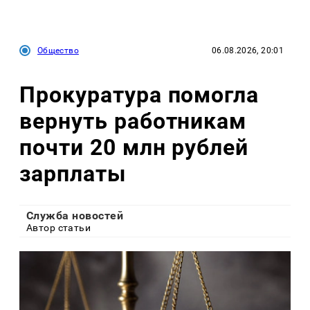
Общество
06.08.2026, 20:01
Прокуратура помогла
вернуть работникам
почти 20 млн рублей
зарплаты
Служба новостей
Автор статьи