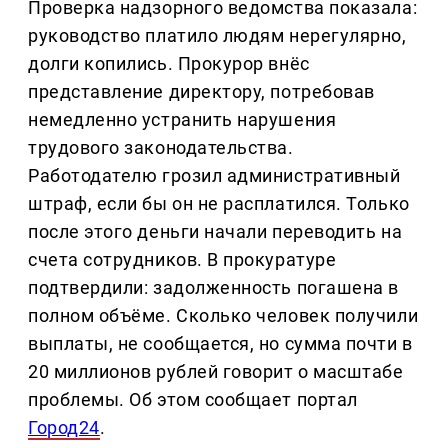
Проверка надзорного ведомства показала:
руководство платило людям нерегулярно,
долги копились. Прокурор внёс
представление директору, потребовав
немедленно устранить нарушения
трудового законодательства.
Работодателю грозил административный
штраф, если бы он не расплатился. Только
после этого деньги начали переводить на
счета сотрудников. В прокуратуре
подтвердили: задолженность погашена в
полном объёме. Сколько человек получили
выплаты, не сообщается, но сумма почти в
20 миллионов рублей говорит о масштабе
проблемы. Об этом сообщает портал
Город24
.