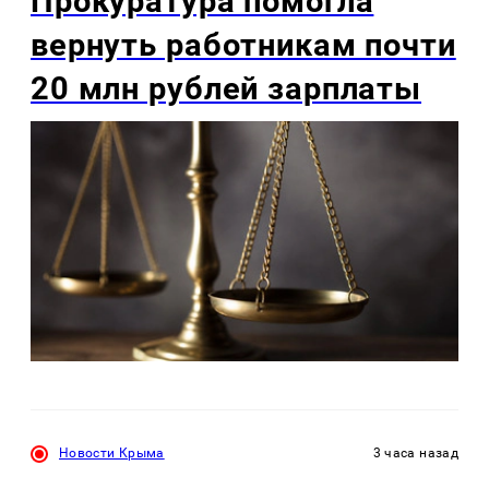
Прокуратура помогла
вернуть работникам почти
20 млн рублей зарплаты
Новости Крыма
3 часа назад