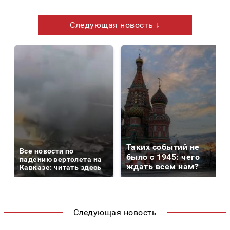
Следующая новость ↓
Таких событий не
Все новости по
было с 1945: чего
падению вертолета на
ждать всем нам?
Кавказе: читать здесь
Следующая новость