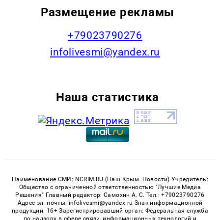
Размещение рекламы
+79023790276
infolivesmi@yandex.ru
Наша статистика
Наименование СМИ: NCRIM.RU (Наш Крым. Новости) Учредитель:
Общество с ограниченной ответственностью "Лучшие Медиа
Решения" Главный редактор: Самохин А. С. Тел.: +79023790276
Адрес эл. почты: infolivesmi@yandex.ru Знак информационной
продукции: 16+ Зарегистрировавший орган: Федеральная служба
по надзору в сфере связи, информационных технологий и