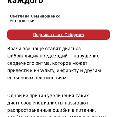
каждого
Светлана Семиноженко
Автор статьи
Подписаться в
Telegram
Врачи всё чаще ставят диагноз
фибрилляция предсердий — нарушение
сердечного ритма, которое может
привести к инсульту, инфаркту и другим
серьезным осложнениям.
Одной из причин увеличения таких
диагнозов специалисты называют
распространенные ошибки в питании,