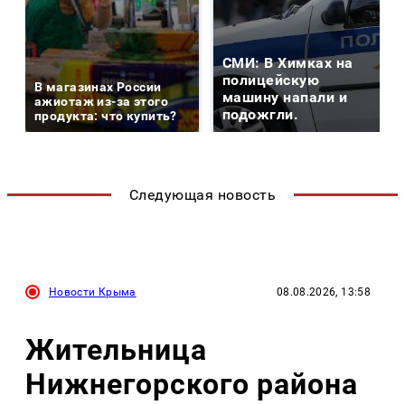
СМИ: В Химках на
полицейскую
В магазинах России
машину напали и
ажиотаж из-за этого
подожгли.
продукта: что купить?
Следующая новость
Новости Крыма
08.08.2026, 13:58
Жительница
Нижнегорского района