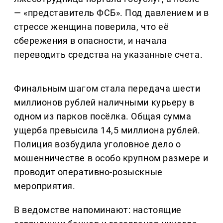
— «представитель ФСБ». Под давлением и в
стрессе женщина поверила, что её
сбережения в опасности, и начала
переводить средства на указанные счета.
Финальным шагом стала передача шести
миллионов рублей наличными курьеру в
одном из парков посёлка. Общая сумма
ущерба превысила 14,5 миллиона рублей.
Полиция возбудила уголовное дело о
мошенничестве в особо крупном размере и
проводит оперативно-розыскные
мероприятия.
В ведомстве напоминают: настоящие