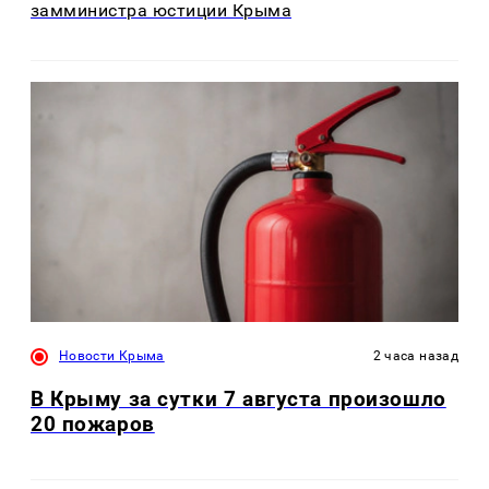
замминистра юстиции Крыма
Новости Крыма
2 часа назад
В Крыму за сутки 7 августа произошло
20 пожаров