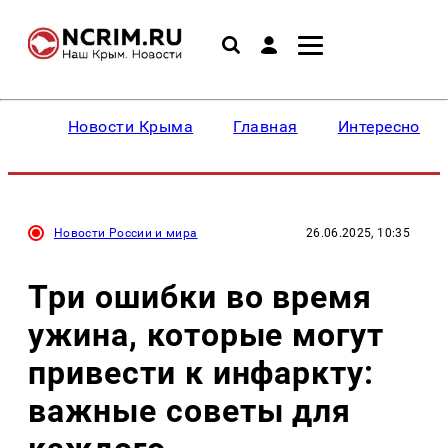
Новости Крыма
Главная
Интересное
Новости России и мира
26.06.2025, 10:35
Три ошибки во время
ужина, которые могут
привести к инфаркту:
важные советы для