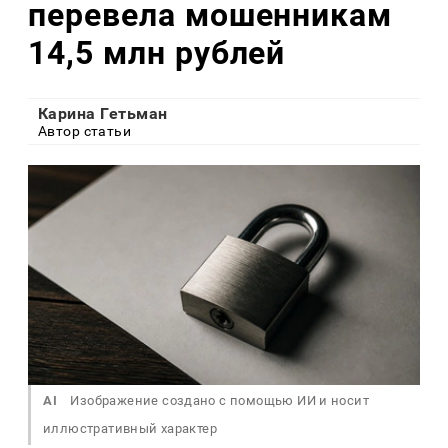
перевела мошенникам
14,5 млн рублей
Карина Гетьман
Автор статьи
AI
Изображение создано с помощью ИИ и носит
иллюстративный характер