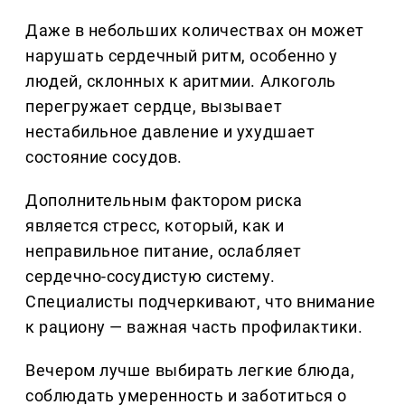
Даже в небольших количествах он может
нарушать сердечный ритм, особенно у
людей, склонных к аритмии. Алкоголь
перегружает сердце, вызывает
нестабильное давление и ухудшает
состояние сосудов.
Дополнительным фактором риска
является стресс, который, как и
неправильное питание, ослабляет
сердечно-сосудистую систему.
Специалисты подчеркивают, что внимание
к рациону — важная часть профилактики.
Вечером лучше выбирать легкие блюда,
соблюдать умеренность и заботиться о