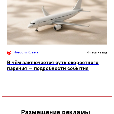
Новости Крыма
4 часа назад
В чём заключается суть скоростного
парения — подробности события
Размещение рекламы