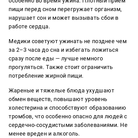
особенно во время ужина. Плотный прием
пищи перед сном перегружает организм,
нарушает сон и может вызывать сбои в
работе сердца.
Медики советуют ужинать не позднее чем
за 2–3 часа до сна и избегать ложиться
сразу после еды — лучше немного
прогуляться. Также стоит ограничить
потребление жирной пищи.
Жареные и тяжелые блюда ухудшают
обмен веществ, повышают уровень
холестерина и способствуют образованию
тромбов, что особенно опасно для людей с
сердечно-сосудистыми заболеваниями. Не
менее вреден и алкоголь.