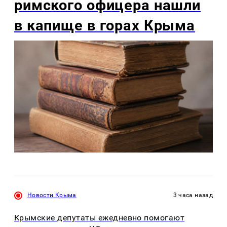
римского офицера нашли
в капище в горах Крыма
Новости Крыма
3 часа назад
Крымские депутаты ежедневно помогают