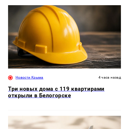
Новости Крыма
4 часа назад
Три новых дома с 119 квартирами
открыли в Белогорске