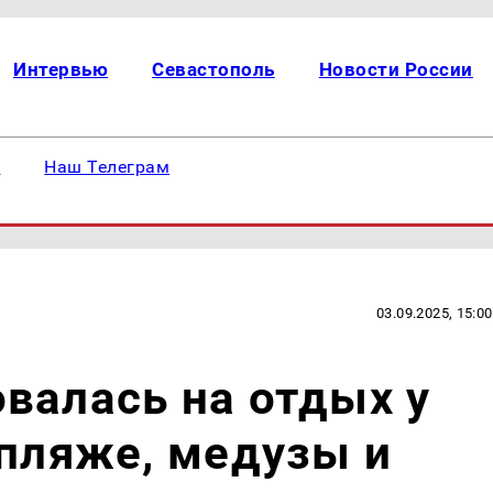
Интервью
Севастополь
Новости России
е
Наш Телеграм
03.09.2025, 15:00
валась на отдых у
 пляже, медузы и