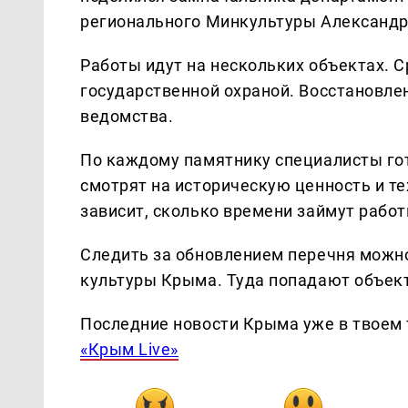
регионального Минкультуры Александр
Работы идут на нескольких объектах. С
государственной охраной. Восстановлен
ведомства.
По каждому памятнику специалисты го
смотрят на историческую ценность и те
зависит, сколько времени займут работ
Следить за обновлением перечня можн
культуры Крыма. Туда попадают объек
Последние новости Крыма уже в твоем 
«Крым Live»