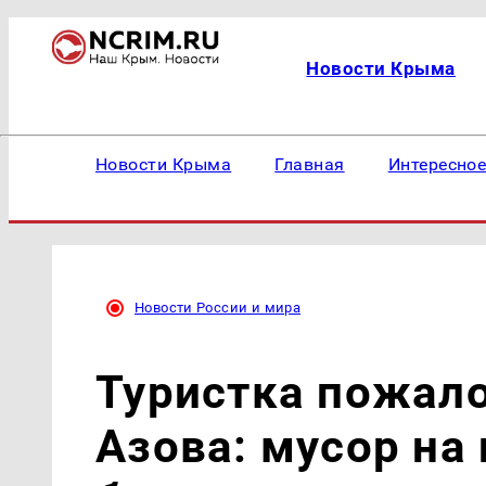
Новости Крыма
Новости Крыма
Главная
Интересно
Новости России и мира
Туристка пожало
Азова: мусор на