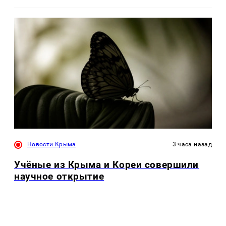
Новости Крыма
3 часа назад
Учёные из Крыма и Кореи совершили
научное открытие