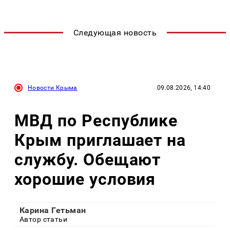
Следующая новость
Новости Крыма
09.08.2026, 14:40
МВД по Республике
Крым приглашает на
службу. Обещают
хорошие условия
Карина Гетьман
Автор статьи