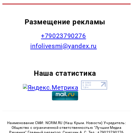
Размещение рекламы
+79023790276
infolivesmi@yandex.ru
Наша статистика
Наименование СМИ: NCRIM.RU (Наш Крым. Новости) Учредитель:
Общество с ограниченной ответственностью "Лучшие Медиа
Решения" Главный редактор: Самохин А. С. Тел.: +79023790276