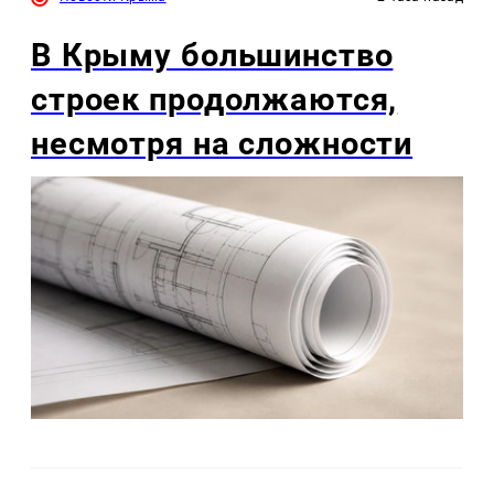
В Крыму большинство
строек продолжаются,
несмотря на сложности