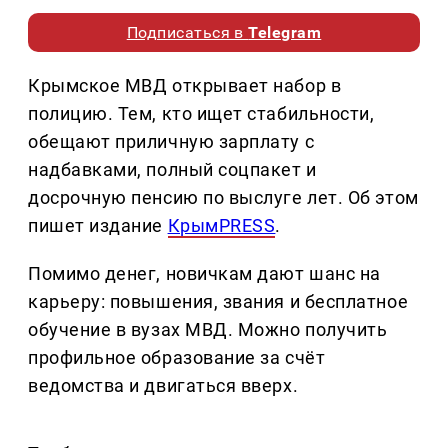
Подписаться в
Telegram
Крымское МВД открывает набор в
полицию. Тем, кто ищет стабильности,
обещают приличную зарплату с
надбавками, полный соцпакет и
досрочную пенсию по выслуге лет. Об этом
пишет издание
КрымPRESS
.
Помимо денег, новичкам дают шанс на
карьеру: повышения, звания и бесплатное
обучение в вузах МВД. Можно получить
профильное образование за счёт
ведомства и двигаться вверх.