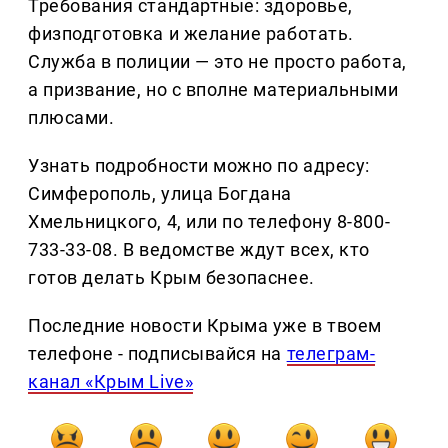
Требования стандартные: здоровье,
физподготовка и желание работать.
Служба в полиции — это не просто работа,
а призвание, но с вполне материальными
плюсами.
Узнать подробности можно по адресу:
Симферополь, улица Богдана
Хмельницкого, 4, или по телефону 8-800-
733-33-08. В ведомстве ждут всех, кто
готов делать Крым безопаснее.
Последние новости Крыма уже в твоем
телефоне - подписывайся на
телеграм-
канал «Крым Live»