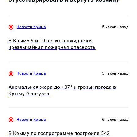
Новости Крыма
5 часов назад
В Крыму 9 и 10 августа ожидается
чрезвычайная пожарная опасность
Новости Крыма
5 часов назад
Аномальная жара до +37° и грозы: погода в
Крыму 9 августа
Новости Крыма
6 часов назад
В Крыму по госпрограмме построили 542