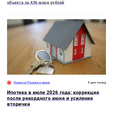
объекта за 436 млрд рублей
Новости России и мира
4 дня назад
Ипотека в июле 2026 года: коррекция
после рекордного июня и усиление
вторички