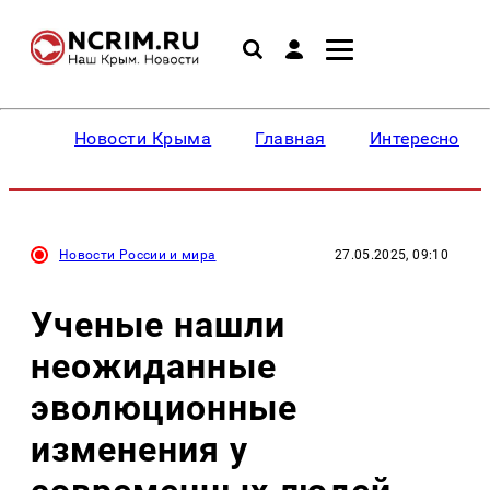
Новости Крыма
Главная
Интересное
Новости России и мира
27.05.2025, 09:10
Ученые нашли
неожиданные
эволюционные
изменения у