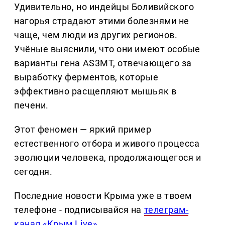
Удивительно, но индейцы Боливийского
нагорья страдают этими болезнями не
чаще, чем люди из других регионов.
Учёные выяснили, что они имеют особые
варианты гена AS3MT, отвечающего за
выработку ферментов, которые
эффективно расщепляют мышьяк в
печени.
Этот феномен — яркий пример
естественного отбора и живого процесса
эволюции человека, продолжающегося и
сегодня.
Последние новости Крыма уже в твоем
телефоне - подписывайся на
телеграм-
канал «Крым Live»