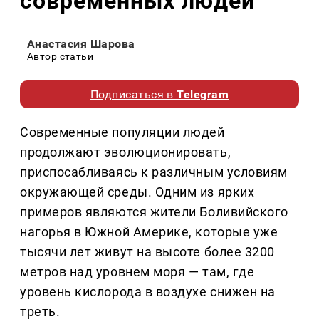
современных людей
Анастасия Шарова
Автор статьи
Подписаться в
Telegram
Современные популяции людей
продолжают эволюционировать,
приспосабливаясь к различным условиям
окружающей среды. Одним из ярких
примеров являются жители Боливийского
нагорья в Южной Америке, которые уже
тысячи лет живут на высоте более 3200
метров над уровнем моря — там, где
уровень кислорода в воздухе снижен на
треть.