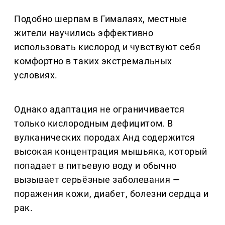
Подобно шерпам в Гималаях, местные
жители научились эффективно
использовать кислород и чувствуют себя
комфортно в таких экстремальных
условиях.
Однако адаптация не ограничивается
только кислородным дефицитом. В
вулканических породах Анд содержится
высокая концентрация мышьяка, который
попадает в питьевую воду и обычно
вызывает серьёзные заболевания —
поражения кожи, диабет, болезни сердца и
рак.