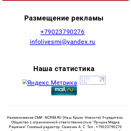
Размещение рекламы
+79023790276
infolivesmi@yandex.ru
Наша статистика
Наименование СМИ: NCRIM.RU (Наш Крым. Новости) Учредитель:
Общество с ограниченной ответственностью "Лучшие Медиа
Решения" Главный редактор: Самохин А. С. Тел.: +79023790276