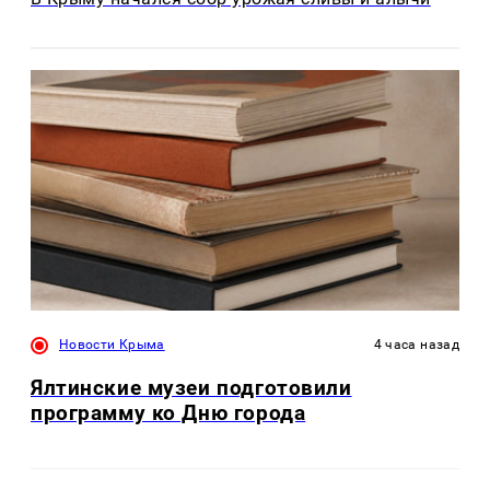
Новости Крыма
4 часа назад
Ялтинские музеи подготовили
программу ко Дню города