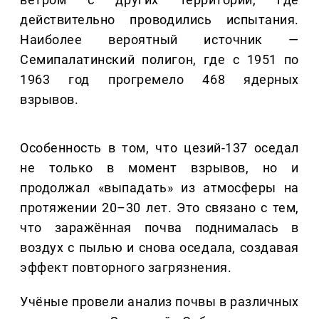
действительно проводились испытания.
Наиболее вероятный источник —
Семипалатинский полигон, где с 1951 по
1963 год прогремело 468 ядерных
взрывов.
Особенность в том, что цезий-137 оседал
не только в момент взрывов, но и
продолжал «выпадать» из атмосферы на
протяжении 20–30 лет. Это связано с тем,
что заражённая почва поднималась в
воздух с пылью и снова оседала, создавая
эффект повторного загрязнения.
Учёные провели анализ почвы в различных