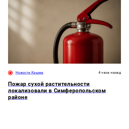
Новости Крыма
4 часа назад
Пожар сухой растительности
локализовали в Симферопольском
районе