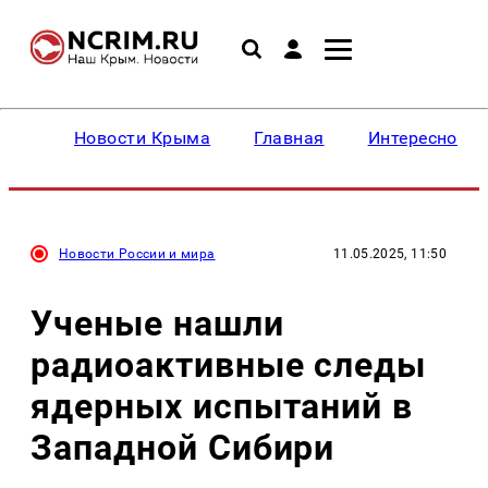
Новости Крыма
Главная
Интересное
Новости России и мира
11.05.2025, 11:50
Ученые нашли
радиоактивные следы
ядерных испытаний в
Западной Сибири