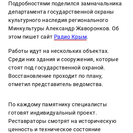
Подробностями поделился замначальника
департамента государственной охраны
культурного наследия регионального
Минкультуры Александр Жаворонков. Об
этом пишет сайт
Радио Крым
.
Работы идут на нескольких объектах.
Среди них здания и сооружения, которые
стоят под государственной охраной.
Восстановление проходит по плану,
отметил представитель ведомства.
По каждому памятнику специалисты
готовят индивидуальный проект.
Реставраторы смотрят на историческую
ценность и техническое состояние