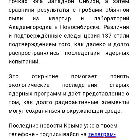
точках юга Западной Сибири, а затем
сравнили результаты с пробами обычной
пыли из квартир и лабораторий
Академгородка в Новосибирске. Различия
и подтверждённые следы цезия-137 стали
подтверждением того, как далеко и долго
распространялись последствия ядерных
испытаний.
Это открытие помогает понять
экологические последствия старых
ядерных программ и даёт представление о
том, как долго радиоактивные элементы
могут сохраняться в окружающей среде.
Последние новости Крыма уже в твоем
телефоне - подписывайся на
телеграм-