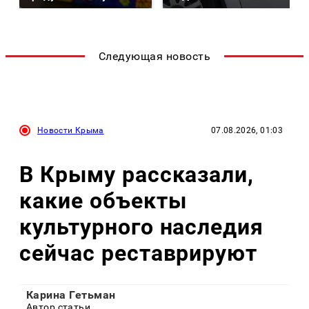
Следующая новость
Новости Крыма
07.08.2026, 01:03
В Крыму рассказали,
какие объекты
культурного наследия
сейчас реставрируют
Карина Гетьман
Автор статьи