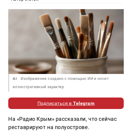
AI
Изображение создано с помощью ИИ и носит
иллюстративный характер
Подписаться в
Telegram
На «Радио Крым» рассказали, что сейчас
реставрируют на полуострове.