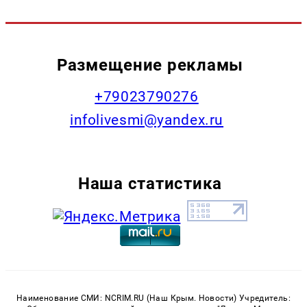
Размещение рекламы
+79023790276
infolivesmi@yandex.ru
Наша статистика
Наименование СМИ: NCRIM.RU (Наш Крым. Новости) Учредитель: