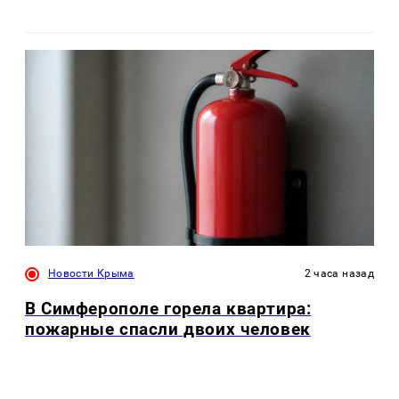
Новости Крыма
2 часа назад
В Симферополе горела квартира:
пожарные спасли двоих человек