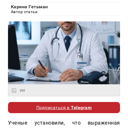
Карина Гетьман
Автор статьи
ИИ
Подписаться в
Telegram
Ученые установили, что выраженная