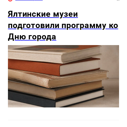
Ялтинские музеи
подготовили программу ко
Дню города