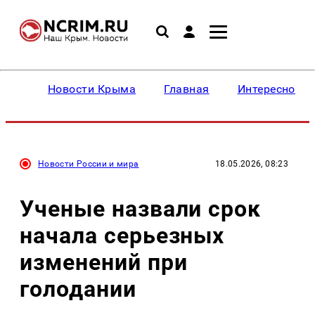
Новости Крыма
Главная
Интересное
Новости России и мира
18.05.2026, 08:23
Ученые назвали срок
начала серьезных
изменений при
голодании