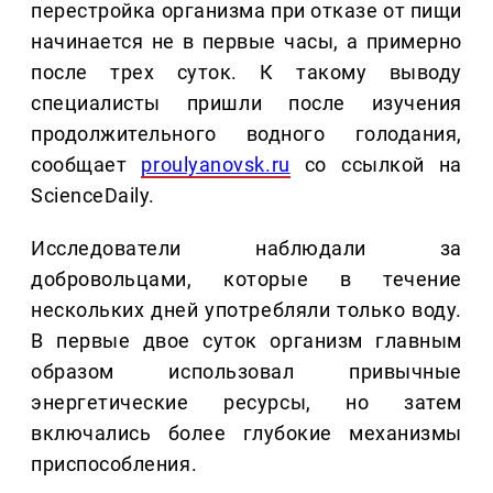
перестройка организма при отказе от пищи
начинается не в первые часы, а примерно
после трех суток. К такому выводу
специалисты пришли после изучения
продолжительного водного голодания,
сообщает
proulyanovsk.ru
со ссылкой на
ScienceDaily.
Исследователи наблюдали за
добровольцами, которые в течение
нескольких дней употребляли только воду.
В первые двое суток организм главным
образом использовал привычные
энергетические ресурсы, но затем
включались более глубокие механизмы
приспособления.