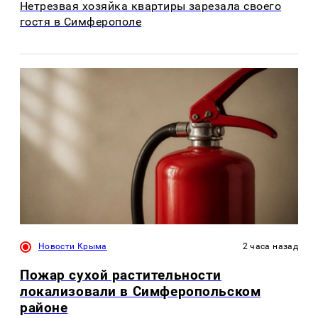
Нетрезвая хозяйка квартиры зарезала своего
гостя в Симферополе
Новости Крыма
2 часа назад
Пожар сухой растительности
локализовали в Симферопольском
районе