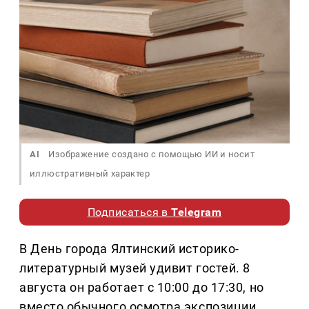
AI
Изображение создано с помощью ИИ и носит
иллюстративный характер
Подписаться в
Telegram
В День города Ялтинский историко-
литературный музей удивит гостей. 8
августа он работает с 10:00 до 17:30, но
вместо обычного осмотра экспозиции