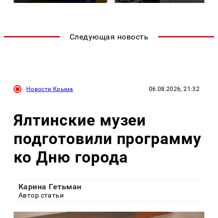
Следующая новость
Новости Крыма
06.08.2026, 21:32
Ялтинские музеи
подготовили программу
ко Дню города
Карина Гетьман
Автор статьи