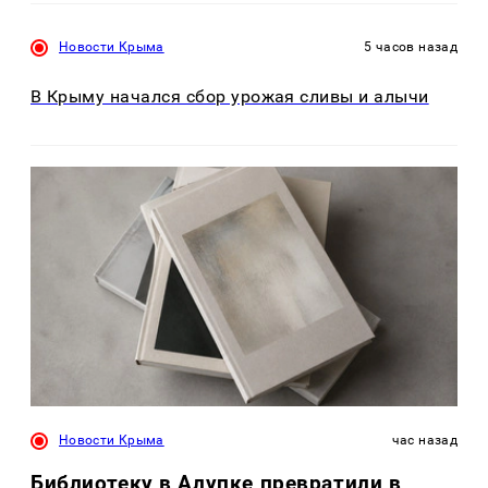
Новости Крыма
5 часов назад
В Крыму начался сбор урожая сливы и алычи
Новости Крыма
час назад
Библиотеку в Алупке превратили в