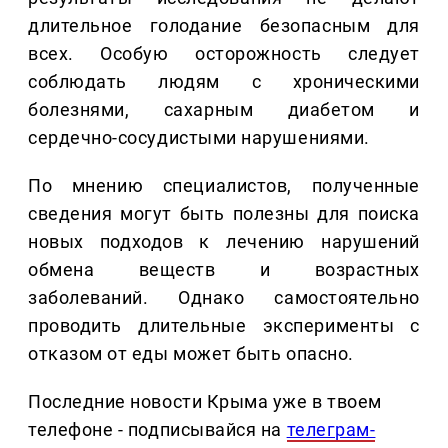
длительное голодание безопасным для
всех. Особую осторожность следует
соблюдать людям с хроническими
болезнями, сахарным диабетом и
сердечно-сосудистыми нарушениями.
По мнению специалистов, полученные
сведения могут быть полезны для поиска
новых подходов к лечению нарушений
обмена веществ и возрастных
заболеваний. Однако самостоятельно
проводить длительные эксперименты с
отказом от еды может быть опасно.
Последние новости Крыма уже в твоем
телефоне - подписывайся на
телеграм-