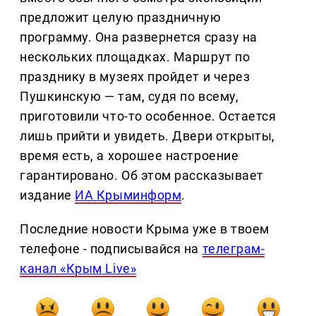
предложит целую праздничную
программу. Она развернется сразу на
нескольких площадках. Маршрут по
празднику в музеях пройдет и через
Пушкинскую — там, судя по всему,
приготовили что-то особенное. Остается
лишь прийти и увидеть. Двери открыты,
время есть, а хорошее настроение
гарантировано. Об этом рассказывает
издание
ИА Крыминформ
.
Последние новости Крыма уже в твоем
телефоне - подписывайся на
телеграм-
канал «Крым Live»