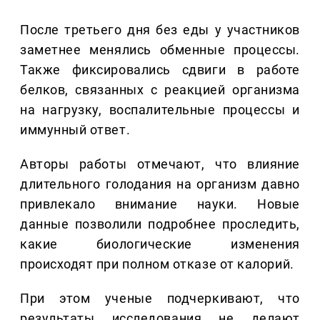
После третьего дня без еды у участников
заметнее менялись обменные процессы.
Также фиксировались сдвиги в работе
белков, связанных с реакцией организма
на нагрузку, воспалительные процессы и
иммунный ответ.
Авторы работы отмечают, что влияние
длительного голодания на организм давно
привлекало внимание науки. Новые
данные позволили подробнее проследить,
какие биологические изменения
происходят при полном отказе от калорий.
При этом ученые подчеркивают, что
результаты исследования не делают