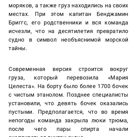
моряков, а также груз находились на своих
местах. При этом капитан Бенджамин
Бриггс, его родственники и вся команда
исчезли, что на десятилетия превратило
судно в символ необъяснимой морской
тайны.
Современная версия строится вокруг
груза, который перевозила «Мария
Целеста». На борту было более 1700 бочек
с чистым этанолом. Позднее специалисты
установили, что девять бочек оказались
пустыми. Предполагается, что во время
непогоды команда закрыла люки трюма,
после чего пары спирта начали