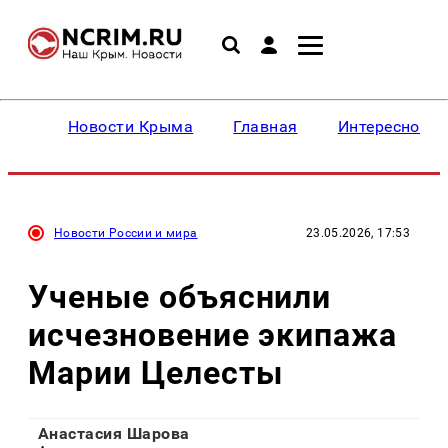
Новости Крыма
Главная
Интересное
Новости России и мира
23.05.2026, 17:53
Ученые объяснили
исчезновение экипажа
Марии Целесты
Анастасия Шарова