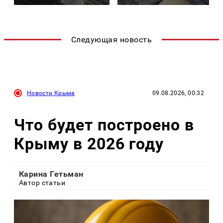
Следующая новость
Новости Крыма
09.08.2026, 00:32
Что будет построено в
Крыму в 2026 году
Карина Гетьман
Автор статьи