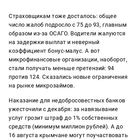
Страховщикам тоже досталось: общее
число жалоб подросло с 75 до 93, главным
образом из-за ОСАГО. Водители жалуются
на задержки выплат и неверный
коэффициент бонус-малус. А вот
микрофинансовые организации, наоборот,
стали получать меньше претензий: 94
против 124. Сказались новые ограничения
на рынке микрозаймов.
Наказание для недобросовестных банков
ужесточили с декабря: за навязывание
услуг грозит штраф до 1% собственных
средств (минимум миллион рублей). А до
16 августа крымчане могут поучаствовать