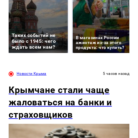
Таких событий не
В магазинах России
было с 1945: чего
ажиотаж из-за этого
ждать всем нам?
продукта: что купить?
Новости Крыма
5 часов назад
Крымчане стали чаще
жаловаться на банки и
страховщиков