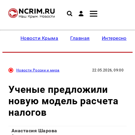
Новости Крыма
Главная
Интересное
Новости России и мира
22.05.2026, 09:00
Ученые предложили
новую модель расчета
налогов
Анастасия Шарова