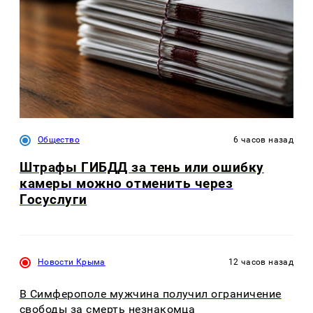
Общество
6 часов назад
Штрафы ГИБДД за тень или ошибку
камеры можно отменить через
Госуслуги
Новости Крыма
12 часов назад
В Симферополе мужчина получил ограничение
свободы за смерть незнакомца