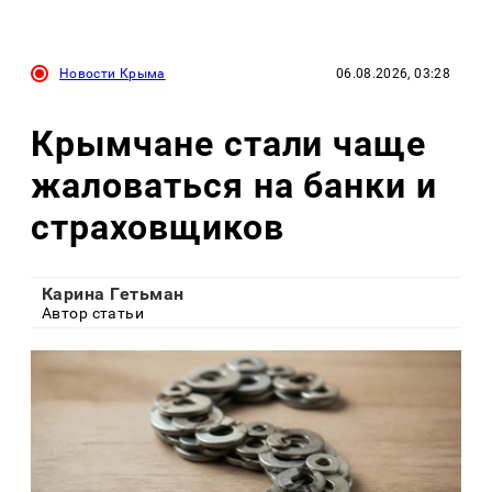
Новости Крыма
06.08.2026, 03:28
Крымчане стали чаще
жаловаться на банки и
страховщиков
Карина Гетьман
Автор статьи