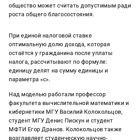
общество может считать допустимым ради
роста общего благосостояния.
При единой налоговой ставке
оптимальную долю дохода, которая
остаётся у гражданина после уплаты
налога, рассчитывают по формуле:
единицу делят на сумму единицы и
параметра «с».
Над моделью работали профессор
факультета вычислительной математики и
кибернетики МГУ Василий Колокольцов,
студент МГУ Денис Пискун и студент
МФТИ Егор Дранов. Колокольцов также
возглавляет студенческую научно-