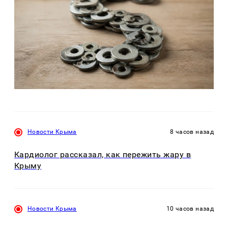
Новости Крыма
8 часов назад
Кардиолог рассказал, как пережить жару в
Крыму
Новости Крыма
10 часов назад