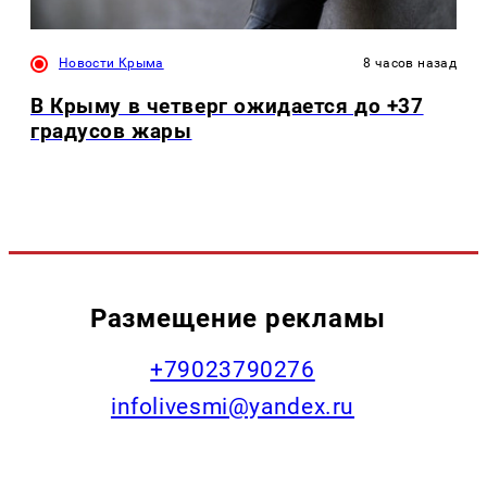
Новости Крыма
8 часов назад
В Крыму в четверг ожидается до +37
градусов жары
Размещение рекламы
+79023790276
infolivesmi@yandex.ru