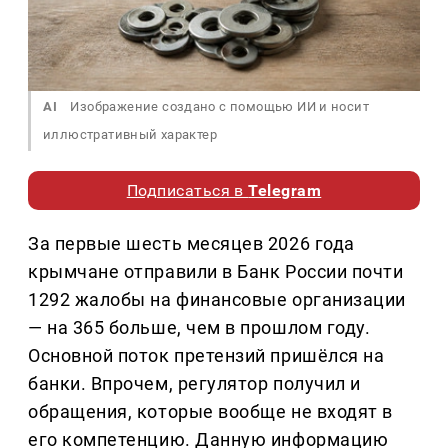
AI
Изображение создано с помощью ИИ и носит
иллюстративный характер
Подписаться в
Telegram
За первые шесть месяцев 2026 года
крымчане отправили в Банк России почти
1292 жалобы на финансовые организации
— на 365 больше, чем в прошлом году.
Основной поток претензий пришёлся на
банки. Впрочем, регулятор получил и
обращения, которые вообще не входят в
его компетенцию. Данную информацию