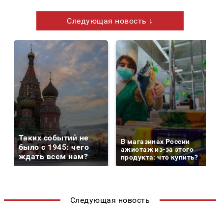
Следующая новость ↓
Таких событий не
В магазинах России
было с 1945: чего
ажиотаж из-за этого
ждать всем нам?
продукта: что купить?
Следующая новость