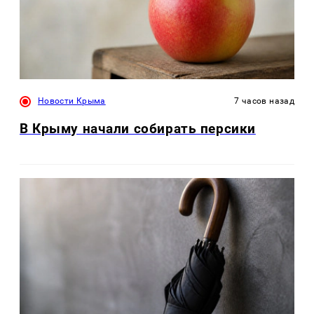
Новости Крыма
7 часов назад
В Крыму начали собирать персики