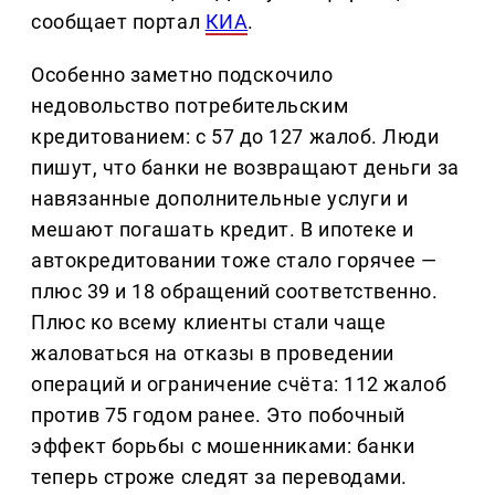
сообщает портал
КИА
.
Особенно заметно подскочило
недовольство потребительским
кредитованием: с 57 до 127 жалоб. Люди
пишут, что банки не возвращают деньги за
навязанные дополнительные услуги и
мешают погашать кредит. В ипотеке и
автокредитовании тоже стало горячее —
плюс 39 и 18 обращений соответственно.
Плюс ко всему клиенты стали чаще
жаловаться на отказы в проведении
операций и ограничение счёта: 112 жалоб
против 75 годом ранее. Это побочный
эффект борьбы с мошенниками: банки
теперь строже следят за переводами.