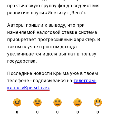
практическую группу фонда содействия
развитию науки «Институт „Вега“».
Авторы пришли к выводу, что при
изменяемой налоговой ставке система
приобретает прогрессивный характер. В
таком случае с ростом дохода
увеличивается и доля выплат в пользу
государства.
Последние новости Крыма уже в твоем
телефоне - подписывайся на
телеграм-
канал «Крым Live»
0
0
0
0
0