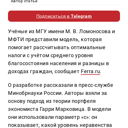
Автор статьи
Подписаться в
Telegram
Учёные из МГУ имени М. В. Ломоносова и
МФТИ представили модель, которая
помогает рассчитывать оптимальные
налоги с учётом среднего уровня
благосостояния населения и разницы в
доходах граждан, сообщает
Ferra.ru
.
О разработке рассказали в пресс-службе
Минобрнауки России. Авторы взяли за
основу подход из теории портфеля
экономиста Гарри Марковица. В модели
они использовали параметр «с»: он
показывает, какой уровень неравенства